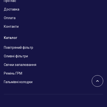
Про нас
Доставка
Оплата
Контакти
Каталог
Повітряний фільтр
Оливні фільтри
Свічки запалювання
Ремінь ГРМ
Гальмівні колодки