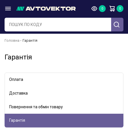
Головна
Гарантія
Гарантія
Оплата
Доставка
Повернення та обмін товару
Гарантія