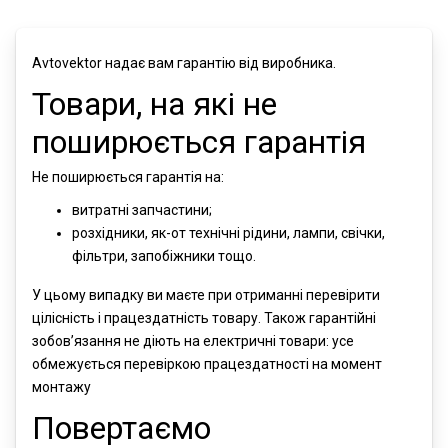
Avtovektor надає вам гарантію від виробника.
Товари, на які не
поширюється гарантія
Не поширюється гарантія на:
витратні запчастини;
розхідники, як-от технічні рідини, лампи, свічки,
фільтри, запобіжники тощо.
У цьому випадку ви маєте при отриманні перевірити
цілісність і працездатність товару. Також гарантійні
зобов’язання не діють на електричні товари: усе
обмежується перевіркою працездатності на момент
монтажу
Повертаємо