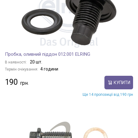
Пробка, оливний піддон 012.001 ELRING
20 шт.
В наявності:
4 години
Термін очікування:
190
КУПИТИ
Ще 14 пропозиції від 190 грн