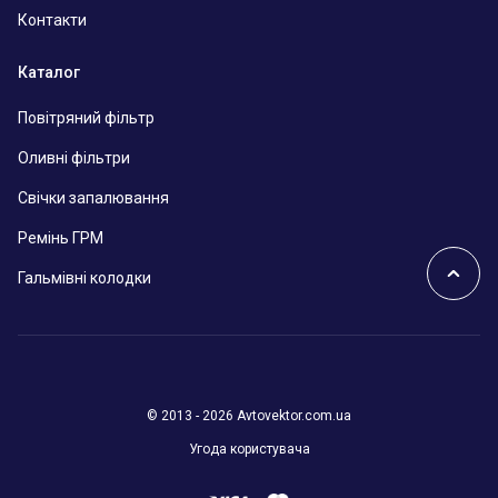
Контакти
Каталог
Повітряний фільтр
Оливні фільтри
Свічки запалювання
Ремінь ГРМ
Гальмівні колодки
© 2013 - 2026 Avtovektor.com.ua
Угода користувача