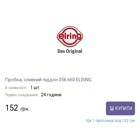
Пробка, оливний піддон 056.660 ELRING
1 шт.
В наявності:
24 години
Термін очікування:
152
КУПИТИ
Ще 1 пропозиції від 152 грн