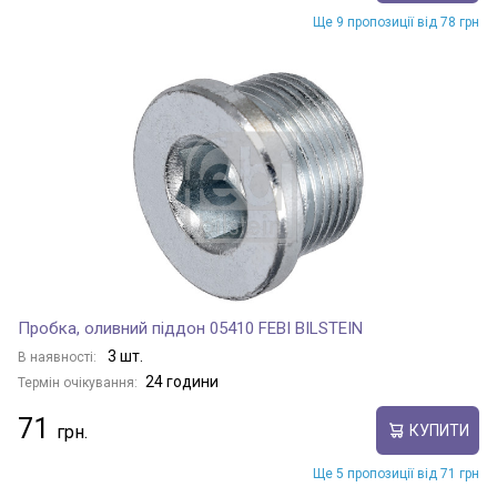
Ще 9 пропозиції від 78 грн
Пробка, оливний піддон 05410 FEBI BILSTEIN
3 шт.
В наявності:
24 години
Термін очікування:
71
КУПИТИ
Ще 5 пропозиції від 71 грн