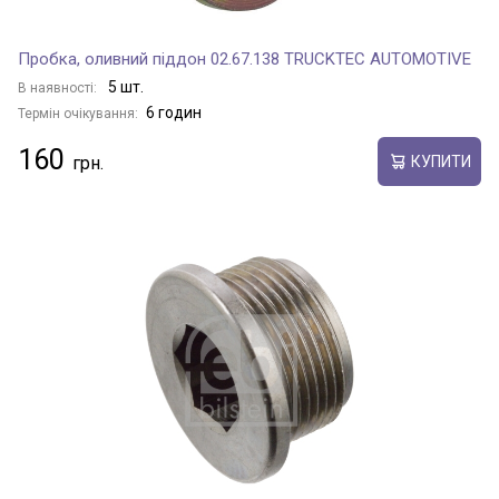
Пробка, оливний піддон 02.67.138 TRUCKTEC AUTOMOTIVE
5 шт.
В наявності:
6 годин
Термін очікування:
160
КУПИТИ