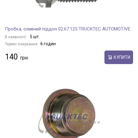
Пробка, оливний піддон 02.67.125 TRUCKTEC AUTOMOTIVE
5 шт.
В наявності:
6 годин
Термін очікування:
140
КУПИТИ