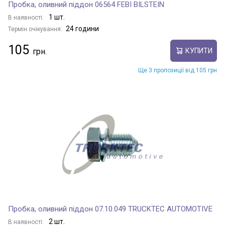
Пробка, оливний піддон 06564 FEBI BILSTEIN
1 шт.
В наявності:
24 години
Термін очікування:
105
КУПИТИ
Ще 3 пропозиції від 105 грн
Пробка, оливний піддон 07.10.049 TRUCKTEC AUTOMOTIVE
2 шт.
В наявності: