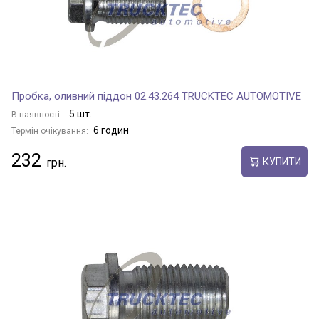
Пробка, оливний піддон 02.43.264 TRUCKTEC AUTOMOTIVE
5 шт.
В наявності:
6 годин
Термін очікування:
232
КУПИТИ