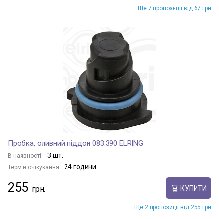
Ще 7 пропозиції від 67 грн
Пробка, оливний піддон 083.390 ELRING
3 шт.
В наявності:
24 години
Термін очікування:
255
КУПИТИ
Ще 2 пропозиції від 255 грн