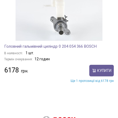
Головний гальмівний циліндр 0 204 054 366 BOSCH
1 шт.
В наявності:
12 годин
Термін очікування:
6178
КУПИТИ
Ще 1 пропозиції від 6178 грн