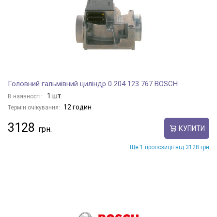
Головний гальмівний циліндр 0 204 123 767 BOSCH
1 шт.
В наявності:
12 годин
Термін очікування:
3128
КУПИТИ
Ще 1 пропозиції від 3128 грн