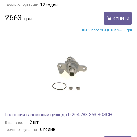
12 годин
Термін очікування:
2663
КУПИТИ
Ще 3 пропозиції від 2663 грн
Головний гальмівний циліндр 0 204 788 353 BOSCH
2 шт.
В наявності:
6 годин
Термін очікування: