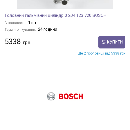
Головний гальмівний циліндр 0 204 123 720 BOSCH
1 шт.
В наявності:
24 години
Термін очікування:
5338
КУПИТИ
Ще 2 пропозиції від 5338 грн