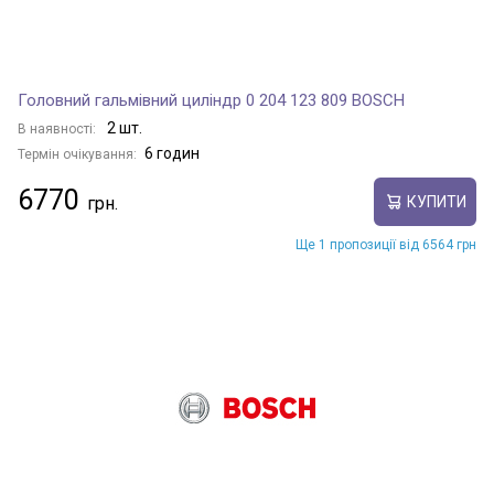
Головний гальмівний циліндр 0 204 123 809 BOSCH
2 шт.
В наявності:
6 годин
Термін очікування:
6770
КУПИТИ
Ще 1 пропозиції від 6564 грн