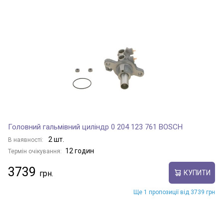
Головний гальмівний циліндр 0 204 123 761 BOSCH
2 шт.
В наявності:
12 годин
Термін очікування:
3739
КУПИТИ
Ще 1 пропозиції від 3739 грн