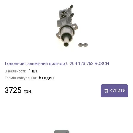
Головний гальмівний циліндр 0 204 123 763 BOSCH
1 шт.
В наявності:
6 годин
Термін очікування:
3725
КУПИТИ