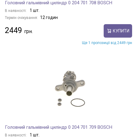
Головний гальмівний циліндр 0 204 701 708 BOSCH
1 шт.
В наявності:
12 годин
Термін очікування:
2449
КУПИТИ
Ще 1 пропозиції від 2449 грн
Головний гальмівний циліндр 0 204 701 709 BOSCH
1 шт.
В наявності: