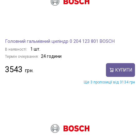
Головний гальмівний циліндр 0 204 123 801 BOSCH
1 шт.
В наявності:
24 години
Термін очікування:
3543
КУПИТИ
Ще 3 пропозиції від 3134 грн