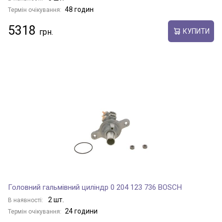
48 годин
Термін очікування:
5318
КУПИТИ
Головний гальмівний циліндр 0 204 123 736 BOSCH
2 шт.
В наявності:
24 години
Термін очікування: