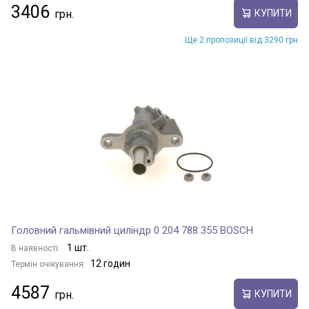
3406
КУПИТИ
Ще 2 пропозиції від 3290 грн
Головний гальмівний циліндр 0 204 788 355 BOSCH
1 шт.
В наявності:
12 годин
Термін очікування:
4587
КУПИТИ