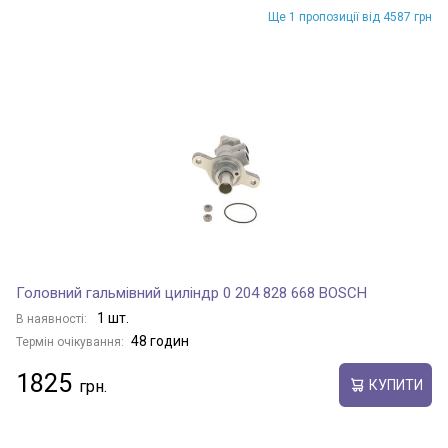
Ще 1 пропозиції від 4587 грн
Головний гальмівний циліндр 0 204 828 668 BOSCH
1 шт.
В наявності:
48 годин
Термін очікування:
1825
КУПИТИ