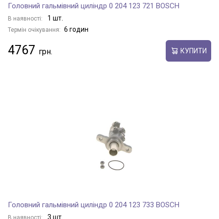
Головний гальмівний циліндр 0 204 123 721 BOSCH
1 шт.
В наявності:
6 годин
Термін очікування:
4767
КУПИТИ
Головний гальмівний циліндр 0 204 123 733 BOSCH
3 шт.
В наявності: