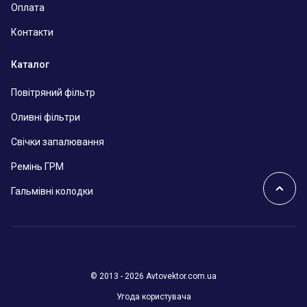
Оплата
Контакти
Каталог
Повітряний фільтр
Оливні фільтри
Свічки запалювання
Ремінь ГРМ
Гальмівні колодки
© 2013 - 2026 Avtovektor.com.ua
Угода користувача