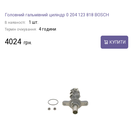
Головний гальмівний циліндр 0 204 123 818 BOSCH
1 шт.
В наявності:
4 години
Термін очікування:
4024
КУПИТИ