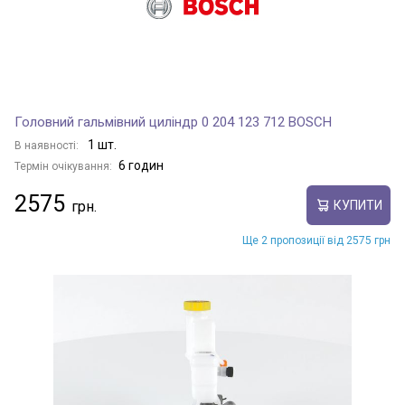
Головний гальмівний циліндр 0 204 123 712 BOSCH
1 шт.
В наявності:
6 годин
Термін очікування:
2575
КУПИТИ
Ще 2 пропозиції від 2575 грн