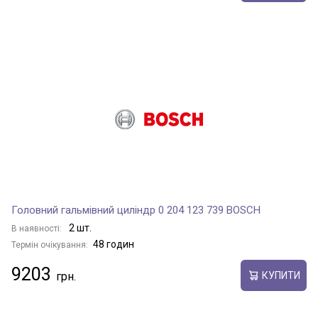
Головний гальмівний циліндр 0 204 123 739 BOSCH
2 шт.
В наявності:
48 годин
Термін очікування:
9203
КУПИТИ