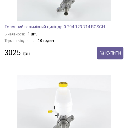
Головний гальмівний циліндр 0 204 123 714 BOSCH
1 шт.
В наявності:
48 годин
Термін очікування:
3025
КУПИТИ