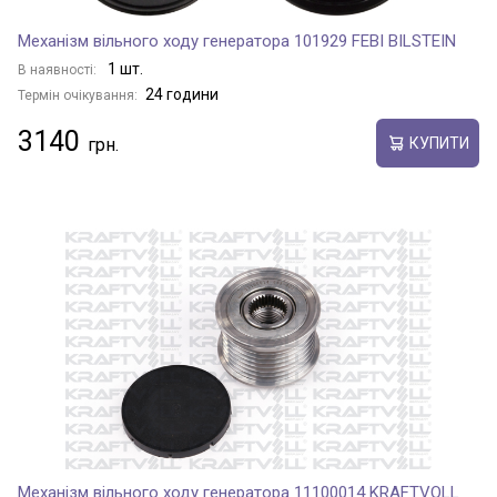
Механізм вільного ходу генератора 101929 FEBI BILSTEIN
1 шт.
В наявності:
24 години
Термін очікування:
3140
КУПИТИ
Механізм вільного ходу генератора 11100014 KRAFTVOLL