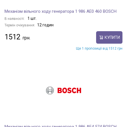
Механізм вільного ходу генератора 1 986 AE0 460 BOSCH
1 шт.
В наявності:
12 годин
Термін очікування:
1512
КУПИТИ
Ще 1 пропозиції від 1512 грн
Механізм вільного ходу генератора 1 986 AE4 574 BOSCH