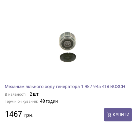
Механізм вільного ходу генератора 1 987 945 418 BOSCH
2 шт.
В наявності:
48 годин
Термін очікування:
1467
КУПИТИ