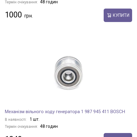
48 годин
Термін очікування:
1000
КУПИТИ
Механізм вільного ходу генератора 1 987 945 411 BOSCH
1 шт.
В наявності:
48 годин
Термін очікування: