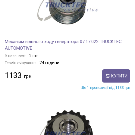
Механізм вільного ходу генератора 07.17.022 TRUCKTEC
AUTOMOTIVE
2 шт.
В наявності:
24 години
Термін очікування:
1133
КУПИТИ
Ще 1 пропозиції від 1133 грн