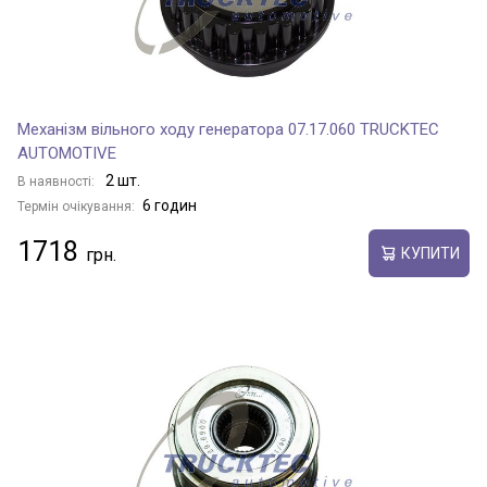
Механізм вільного ходу генератора 07.17.060 TRUCKTEC
AUTOMOTIVE
2 шт.
В наявності:
6 годин
Термін очікування:
1718
КУПИТИ