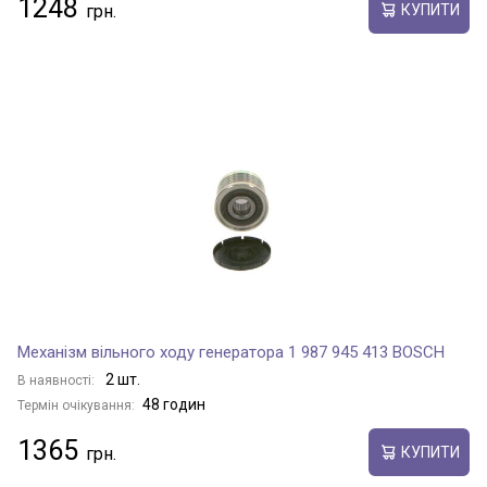
1248
КУПИТИ
Механізм вільного ходу генератора 1 987 945 413 BOSCH
2 шт.
В наявності:
48 годин
Термін очікування:
1365
КУПИТИ