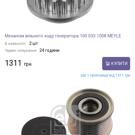
Механізм вільного ходу генератора 100 053 1008 MEYLE
2 шт.
В наявності:
24 години
Термін очікування:
1311
КУПИТИ
Ще 1 пропозиції від 1311 грн