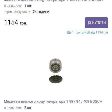
1 шт.
В наявності:
24 години
Термін очікування:
1154
КУПИТИ
Ще 1 пропозиції від 1154 грн
Механізм вільного ходу генератора 1 987 945 409 BOSCH
2 шт.
В наявності: