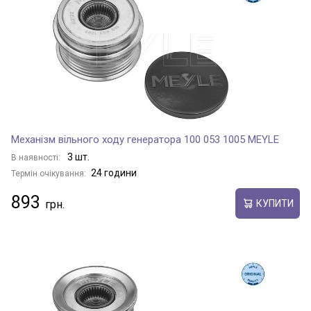
Механізм вільного ходу генератора 100 053 1005 MEYLE
3 шт.
В наявності:
24 години
Термін очікування:
893
КУПИТИ