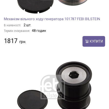
Механізм вільного ходу генератора 101787 FEBI BILSTEIN
2 шт.
В наявності:
48 годин
Термін очікування:
1817
КУПИТИ