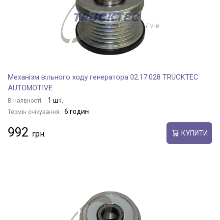
Механізм вільного ходу генератора 02.17.028 TRUCKTEC
AUTOMOTIVE
1 шт.
В наявності:
6 годин
Термін очікування:
992
КУПИТИ