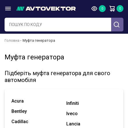
Головна
Муфта генератора
Муфта генератора
Підберіть муфта генератора для свого
автомобіля
Acura
Infiniti
Bentley
Iveco
Cadillac
Lancia