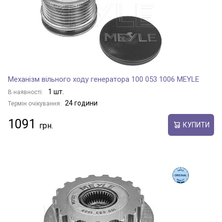
Механізм вільного ходу генератора 100 053 1006 MEYLE
1 шт.
В наявності:
24 години
Термін очікування:
1091
КУПИТИ