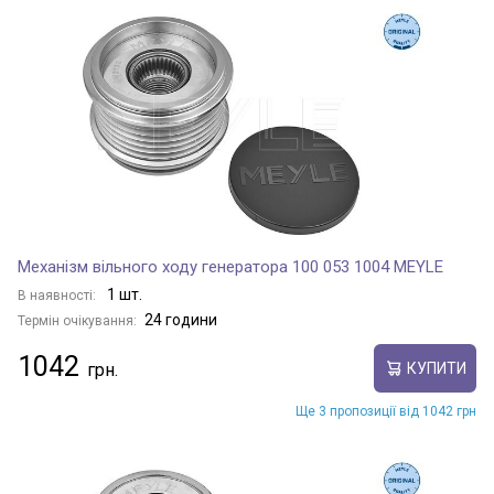
Механізм вільного ходу генератора 100 053 1004 MEYLE
1 шт.
В наявності:
24 години
Термін очікування:
1042
КУПИТИ
Ще 3 пропозиції від 1042 грн