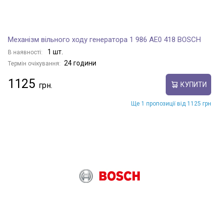
Механізм вільного ходу генератора 1 986 AE0 418 BOSCH
1 шт.
В наявності:
24 години
Термін очікування:
1125
КУПИТИ
Ще 1 пропозиції від 1125 грн