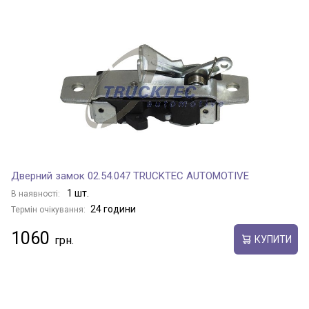
Дверний замок 02.54.047 TRUCKTEC AUTOMOTIVE
1 шт.
В наявності:
24 години
Термін очікування:
1060
КУПИТИ