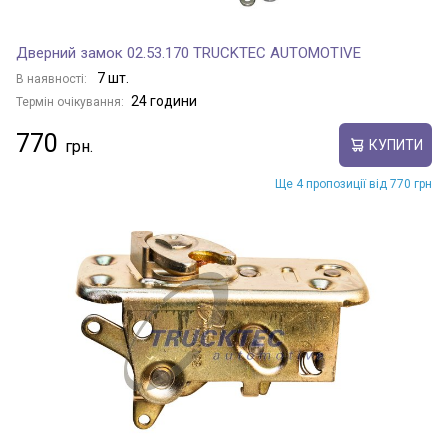
Дверний замок 02.53.170 TRUCKTEC AUTOMOTIVE
7 шт.
В наявності:
24 години
Термін очікування:
770
КУПИТИ
Ще 4 пропозиції від 770 грн