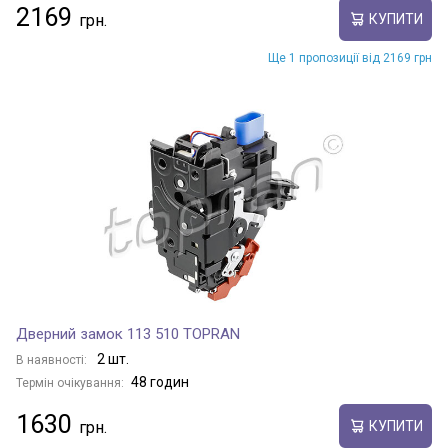
2169
КУПИТИ
Ще 1 пропозиції від 2169 грн
Дверний замок 113 510 TOPRAN
2 шт.
В наявності:
48 годин
Термін очікування:
1630
КУПИТИ