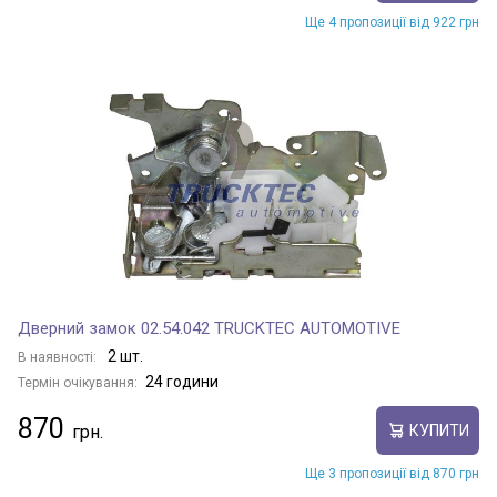
Ще 4 пропозиції від 922 грн
Дверний замок 02.54.042 TRUCKTEC AUTOMOTIVE
2 шт.
В наявності:
24 години
Термін очікування:
870
КУПИТИ
Ще 3 пропозиції від 870 грн