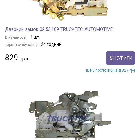
Дверний замок 02.53.169 TRUCKTEC AUTOMOTIVE
1 шт.
В наявності:
24 години
Термін очікування:
829
КУПИТИ
Ще 6 пропозиції від 829 грн