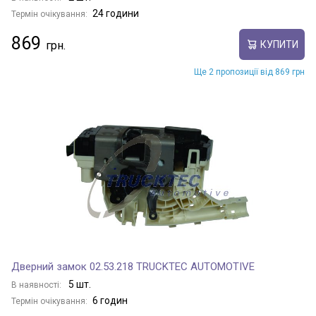
24 години
Термін очікування:
869
КУПИТИ
Ще 2 пропозиції від 869 грн
Дверний замок 02.53.218 TRUCKTEC AUTOMOTIVE
5 шт.
В наявності:
6 годин
Термін очікування: