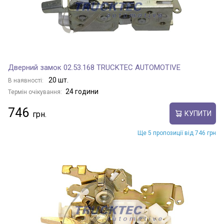
Дверний замок 02.53.168 TRUCKTEC AUTOMOTIVE
20 шт.
В наявності:
24 години
Термін очікування:
746
КУПИТИ
Ще 5 пропозиції від 746 грн