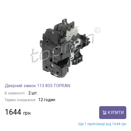
Дверний замок 113 835 TOPRAN
2 шт.
В наявності:
12 годин
Термін очікування:
1644
КУПИТИ
Ще 1 пропозиції від 1644 грн