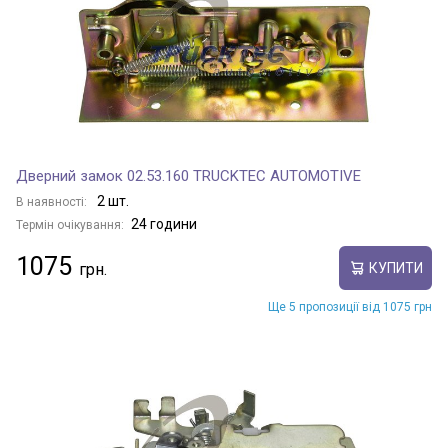
Дверний замок 02.53.160 TRUCKTEC AUTOMOTIVE
2 шт.
В наявності:
24 години
Термін очікування:
1075
КУПИТИ
Ще 5 пропозиції від 1075 грн