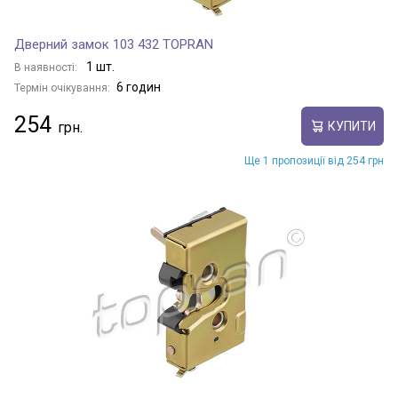
Дверний замок 103 432 TOPRAN
1 шт.
В наявності:
6 годин
Термін очікування:
254
КУПИТИ
Ще 1 пропозиції від 254 грн