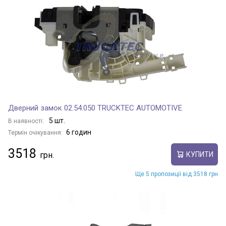
Дверний замок 02.54.050 TRUCKTEC AUTOMOTIVE
5 шт.
В наявності:
6 годин
Термін очікування:
3518
КУПИТИ
Ще 5 пропозиції від 3518 грн