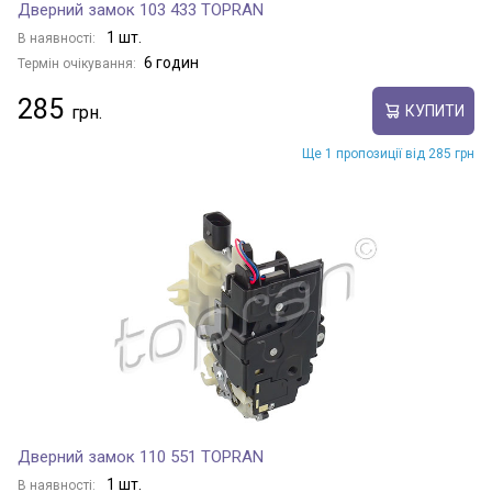
Дверний замок 103 433 TOPRAN
1 шт.
В наявності:
6 годин
Термін очікування:
285
КУПИТИ
Ще 1 пропозиції від 285 грн
Дверний замок 110 551 TOPRAN
1 шт.
В наявності: