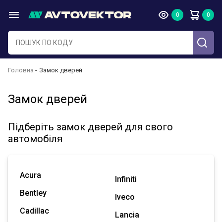
Головна
Замок дверей
Замок дверей
Підберіть замок дверей для свого
автомобіля
Acura
Infiniti
Bentley
Iveco
Cadillac
Lancia