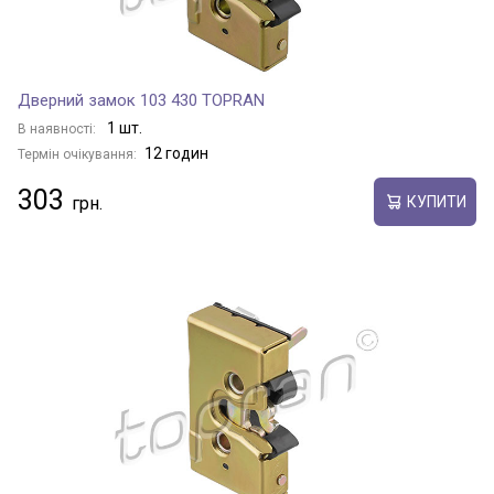
Дверний замок 103 430 TOPRAN
1 шт.
В наявності:
12 годин
Термін очікування:
303
КУПИТИ