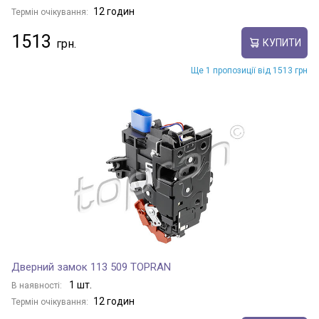
12 годин
Термін очікування:
1513
КУПИТИ
Ще 1 пропозиції від 1513 грн
Дверний замок 113 509 TOPRAN
1 шт.
В наявності:
12 годин
Термін очікування: