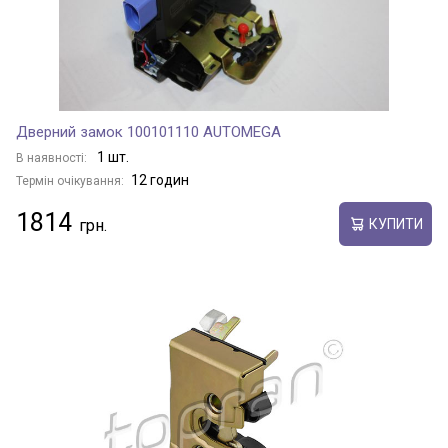
Дверний замок 100101110 AUTOMEGA
1 шт.
В наявності:
12 годин
Термін очікування:
1814
КУПИТИ