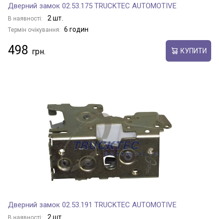
Дверний замок 02.53.175 TRUCKTEC AUTOMOTIVE
2 шт.
В наявності:
6 годин
Термін очікування:
498
КУПИТИ
Дверний замок 02.53.191 TRUCKTEC AUTOMOTIVE
2 шт.
В наявності: