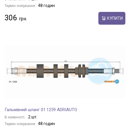
48 годин
Термін очікування:
306
КУПИТИ
Гальмівний шланг 01.1259 ADRIAUTO
2 шт.
В наявності:
48 годин
Термін очікування: