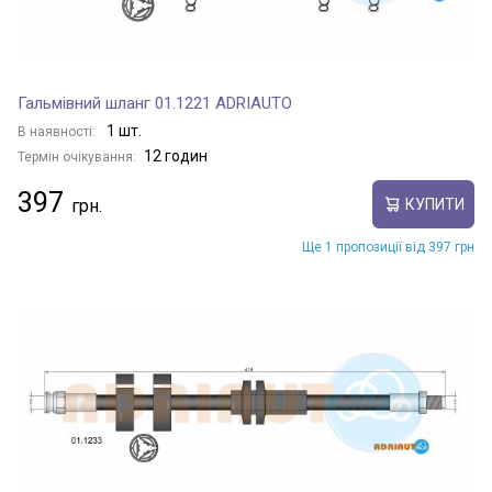
Гальмівний шланг 01.1221 ADRIAUTO
1 шт.
В наявності:
12 годин
Термін очікування:
397
КУПИТИ
Ще 1 пропозиції від 397 грн