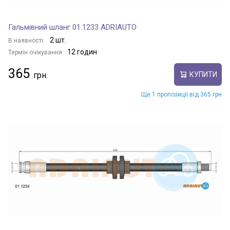
Гальмівний шланг 01.1233 ADRIAUTO
2 шт.
В наявності:
12 годин
Термін очікування:
365
КУПИТИ
Ще 1 пропозиції від 365 грн