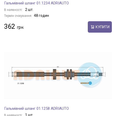
Гальмівний шланг 01.1234 ADRIAUTO
2 шт.
В наявності:
48 годин
Термін очікування:
362
КУПИТИ
Гальмівний шланг 01.1258 ADRIAUTO
1 шт.
В наявності: