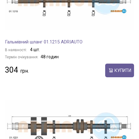
Гальмівний шланг 01.1215 ADRIAUTO
4 шт.
В наявності:
48 годин
Термін очікування:
304
КУПИТИ