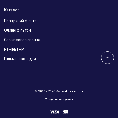
Каталог
Повітряний фільтр
Оливні фільтри
Свічки запалювання
Ремінь ГРМ
Гальмівні колодки
© 2013 - 2026 Avtovektor.com.ua
Угода користувача