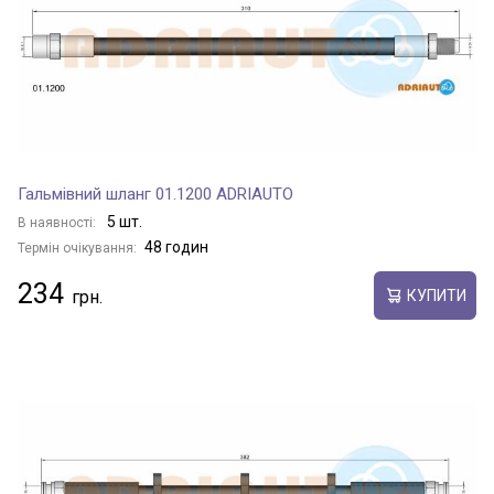
Гальмівний шланг 01.1200 ADRIAUTO
5 шт.
В наявності:
48 годин
Термін очікування:
234
КУПИТИ