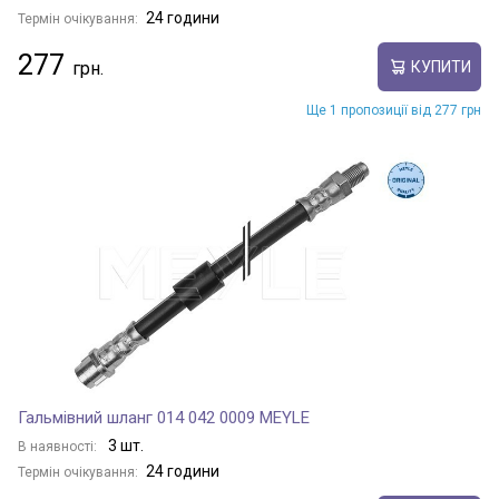
24 години
Термін очікування:
277
КУПИТИ
Ще 1 пропозиції від 277 грн
Гальмівний шланг 014 042 0009 MEYLE
3 шт.
В наявності:
24 години
Термін очікування: