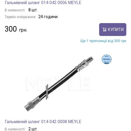
Гальмівний шланг 014 042 0006 MEYLE
8 шт.
В наявності:
24 години
Термін очікування:
300
КУПИТИ
Ще 1 пропозиції від 300 грн
Гальмівний шланг 014 042 0008 MEYLE
2 шт.
В наявності: