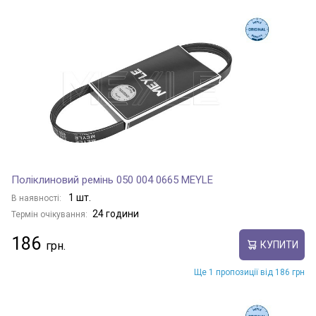
Поліклиновий ремінь 050 004 0665 MEYLE
1 шт.
В наявності:
24 години
Термін очікування:
186
КУПИТИ
Ще 1 пропозиції від 186 грн