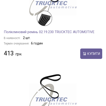
Поліклиновий ремінь 02.19.230 TRUCKTEC AUTOMOTIVE
2 шт.
В наявності:
6 годин
Термін очікування:
413
КУПИТИ