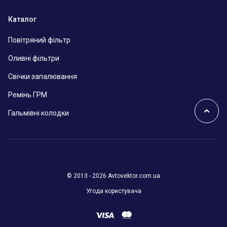
Каталог
Повітряний фільтр
Оливні фільтри
Свічки запалювання
Ремінь ГРМ
Гальмівні колодки
© 2013 - 2026 Avtovektor.com.ua
Угода користувача