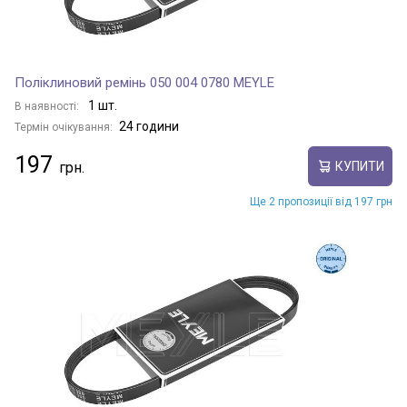
Поліклиновий ремінь 050 004 0780 MEYLE
1 шт.
В наявності:
24 години
Термін очікування:
197
КУПИТИ
Ще 2 пропозиції від 197 грн