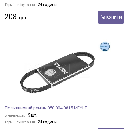
24 години
Термін очікування:
208
КУПИТИ
Поліклиновий ремінь 050 004 0815 MEYLE
5 шт.
В наявності:
24 години
Термін очікування: