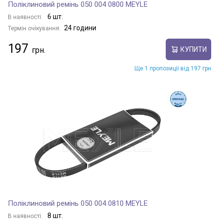
Поліклиновий ремінь 050 004 0800 MEYLE
6 шт.
В наявності:
24 години
Термін очікування:
197
КУПИТИ
Ще 1 пропозиції від 197 грн
Поліклиновий ремінь 050 004 0810 MEYLE
8 шт.
В наявності: