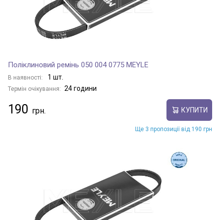
Поліклиновий ремінь 050 004 0775 MEYLE
1 шт.
В наявності:
24 години
Термін очікування:
190
КУПИТИ
Ще 3 пропозиції від 190 грн