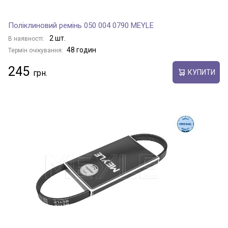
Поліклиновий ремінь 050 004 0790 MEYLE
2 шт.
В наявності:
48 годин
Термін очікування:
245
КУПИТИ