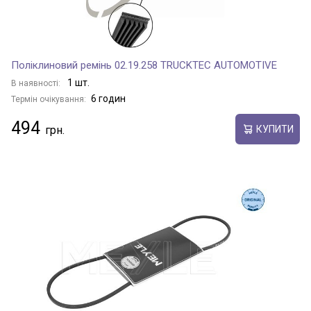
Поліклиновий ремінь 02.19.258 TRUCKTEC AUTOMOTIVE
1 шт.
В наявності:
6 годин
Термін очікування:
494
КУПИТИ