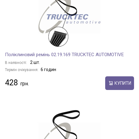
Поліклиновий ремінь 02.19.169 TRUCKTEC AUTOMOTIVE
2 шт.
В наявності:
6 годин
Термін очікування:
428
КУПИТИ