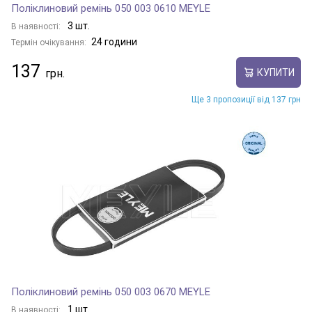
Поліклиновий ремінь 050 003 0610 MEYLE
3 шт.
В наявності:
24 години
Термін очікування:
137
КУПИТИ
Ще 3 пропозиції від 137 грн
Поліклиновий ремінь 050 003 0670 MEYLE
1 шт.
В наявності: