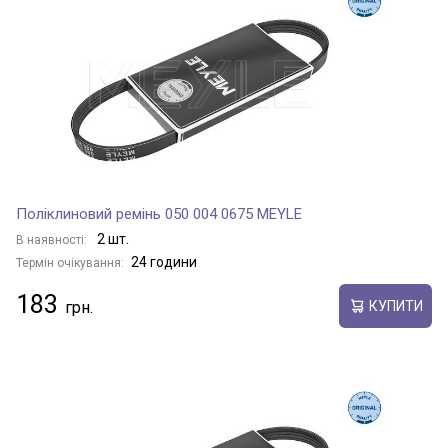
Поліклиновий ремінь 050 004 0675 MEYLE
2 шт.
В наявності:
24 години
Термін очікування:
183
КУПИТИ