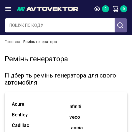
Головна
Ремінь генератора
Ремінь генератора
Підберіть ремінь генератора для свого
автомобіля
Acura
Infiniti
Bentley
Iveco
Cadillac
Lancia