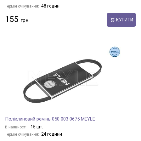
48 годин
Термін очікування:
155
КУПИТИ
Поліклиновий ремінь 050 003 0675 MEYLE
15 шт.
В наявності:
24 години
Термін очікування: