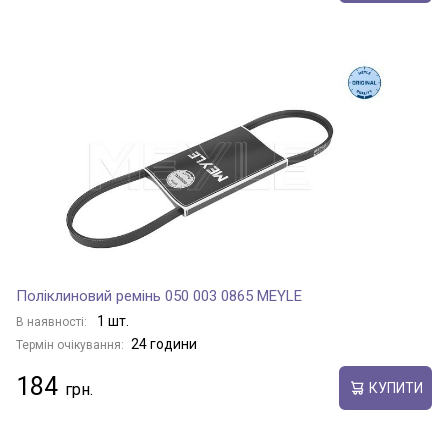
Поліклиновий ремінь 050 003 0865 MEYLE
1 шт.
В наявності:
24 години
Термін очікування:
184
КУПИТИ