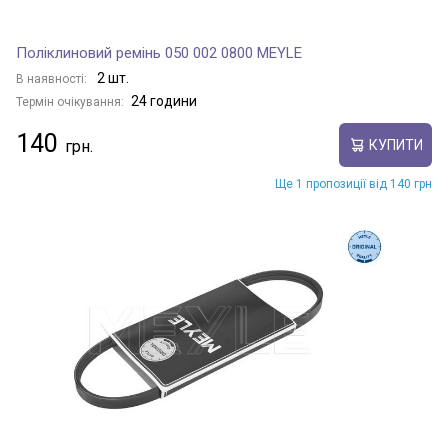
Поліклиновий ремінь 050 002 0800 MEYLE
2 шт.
В наявності:
24 години
Термін очікування:
140
КУПИТИ
Ще 1 пропозиції від 140 грн