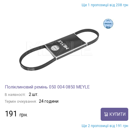
Ще 1 пропозиції від 208 грн
Поліклиновий ремінь 050 004 0850 MEYLE
2 шт.
В наявності:
24 години
Термін очікування:
191
КУПИТИ
Ще 2 пропозиції від 191 грн