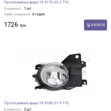
Протитуманна фара 19-0176-05-2 TYC
1 шт.
В наявності:
6 годин
Термін очікування:
1726
КУПИТИ
Протитуманна фара 19-0180-01-9 TYC
2 шт.
В наявності: