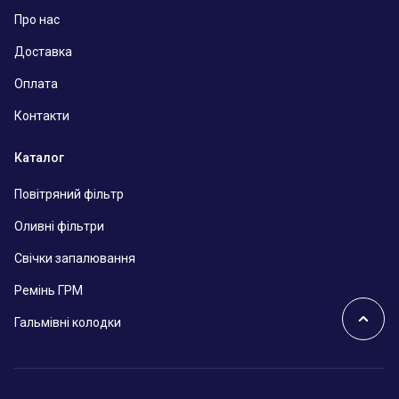
Про нас
Доставка
Оплата
Контакти
Каталог
Повітряний фільтр
Оливні фільтри
Свічки запалювання
Ремінь ГРМ
Гальмівні колодки