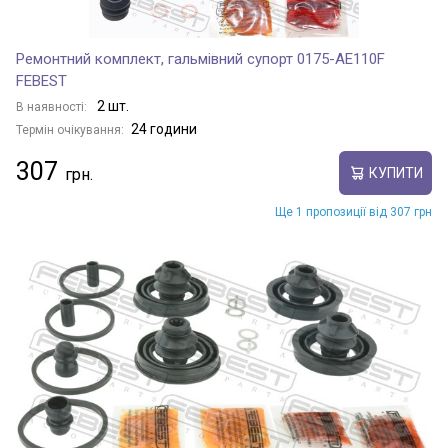
Ремонтний комплект, гальмівний супорт 0175-AE110F
FEBEST
2 шт.
В наявності:
24 години
Термін очікування:
307
КУПИТИ
Ще 1 пропозиції від 307 грн