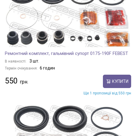
Ремонтний комплект, гальмівний супорт 0175-190F FEBEST
3 шт.
В наявності:
6 годин
Термін очікування:
550
КУПИТИ
Ще 1 пропозиції від 550 грн