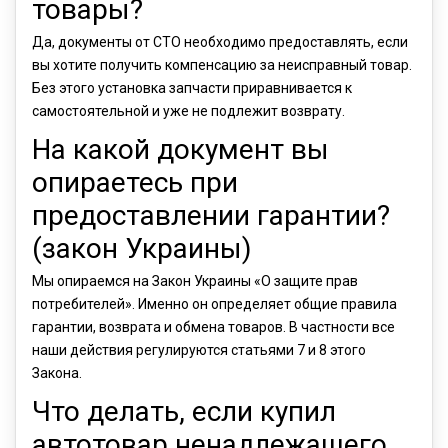
товары?
Да, документы от СТО необходимо предоставлять, если
вы хотите получить компенсацию за неисправный товар.
Без этого установка запчасти приравнивается к
самостоятельной и уже не подлежит возврату.
На какой документ вы
опираетесь при
предоставлении гарантии?
(закон Украины)
Мы опираемся на Закон Украины «О защите прав
потребителей». Именно он определяет общие правила
гарантии, возврата и обмена товаров. В частности все
наши действия регулируются статьями 7 и 8 этого
Закона.
Что делать, если купил
автотовар ненадлежащего