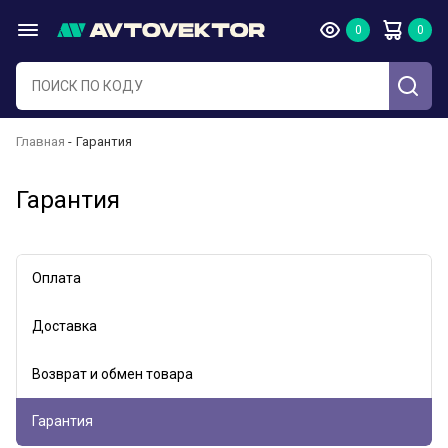
Главная
Гарантия
Гарантия
Оплата
Доставка
Возврат и обмен товара
Гарантия