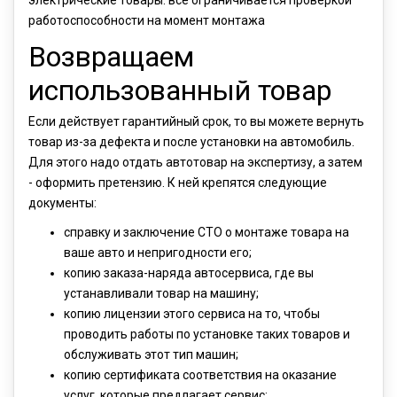
электрические товары: все ограничивается проверкой
работоспособности на момент монтажа
Возвращаем
использованный товар
Если действует гарантийный срок, то вы можете вернуть
товар из-за дефекта и после установки на автомобиль.
Для этого надо отдать автотовар на экспертизу, а затем
- оформить претензию. К ней крепятся следующие
документы:
справку и заключение СТО о монтаже товара на
ваше авто и непригодности его;
копию заказа-наряда автосервиса, где вы
устанавливали товар на машину;
копию лицензии этого сервиса на то, чтобы
проводить работы по установке таких товаров и
обслуживать этот тип машин;
копию сертификата соответствия на оказание
услуг, которые предлагает сервис;