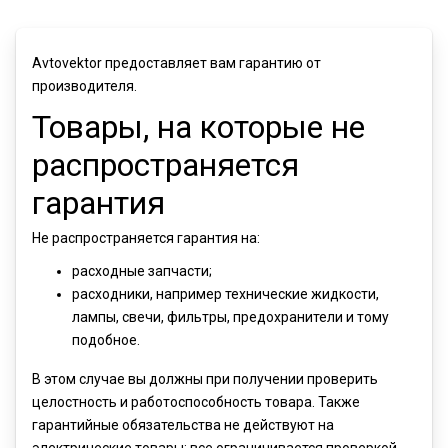
Avtovektor предоставляет вам гарантию от
производителя.
Товары, на которые не
распространяется
гарантия
Не распространяется гарантия на:
расходные запчасти;
расходники, например технические жидкости,
лампы, свечи, фильтры, предохранители и тому
подобное.
В этом случае вы должны при получении проверить
целостность и работоспособность товара. Также
гарантийные обязательства не действуют на