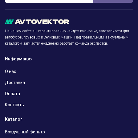
На нашем сайте вы гарантированно найдёте как новые, автозапчасти для
автобусов, грузовых и легковых машин. Над правильным и актуальным
каталогом запчастей ежедневно работает команда экспертов.
Информация
О нас
Доставка
Оплата
Контакты
Каталог
Воздушный фильтр