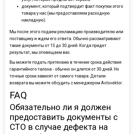
документ, который подтвердит факт покупки этого
товара у нас (мы предоставляем расходную
накладную).
Мы после этого подаем рекламацию производителю или
поставщику и ждем его ответа. Обычно рассматривают
такие документы от 15 до 30 дней. Когда придет
результат, мы оповещаем вас.
Вы можете подать претензию в течение срока действия
гарантийного талона - обычно он длится от 30 дней. Но
точные сроки зависят от самого товара. Детали
возврата вы можете обсудить с менеджером Avtovektor.
FAQ
Обязательно ли я должен
предоставить документы с
СТО в случае дефекта на