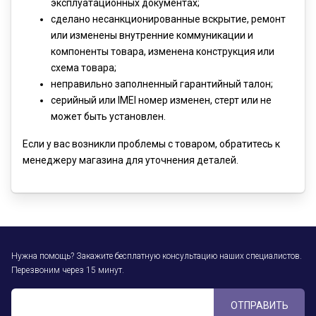
эксплуатационных документах;
сделано несанкционированные вскрытие, ремонт
или изменены внутренние коммуникации и
компоненты товара, изменена конструкция или
схема товара;
неправильно заполненный гарантийный талон;
серийный или IMEI номер изменен, стерт или не
может быть установлен.
Если у вас возникли проблемы с товаром, обратитесь к
менеджеру магазина для уточнения деталей.
Нужна помощь? Закажите бесплатную консультацию наших специалистов.
Перезвоним через 15 минут.
ОТПРАВИТЬ