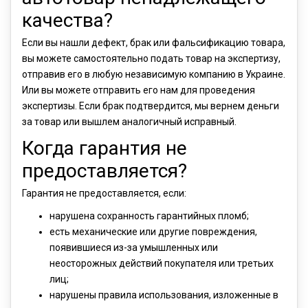
качества?
Если вы нашли дефект, брак или фальсификацию товара,
вы можете самостоятельно подать товар на экспертизу,
отправив его в любую независимую компанию в Украине.
Или вы можете отправить его нам для проведения
экспертизы. Если брак подтвердится, мы вернем деньги
за товар или вышлем аналогичный исправный.
Когда гарантия не
предоставляется?
Гарантия не предоставляется, если:
нарушена сохранность гарантийных пломб;
есть механические или другие повреждения,
появившиеся из-за умышленных или
неосторожных действий покупателя или третьих
лиц;
нарушены правила использования, изложенные в