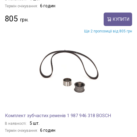
6 годин
Термін очікування:
805
КУПИТИ
Ще 2 пропозиції від 805 грн
Комплект зубчастих ременів 1 987 946 318 BOSCH
5 шт.
В наявності:
6 годин
Термін очікування: