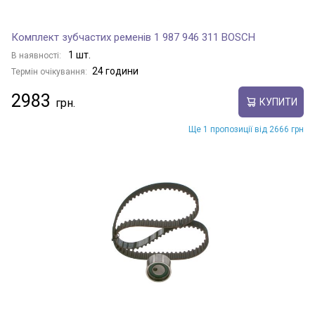
Комплект зубчастих ременів 1 987 946 311 BOSCH
1 шт.
В наявності:
24 години
Термін очікування:
2983
КУПИТИ
Ще 1 пропозиції від 2666 грн