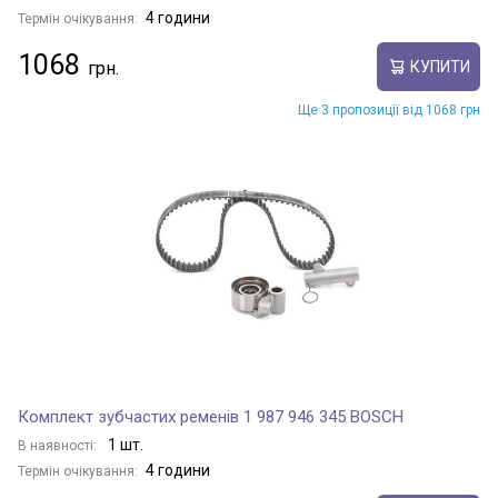
4 години
Термін очікування:
1068
КУПИТИ
Ще 3 пропозиції від 1068 грн
Комплект зубчастих ременів 1 987 946 345 BOSCH
1 шт.
В наявності:
4 години
Термін очікування: