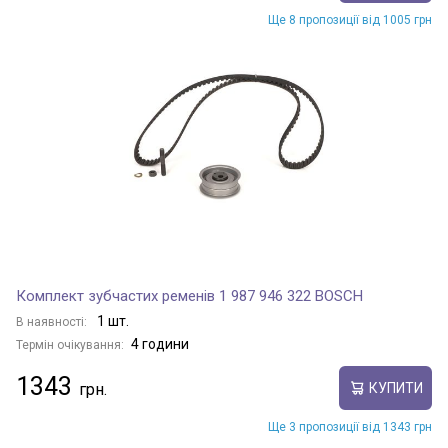
Ще 8 пропозиції від 1005 грн
Комплект зубчастих ременів 1 987 946 322 BOSCH
1 шт.
В наявності:
4 години
Термін очікування:
1343
КУПИТИ
Ще 3 пропозиції від 1343 грн