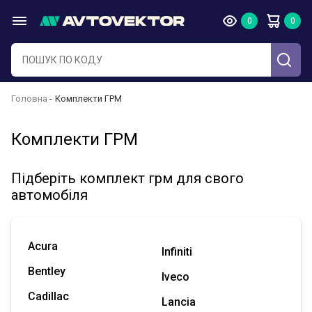
Головна
Комплекти ГРМ
Комплекти ГРМ
Підберіть комплект грм для свого
автомобіля
Acura
Infiniti
Bentley
Iveco
Cadillac
Lancia