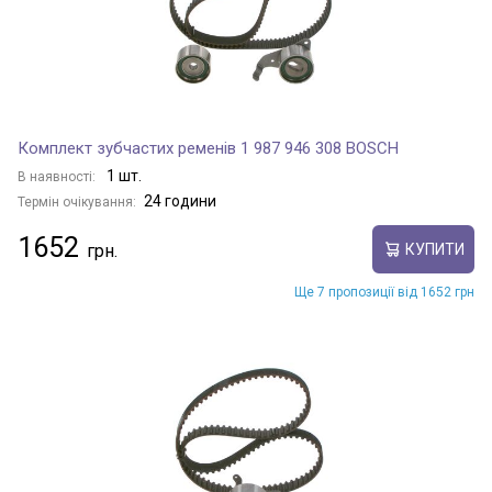
Комплект зубчастих ременів 1 987 946 308 BOSCH
1 шт.
В наявності:
24 години
Термін очікування:
1652
КУПИТИ
Ще 7 пропозиції від 1652 грн