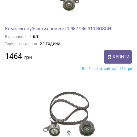
Комплект зубчастих ременів 1 987 946 310 BOSCH
1 шт.
В наявності:
24 години
Термін очікування:
1464
КУПИТИ
Ще 2 пропозиції від 1464 грн