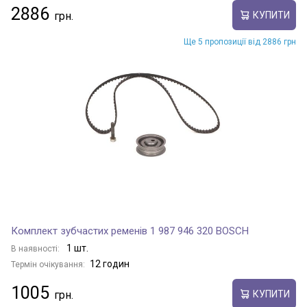
2886
КУПИТИ
Ще 5 пропозиції від 2886 грн
Комплект зубчастих ременів 1 987 946 320 BOSCH
1 шт.
В наявності:
12 годин
Термін очікування:
1005
КУПИТИ