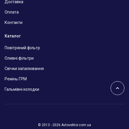
Доставка
Оплата
Контакти
Каталог
Повітряний фільтр
Оливні фільтри
Свічки запалювання
Ремінь ГРМ
Гальмівні колодки
© 2013 - 2026 Avtovektor.com.ua