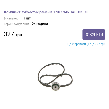
Комплект зубчастих ременів 1 987 946 341 BOSCH
1 шт.
В наявності:
24 години
Термін очікування:
327
КУПИТИ
Ще 2 пропозиції від 327 грн