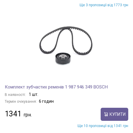
Ще 3 пропозиції від 1773 грн
Комплект зубчастих ременів 1 987 946 349 BOSCH
1 шт.
В наявності:
6 годин
Термін очікування:
1341
КУПИТИ
Ще 10 пропозиції від 1341 грн