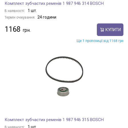
Комплект зубчастих ременів 1 987 946 314 BOSCH
1 шт.
В наявності:
24 години
Термін очікування:
1168
КУПИТИ
Ще 1 пропозиції від 1168 грн
Комплект зубчастих ременів 1 987 946 315 BOSCH
1 шт.
В наявності: