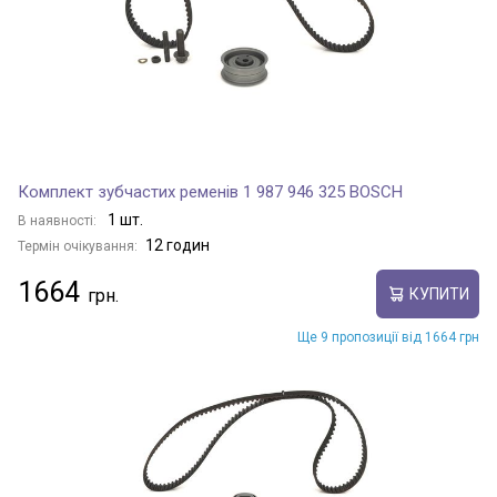
Комплект зубчастих ременів 1 987 946 325 BOSCH
1 шт.
В наявності:
12 годин
Термін очікування:
1664
КУПИТИ
Ще 9 пропозиції від 1664 грн