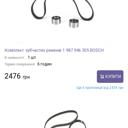
Комплект зубчастих ременів 1 987 946 305 BOSCH
1 шт.
В наявності:
6 годин
Термін очікування:
2476
КУПИТИ
Ще 6 пропозиції від 2476 грн