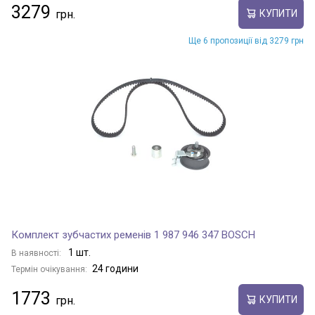
3279
КУПИТИ
Ще 6 пропозиції від 3279 грн
Комплект зубчастих ременів 1 987 946 347 BOSCH
1 шт.
В наявності:
24 години
Термін очікування:
1773
КУПИТИ