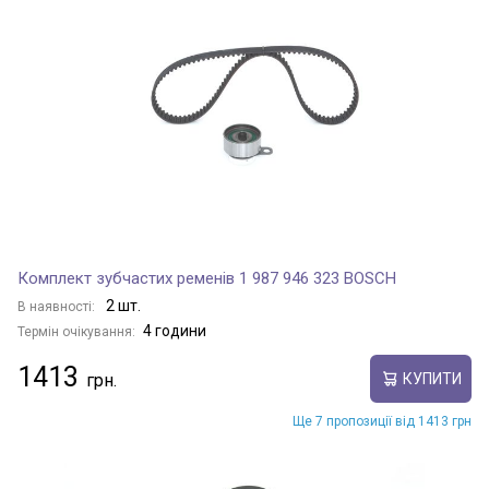
Комплект зубчастих ременів 1 987 946 323 BOSCH
2 шт.
В наявності:
4 години
Термін очікування:
1413
КУПИТИ
Ще 7 пропозиції від 1413 грн