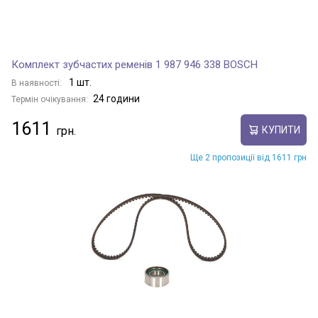
Комплект зубчастих ременів 1 987 946 338 BOSCH
1 шт.
В наявності:
24 години
Термін очікування:
1611
КУПИТИ
Ще 2 пропозиції від 1611 грн