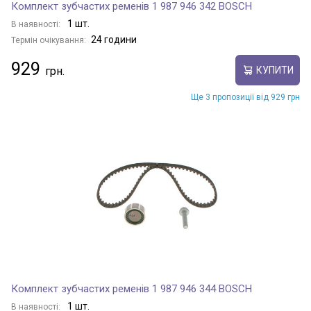
Комплект зубчастих ременів 1 987 946 342 BOSCH
1 шт.
В наявності:
24 години
Термін очікування:
929
КУПИТИ
Ще 3 пропозиції від 929 грн
Комплект зубчастих ременів 1 987 946 344 BOSCH
1 шт.
В наявності: