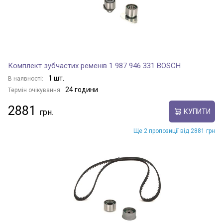
Комплект зубчастих ременів 1 987 946 331 BOSCH
1 шт.
В наявності:
24 години
Термін очікування:
2881
КУПИТИ
Ще 2 пропозиції від 2881 грн