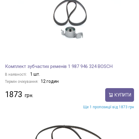
Комплект зубчастих ременів 1 987 946 324 BOSCH
1 шт.
В наявності:
12 годин
Термін очікування:
1873
КУПИТИ
Ще 1 пропозиції від 1873 грн