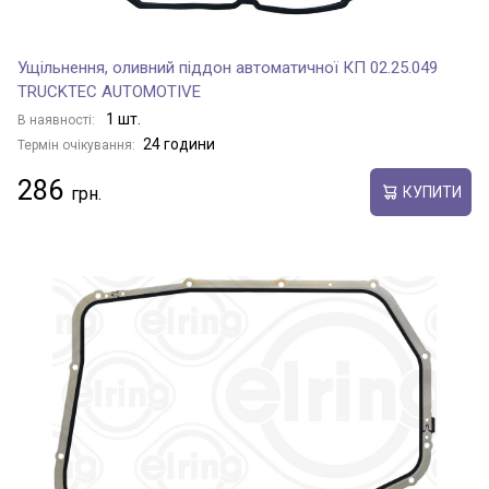
Ущільнення, оливний піддон автоматичної КП 02.25.049
TRUCKTEC AUTOMOTIVE
1 шт.
В наявності:
24 години
Термін очікування:
286
КУПИТИ