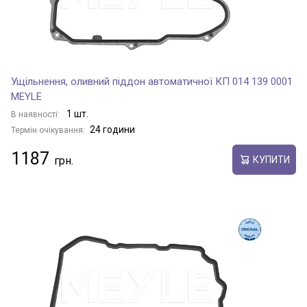
Ущільнення, оливний піддон автоматичної КП 014 139 0001
MEYLE
1 шт.
В наявності:
24 години
Термін очікування:
1187
КУПИТИ