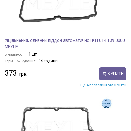
Ущільнення, оливний піддон автоматичної КП 014 139 0000
MEYLE
1 шт.
В наявності:
24 години
Термін очікування:
373
КУПИТИ
Ще 4 пропозиції від 373 грн