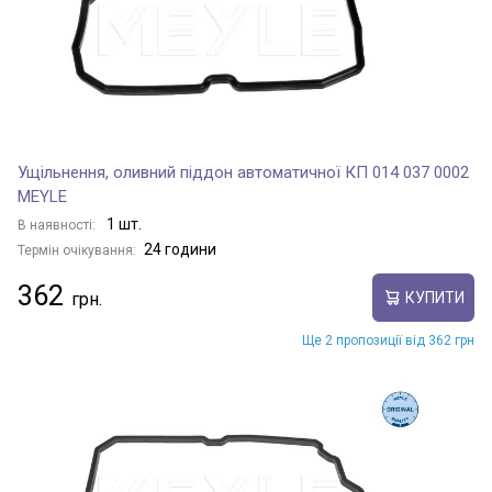
Ущільнення, оливний піддон автоматичної КП 014 037 0002
MEYLE
1 шт.
В наявності:
24 години
Термін очікування:
362
КУПИТИ
Ще 2 пропозиції від 362 грн