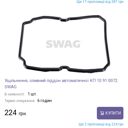
Ще 17 пропозиції від 287 грн
Ущільнення, оливний піддон автоматичної КП 10 91 0072
SWAG
1 шт.
В наявності:
6 годин
Термін очікування:
224
КУПИТИ
Ще 2 пропозиції від 224 грн