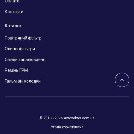
Оплата
Контакти
Каталог
Повітряний фільтр
Оливні фільтри
Свічки запалювання
Ремінь ГРМ
Гальмівні колодки
© 2013 - 2026 Avtovektor.com.ua
Угода користувача