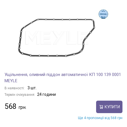
Ущільнення, оливний піддон автоматичної КП 100 139 0001
MEYLE
3 шт.
В наявності:
24 години
Термін очікування:
568
КУПИТИ
Ще 4 пропозиції від 568 грн