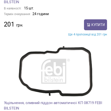
BILSTEIN
15 шт.
В наявності:
24 години
Термін очікування:
201
КУПИТИ
Ще 4 пропозиції від 201 грн
Ущільнення, оливний піддон автоматичної КП 08719 FEBI
BILSTEIN