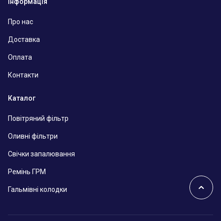
Інформація
Про нас
Доставка
Оплата
Контакти
Каталог
Повітряний фільтр
Оливні фільтри
Свічки запалювання
Ремінь ГРМ
Гальмівні колодки