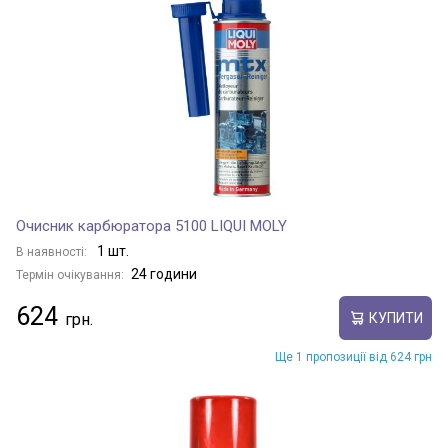
Очисник карбюратора 5100 LIQUI MOLY
1 шт.
В наявності:
24 години
Термін очікування:
624
КУПИТИ
Ще 1 пропозиції від 624 грн