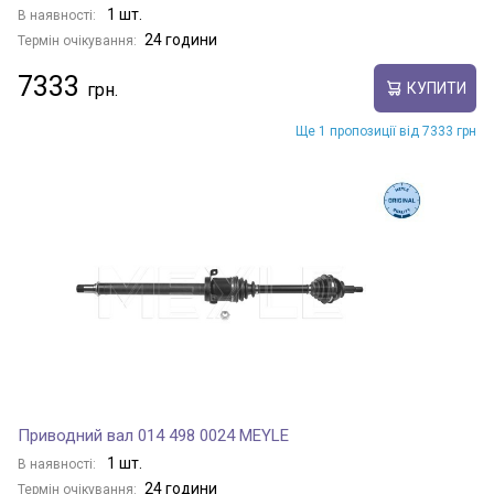
1 шт.
В наявності:
24 години
Термін очікування:
7333
КУПИТИ
Ще 1 пропозиції від 7333 грн
Приводний вал 014 498 0024 MEYLE
1 шт.
В наявності:
24 години
Термін очікування: