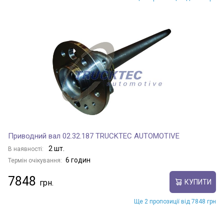
Приводний вал 02.32.187 TRUCKTEC AUTOMOTIVE
2 шт.
В наявності:
6 годин
Термін очікування:
7848
КУПИТИ
Ще 2 пропозиції від 7848 грн