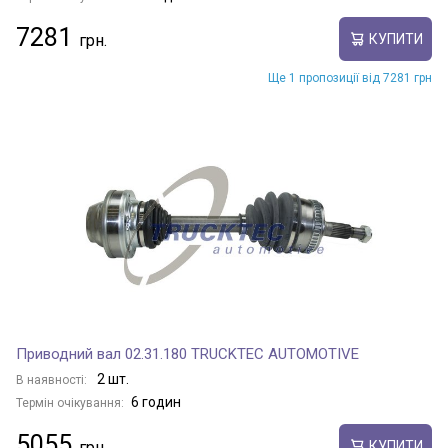
7281
КУПИТИ
Ще 1 пропозиції від 7281 грн
Приводний вал 02.31.180 TRUCKTEC AUTOMOTIVE
2 шт.
В наявності:
6 годин
Термін очікування:
5055
КУПИТИ