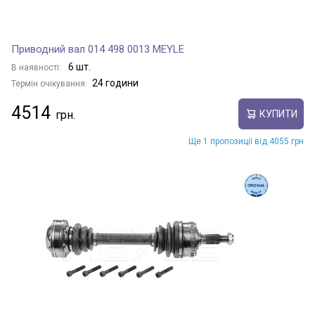
Приводний вал 014 498 0013 MEYLE
6 шт.
В наявності:
24 години
Термін очікування:
4514
КУПИТИ
Ще 1 пропозиції від 4055 грн