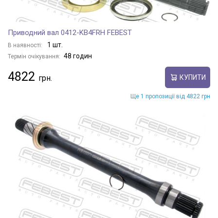
Приводний вал 0412-KB4FRH FEBEST
1 шт.
В наявності:
48 годин
Термін очікування:
4822
КУПИТИ
Ще 1 пропозиції від 4822 грн