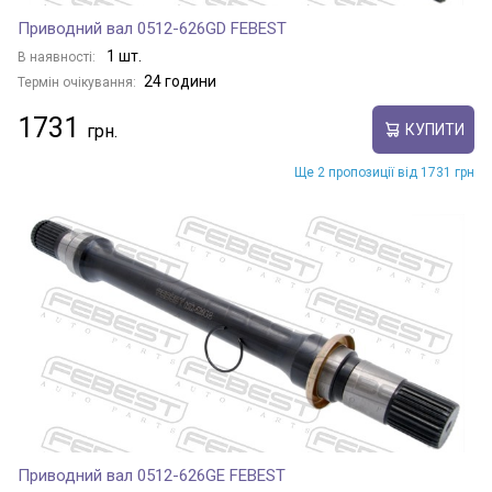
Приводний вал 0512-626GD FEBEST
1 шт.
В наявності:
24 години
Термін очікування:
1731
КУПИТИ
Ще 2 пропозиції від 1731 грн
Приводний вал 0512-626GE FEBEST