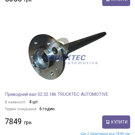
Приводний вал 02.32.186 TRUCKTEC AUTOMOTIVE
4 шт.
В наявності:
6 годин
Термін очікування:
7849
КУПИТИ
Ще 2 пропозиції від 7849 грн