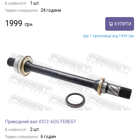
1 шт.
В наявності:
24 години
Термін очікування:
1999
КУПИТИ
Ще 1 пропозиції від 1999 грн
Приводний вал 0512-6GG FEBEST
2 шт.
В наявності:
6 годин
Термін очікування: