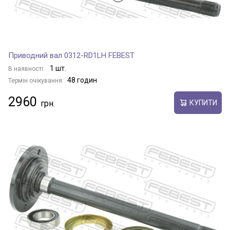
Приводний вал 0312-RD1LH FEBEST
1 шт.
В наявності:
48 годин
Термін очікування:
2960
КУПИТИ