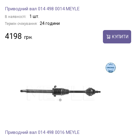
Приводний вал 014 498 0014 MEYLE
1 шт.
В наявності:
24 години
Термін очікування:
4198
КУПИТИ
Приводний вал 014 498 0016 MEYLE