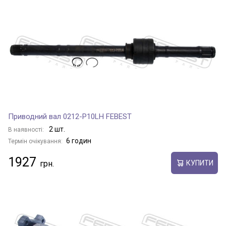
Приводний вал 0212-P10LH FEBEST
2 шт.
В наявності:
6 годин
Термін очікування:
1927
КУПИТИ