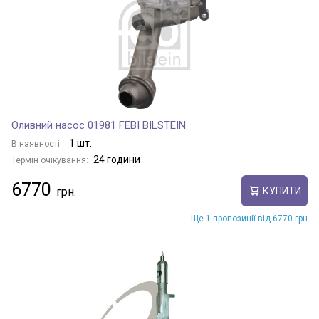
Оливний насос 01981 FEBI BILSTEIN
1 шт.
В наявності:
24 години
Термін очікування:
6770
КУПИТИ
Ще 1 пропозиції від 6770 грн