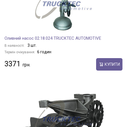
Оливний насос 02.18.024 TRUCKTEC AUTOMOTIVE
3 шт.
В наявності:
6 годин
Термін очікування:
3371
КУПИТИ