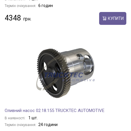
6 годин
Термін очікування:
4348
КУПИТИ
Оливний насос 02.18.155 TRUCKTEC AUTOMOTIVE
1 шт.
В наявності:
24 години
Термін очікування: