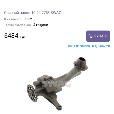
Оливний насос 10 94 7758 SWAG
1 шт.
В наявності:
4 години
Термін очікування:
6484
КУПИТИ
Ще 1 пропозиції від 6484 грн