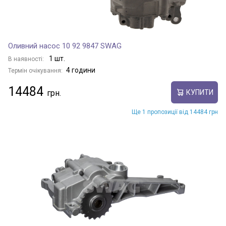
Оливний насос 10 92 9847 SWAG
1 шт.
В наявності:
4 години
Термін очікування:
14484
КУПИТИ
Ще 1 пропозиції від 14484 грн