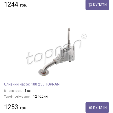
1244
КУПИТИ
Оливний насос 100 255 TOPRAN
1 шт.
В наявності:
12 годин
Термін очікування:
1253
КУПИТИ