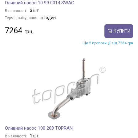
Оливний насос 10 99 0014 SWAG
3 шт.
В наявності:
5 годин
Термін очікування:
7264
КУПИТИ
Ще 2 пропозиції від 7264 грн
Оливний насос 100 208 TOPRAN
1 шт.
В наявності: