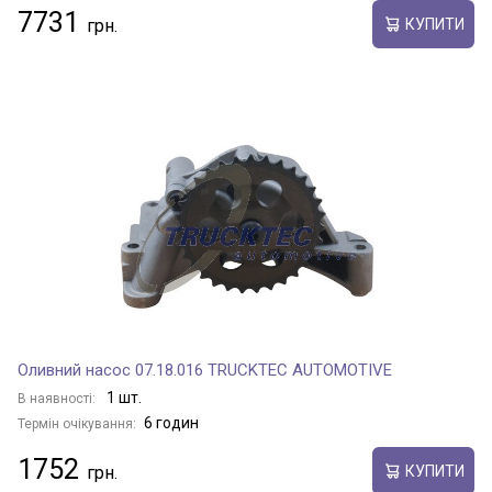
7731
КУПИТИ
Оливний насос 07.18.016 TRUCKTEC AUTOMOTIVE
1 шт.
В наявності:
6 годин
Термін очікування:
1752
КУПИТИ