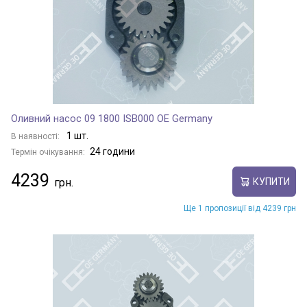
Оливний насос 09 1800 ISB000 OE Germany
1 шт.
В наявності:
24 години
Термін очікування:
4239
КУПИТИ
Ще 1 пропозиції від 4239 грн