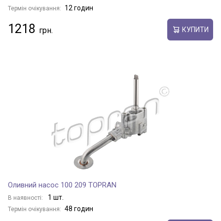
12 годин
Термін очікування:
1218
КУПИТИ
Оливний насос 100 209 TOPRAN
1 шт.
В наявності:
48 годин
Термін очікування: