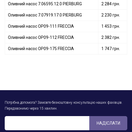
Оливний насос 7.06595.12.0 PIERBURG
2 284 грн.
Оливний насос 7.07919.17.0 PIERBURG
2 230 грн.
Оливний насос OP09-111 FRECCIA
1 453 грн.
Оливний насос OP09-112 FRECCIA
2 382 грн.
Оливний насос OP09-175 FRECCIA
1 747 грн.
Потрібна допомога? Замовте безкоштовну консультацію наших фахівців.
Передзвонимо через 15 хвилин.
НАДІСЛАТИ