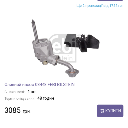
Ще 2 пропозиції від 1752 грн
Оливний насос 08448 FEBI BILSTEIN
1 шт.
В наявності:
48 годин
Термін очікування:
3085
КУПИТИ