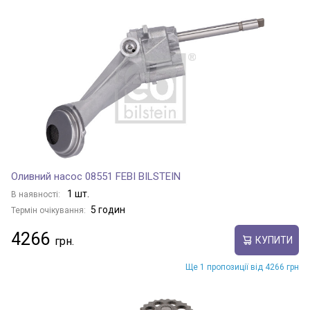
Оливний насос 08551 FEBI BILSTEIN
1 шт.
В наявності:
5 годин
Термін очікування:
4266
КУПИТИ
Ще 1 пропозиції від 4266 грн