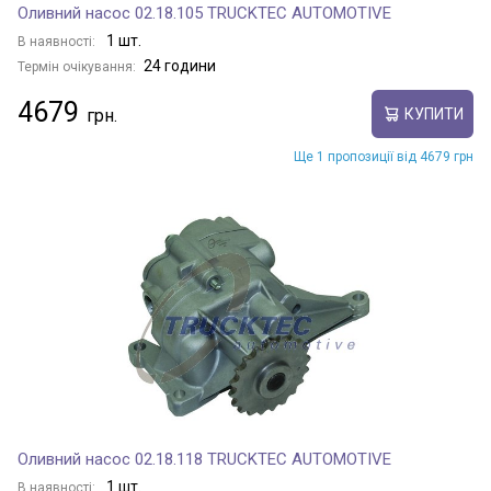
Оливний насос 02.18.105 TRUCKTEC AUTOMOTIVE
1 шт.
В наявності:
24 години
Термін очікування:
4679
КУПИТИ
Ще 1 пропозиції від 4679 грн
Оливний насос 02.18.118 TRUCKTEC AUTOMOTIVE
1 шт.
В наявності: