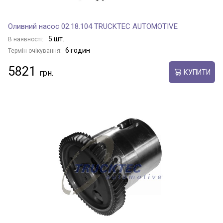
Оливний насос 02.18.104 TRUCKTEC AUTOMOTIVE
5 шт.
В наявності:
6 годин
Термін очікування:
5821
КУПИТИ