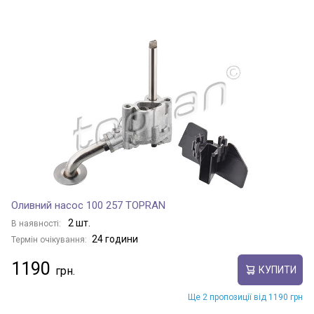
Оливний насос 100 257 TOPRAN
2 шт.
В наявності:
24 години
Термін очікування:
1190
КУПИТИ
Ще 2 пропозиції від 1190 грн