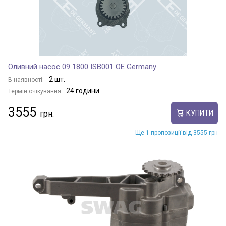
Оливний насос 09 1800 ISB001 OE Germany
2 шт.
В наявності:
24 години
Термін очікування:
3555
КУПИТИ
Ще 1 пропозиції від 3555 грн