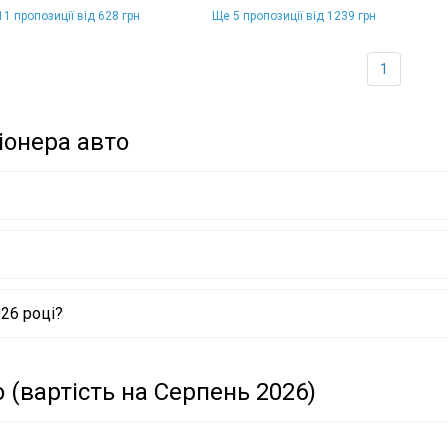
1 пропозиції від 628 грн
Ще 5 пропозиції від 1239 грн
1
іонера авто
26 році?
 (вартість на Серпень 2026)