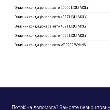
Очисник кондиціонера авто 20000 LIQUI MOLY
Очисник кондиціонера авто 4087 LIQUI MOLY
Очисник кондиціонера авто 4091 LIQUI MOLY
Очисник кондиціонера авто 4092 LIQUI MOLY
Очисник кондиціонера авто W30202 WYNNS
Потрібна допомога? Замовте безкоштовн