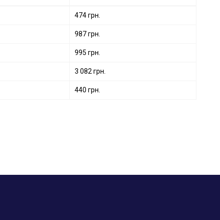
474 грн.
987 грн.
995 грн.
3 082 грн.
440 грн.