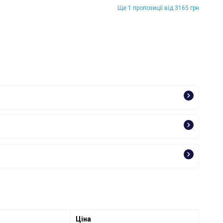
Ще 1 пропозиції від 3165 грн
Ціна