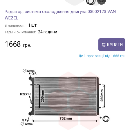
Радіатор, система охолодження двигуна 03002123 VAN
WEZEL
1 шт.
В наявності:
24 години
Термін очікування:
1668
КУПИТИ
Ще 1 пропозиції від 1668 грн