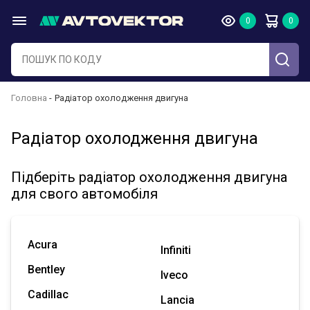
Головна
Радіатор охолодження двигуна
Радіатор охолодження двигуна
Підберіть радіатор охолодження двигуна
для свого автомобіля
Acura
Infiniti
Bentley
Iveco
Cadillac
Lancia