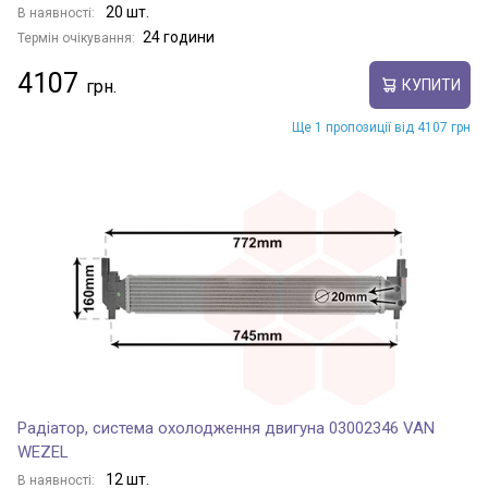
20 шт.
В наявності:
24 години
Термін очікування:
4107
КУПИТИ
Ще 1 пропозиції від 4107 грн
Радіатор, система охолодження двигуна 03002346 VAN
WEZEL
12 шт.
В наявності: