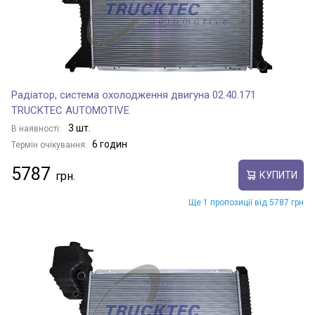
Радіатор, система охолодження двигуна 02.40.171
TRUCKTEC AUTOMOTIVE
3 шт.
В наявності:
6 годин
Термін очікування:
5787
КУПИТИ
Ще 1 пропозиції від 5787 грн