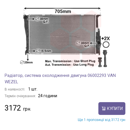
Радіатор, система охолодження двигуна 06002293 VAN
WEZEL
1 шт.
В наявності:
24 години
Термін очікування:
3172
КУПИТИ
Ще 1 пропозиції від 3172 грн