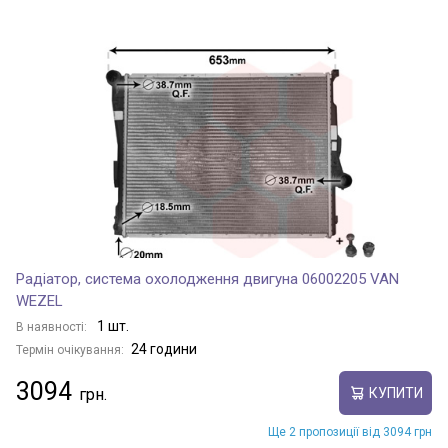
Радіатор, система охолодження двигуна 06002205 VAN
WEZEL
1 шт.
В наявності:
24 години
Термін очікування:
3094
КУПИТИ
Ще 2 пропозиції від 3094 грн