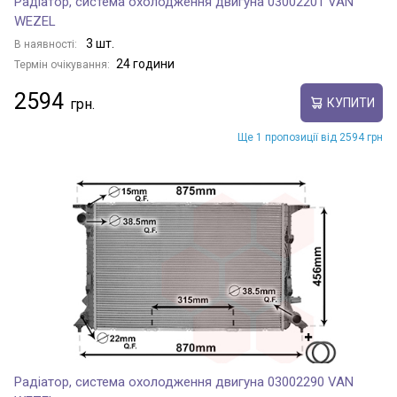
Радіатор, система охолодження двигуна 03002201 VAN
WEZEL
3 шт.
В наявності:
24 години
Термін очікування:
2594
КУПИТИ
Ще 1 пропозиції від 2594 грн
Радіатор, система охолодження двигуна 03002290 VAN