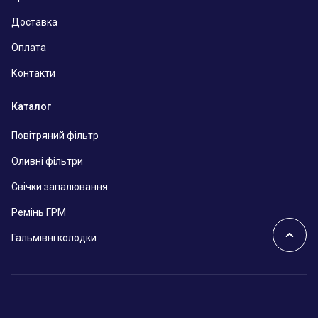
Доставка
Оплата
Контакти
Каталог
Повітряний фільтр
Оливні фільтри
Свічки запалювання
Ремінь ГРМ
Гальмівні колодки