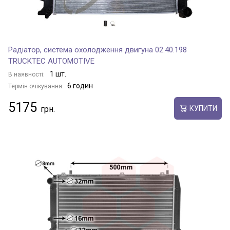
Радіатор, система охолодження двигуна 02.40.198
TRUCKTEC AUTOMOTIVE
1 шт.
В наявності:
6 годин
Термін очікування:
5175
КУПИТИ