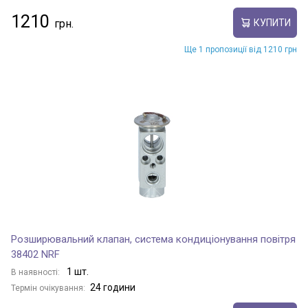
1210
КУПИТИ
Ще 1 пропозиції від 1210 грн
Розширювальний клапан, система кондиціонування повітря
38402 NRF
1 шт.
В наявності:
24 години
Термін очікування: