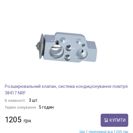
Розширювальний клапан, система кондиціонування повітря
38417 NRF
3 шт.
В наявності:
5 годин
Термін очікування:
1205
КУПИТИ
Ще 1 пропозиції від 1205 грн