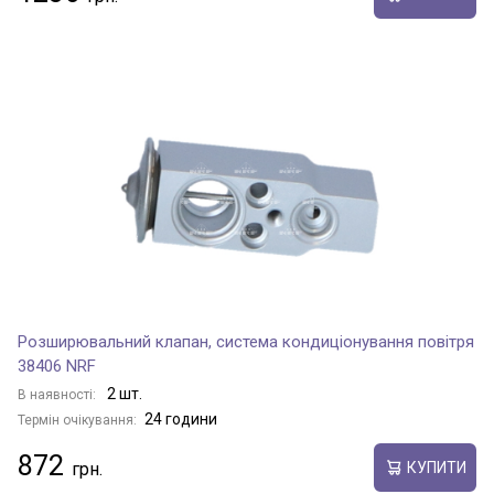
Розширювальний клапан, система кондиціонування повітря
38406 NRF
2 шт.
В наявності:
24 години
Термін очікування:
872
КУПИТИ