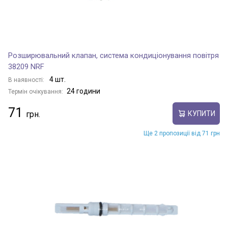
Розширювальний клапан, система кондиціонування повітря
38209 NRF
4 шт.
В наявності:
24 години
Термін очікування:
71
КУПИТИ
Ще 2 пропозиції від 71 грн