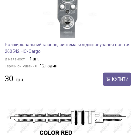
Розширювальний клапан, система кондиціонування повітря
260542 HC-Cargo
1 шт.
В наявності:
12 годин
Термін очікування:
30
КУПИТИ