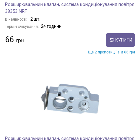
Розширювальний клапан, система кондиціонування повітря
38353 NRF
2 шт.
В наявності:
24 години
Термін очікування:
66
КУПИТИ
Ще 2 пропозиції від 66 грн
Розширювальний клапан, система кондиціонування повітря