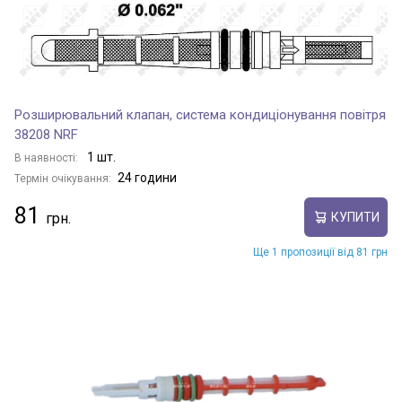
Розширювальний клапан, система кондиціонування повітря
38208 NRF
1 шт.
В наявності:
24 години
Термін очікування:
81
КУПИТИ
Ще 1 пропозиції від 81 грн