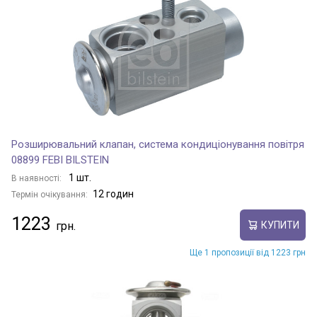
Розширювальний клапан, система кондиціонування повітря
08899 FEBI BILSTEIN
1 шт.
В наявності:
12 годин
Термін очікування:
1223
КУПИТИ
Ще 1 пропозиції від 1223 грн