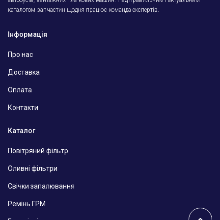
каталогом запчастин щодня працює команда експертів.
Інформація
Про нас
Доставка
Оплата
Контакти
Каталог
Повітряний фільтр
Оливні фільтри
Свічки запалювання
Ремінь ГРМ