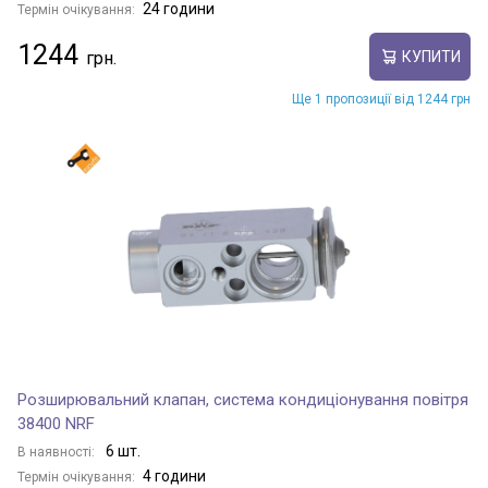
24 години
Термін очікування:
1244
КУПИТИ
Ще 1 пропозиції від 1244 грн
Розширювальний клапан, система кондиціонування повітря
38400 NRF
6 шт.
В наявності:
4 години
Термін очікування: