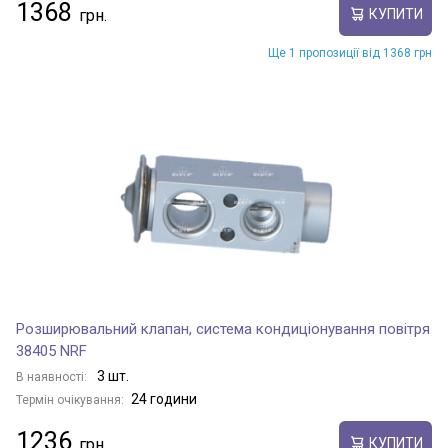
1368
КУПИТИ
Ще 1 пропозиції від 1368 грн
Розширювальний клапан, система кондиціонування повітря
38405 NRF
3 шт.
В наявності:
24 години
Термін очікування:
1236
КУПИТИ