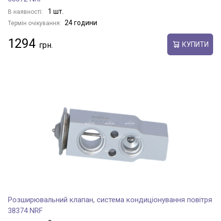
1 шт.
В наявності:
24 години
Термін очікування:
1294
КУПИТИ
Розширювальний клапан, система кондиціонування повітря
38374 NRF