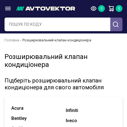
Головна
Розширювальний клапан кондиціонера
Розширювальний клапан
кондиціонера
Підберіть розширювальний клапан
кондиціонера для свого автомобіля
Acura
Infiniti
Bentley
Iveco