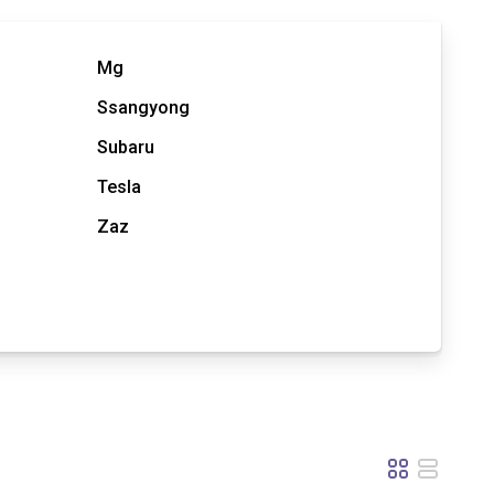
Mg
Ssangyong
Subaru
Tesla
Zaz