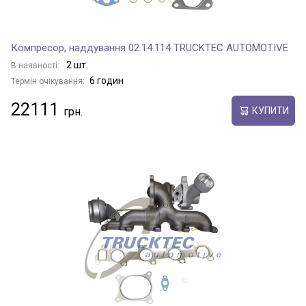
Компресор, наддування 02.14.114 TRUCKTEC AUTOMOTIVE
2 шт.
В наявності:
6 годин
Термін очікування:
22111
КУПИТИ