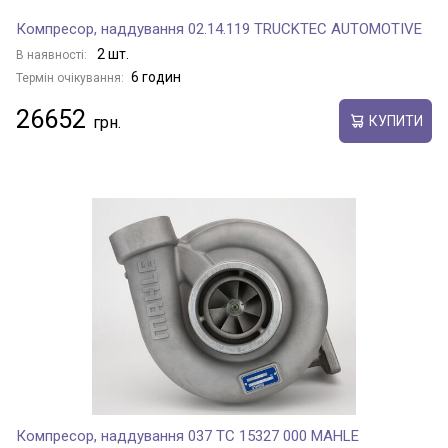
Компресор, наддування 02.14.119 TRUCKTEC AUTOMOTIVE
2 шт.
В наявності:
6 годин
Термін очікування:
26652
КУПИТИ
Компресор, наддування 037 TC 15327 000 MAHLE