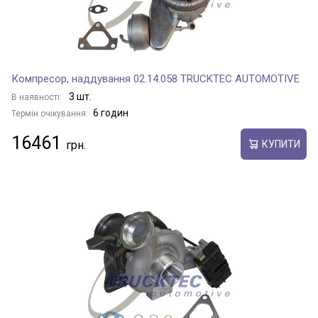
Компресор, наддування 02.14.058 TRUCKTEC AUTOMOTIVE
3 шт.
В наявності:
6 годин
Термін очікування:
16461
КУПИТИ