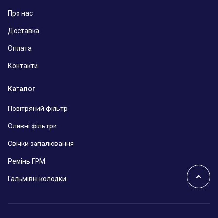
Про нас
Доставка
Оплата
Контакти
Каталог
Повітряний фільтр
Оливні фільтри
Свічки запалювання
Ремінь ГРМ
Гальмівні колодки