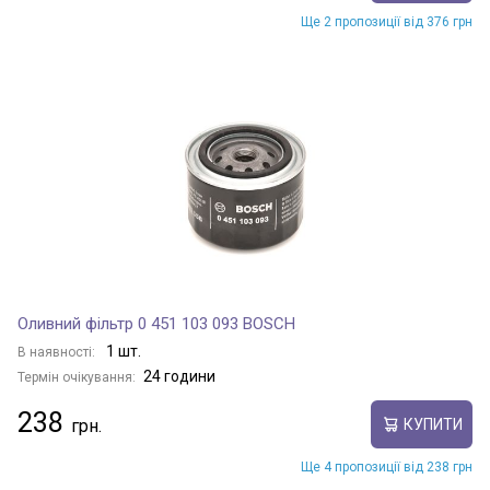
Ще 2 пропозиції від 376 грн
Оливний фільтр 0 451 103 093 BOSCH
1 шт.
В наявності:
24 години
Термін очікування:
238
КУПИТИ
Ще 4 пропозиції від 238 грн