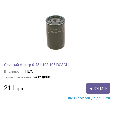
Оливний фільтр 0 451 103 105 BOSCH
1 шт.
В наявності:
24 години
Термін очікування:
211
КУПИТИ
Ще 13 пропозиції від 211 грн