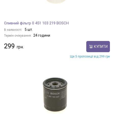
Оливний фільтр 0 451 103 219 BOSCH
5 шт.
В наявності:
24 години
Термін очікування:
299
КУПИТИ
Ще 5 пропозиції від 299 грн