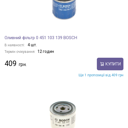
Оливний фільтр 0 451 103 139 BOSCH
4 шт.
В наявності:
12 годин
Термін очікування:
409
КУПИТИ
Ще 1 пропозиції від 409 грн