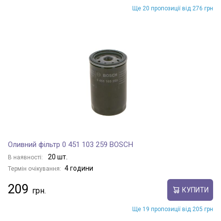
Ще 20 пропозиції від 276 грн
Оливний фільтр 0 451 103 259 BOSCH
20 шт.
В наявності:
4 години
Термін очікування:
209
КУПИТИ
Ще 19 пропозиції від 205 грн