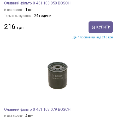
Оливний фільтр 0 451 103 050 BOSCH
1 шт.
В наявності:
24 години
Термін очікування:
216
КУПИТИ
Ще 7 пропозиції від 216 грн
Оливний фільтр 0 451 103 079 BOSCH
4 шт.
В наявності: