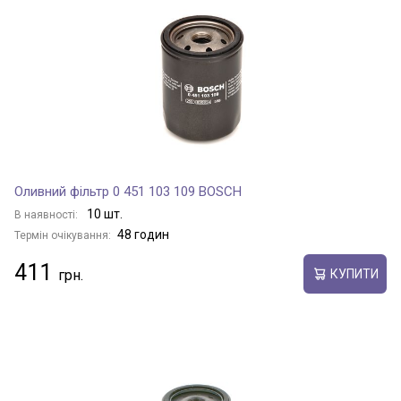
Оливний фільтр 0 451 103 109 BOSCH
10 шт.
В наявності:
48 годин
Термін очікування:
411
КУПИТИ