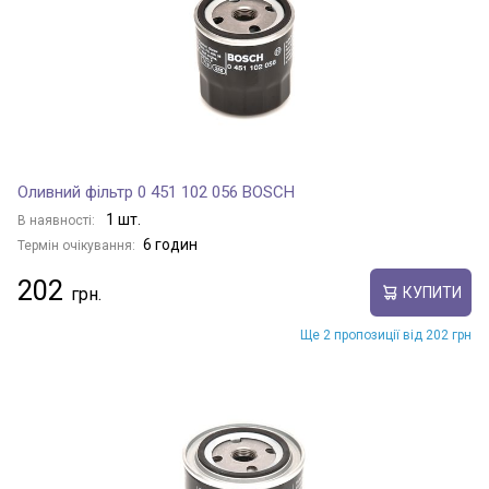
Оливний фільтр 0 451 102 056 BOSCH
1 шт.
В наявності:
6 годин
Термін очікування:
202
КУПИТИ
Ще 2 пропозиції від 202 грн