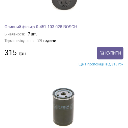
Оливний фільтр 0 451 103 028 BOSCH
7 шт.
В наявності:
24 години
Термін очікування:
315
КУПИТИ
Ще 1 пропозиції від 315 грн