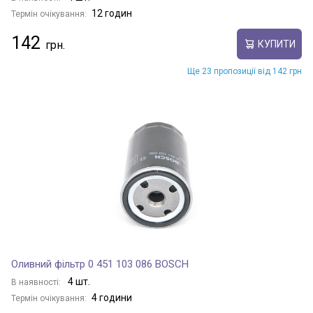
12 годин
Термін очікування:
142
КУПИТИ
Ще 23 пропозиції від 142 грн
Оливний фільтр 0 451 103 086 BOSCH
4 шт.
В наявності:
4 години
Термін очікування: