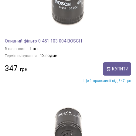
Оливний фільтр 0 451 103 004 BOSCH
1 шт.
В наявності:
12 годин
Термін очікування:
347
КУПИТИ
Ще 1 пропозиції від 347 грн