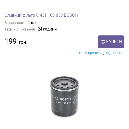
Оливний фільтр 0 451 103 033 BOSCH
1 шт.
В наявності:
24 години
Термін очікування:
199
КУПИТИ
Ще 8 пропозиції від 199 грн