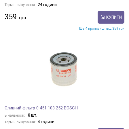
24 години
Термін очікування:
359
КУПИТИ
Ще 4 пропозиції від 359 грн
Оливний фільтр 0 451 103 252 BOSCH
8 шт.
В наявності:
4 години
Термін очікування: