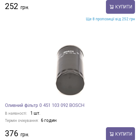
252
КУПИТИ
Ще 8 пропозиції від 252 грн
Оливний фільтр 0 451 103 092 BOSCH
1 шт.
В наявності:
6 годин
Термін очікування:
376
КУПИТИ