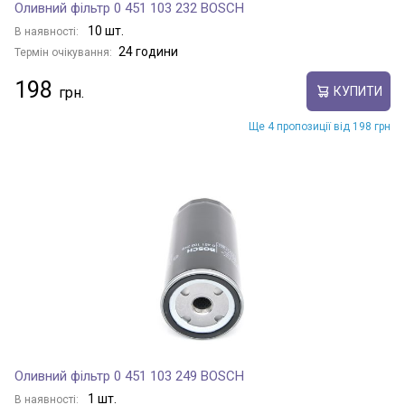
Оливний фільтр 0 451 103 232 BOSCH
10 шт.
В наявності:
24 години
Термін очікування:
198
КУПИТИ
Ще 4 пропозиції від 198 грн
Оливний фільтр 0 451 103 249 BOSCH
1 шт.
В наявності: