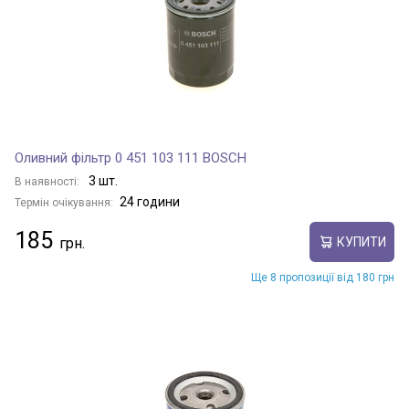
Оливний фільтр 0 451 103 111 BOSCH
3 шт.
В наявності:
24 години
Термін очікування:
185
КУПИТИ
Ще 8 пропозиції від 180 грн