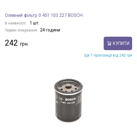
Оливний фільтр 0 451 103 227 BOSCH
1 шт.
В наявності:
24 години
Термін очікування:
242
КУПИТИ
Ще 7 пропозиції від 242 грн