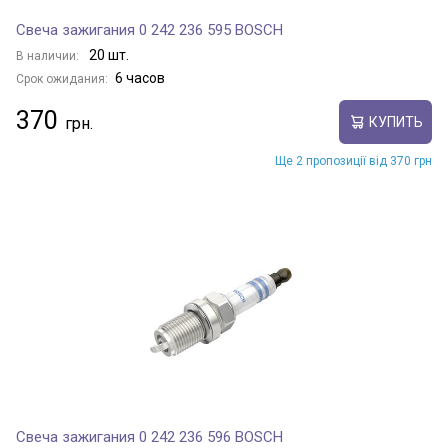
Свеча зажигания 0 242 236 595 BOSCH
20 шт.
В наличии:
6 часов
Срок ожидания:
370
КУПИТЬ
Ще 2 пропозиції від 370 грн
Свеча зажигания 0 242 236 596 BOSCH