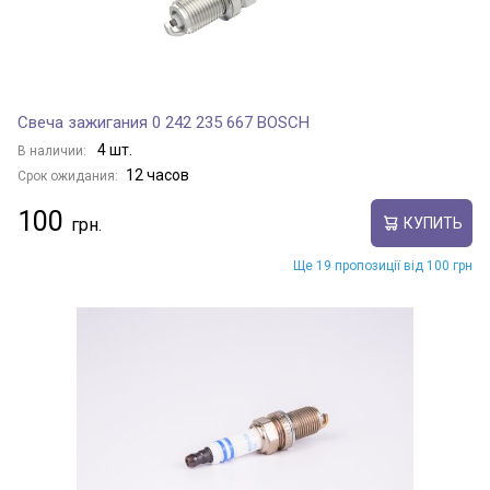
Свеча зажигания 0 242 235 667 BOSCH
4 шт.
В наличии:
12 часов
Срок ожидания:
100
КУПИТЬ
Ще 19 пропозиції від 100 грн