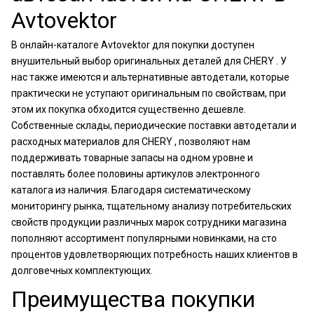
Avtovektor
В онлайн-каталоге Avtovektor для покупки доступен
внушительный выбор оригинальных деталей для CHERY . У
нас также имеются и альтернативные автодетали, которые
практически не уступают оригинальным по свойствам, при
этом их покупка обходится существенно дешевле.
Собственные склады, периодические поставки автодетали и
расходных материалов для CHERY , позволяют нам
поддерживать товарные запасы на одном уровне и
поставлять более половины артикулов электронного
каталога из наличия. Благодаря систематическому
мониторингу рынка, тщательному анализу потребительских
свойств продукции различных марок сотрудники магазина
пополняют ассортимент популярными новинками, на сто
процентов удовлетворяющих потребность наших клиентов в
долговечных комплектующих.
Преимущества покупки