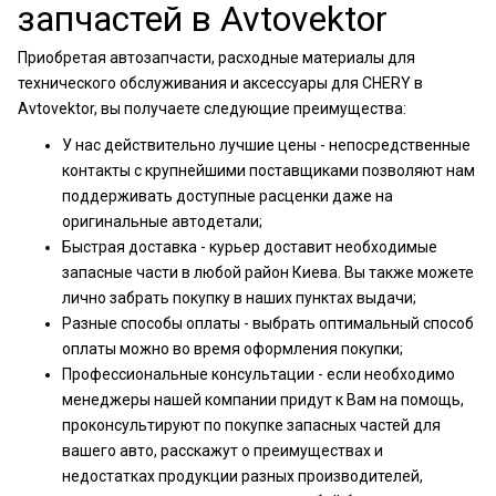
запчастей в Avtovektor
Приобретая автозапчасти, расходные материалы для
технического обслуживания и аксессуары для CHERY в
Avtovektor, вы получаете следующие преимущества:
У нас действительно лучшие цены - непосредственные
контакты с крупнейшими поставщиками позволяют нам
поддерживать доступные расценки даже на
оригинальные автодетали;
Быстрая доставка - курьер доставит необходимые
запасные части в любой район Киева. Вы также можете
лично забрать покупку в наших пунктах выдачи;
Разные способы оплаты - выбрать оптимальный способ
оплаты можно во время оформления покупки;
Профессиональные консультации - если необходимо
менеджеры нашей компании придут к Вам на помощь,
проконсультируют по покупке запасных частей для
вашего авто, расскажут о преимуществах и
недостатках продукции разных производителей,