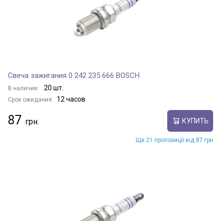
Свеча зажигания 0 242 235 666 BOSCH
20 шт.
В наличии:
12 часов
Срок ожидания:
87
КУПИТЬ
Ще 21 пропозиції від 87 грн