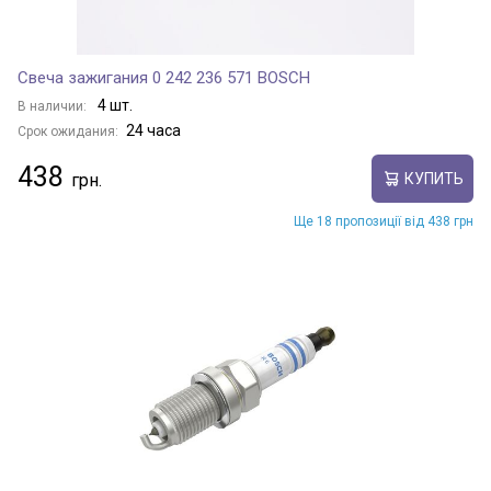
Свеча зажигания 0 242 236 571 BOSCH
4 шт.
В наличии:
24 часа
Срок ожидания:
438
КУПИТЬ
Ще 18 пропозиції від 438 грн