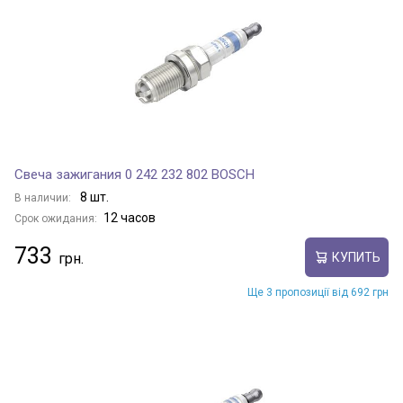
Свеча зажигания 0 242 232 802 BOSCH
8 шт.
В наличии:
12 часов
Срок ожидания:
733
КУПИТЬ
Ще 3 пропозиції від 692 грн