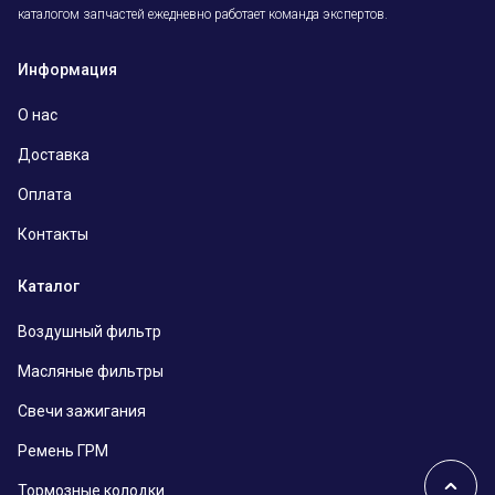
каталогом запчастей ежедневно работает команда экспертов.
Информация
О нас
Доставка
Оплата
Контакты
Каталог
Воздушный фильтр
Масляные фильтры
Свечи зажигания
Ремень ГРМ
Тормозные колодки