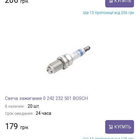
206
КУПИТЬ
Ще 15 пропозиції від 206 грн
Свеча зажигания 0 242 232 501 BOSCH
20 шт.
В наличии:
24 часа
Срок ожидания:
179
КУПИТЬ