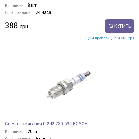
8 шт.
В наличии:
24 часа
Срок ожидания:
388
КУПИТЬ
Ще 4 пропозиції від 388 грн
Свеча зажигания 0 242 230 534 BOSCH
20 шт.
В наличии:
6 часов