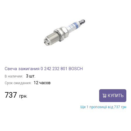
Свеча зажигания 0 242 232 801 BOSCH
3 шт.
В наличии:
12 часов
Срок ожидания:
737
КУПИТЬ
Ще 1 пропозиції від 737 грн