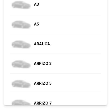
A3
A5
ARAUCA
ARRIZO 3
ARRIZO 5
ARRIZO 7