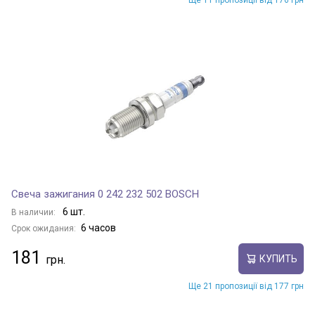
Ще 11 пропозиції від 176 грн
Свеча зажигания 0 242 232 502 BOSCH
6 шт.
В наличии:
6 часов
Срок ожидания:
181
КУПИТЬ
Ще 21 пропозиції від 177 грн