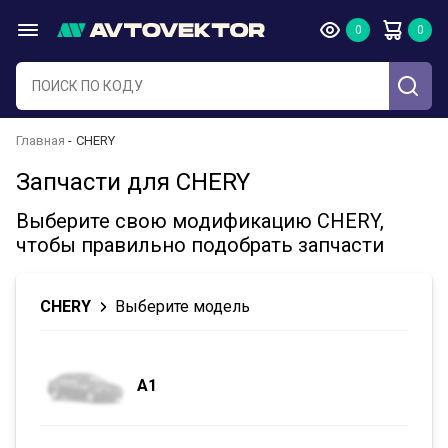
Главная
CHERY
Запчасти для CHERY
Выберите свою модификацию CHERY,
чтобы правильно подобрать запчасти
CHERY
Выберите модель
A1