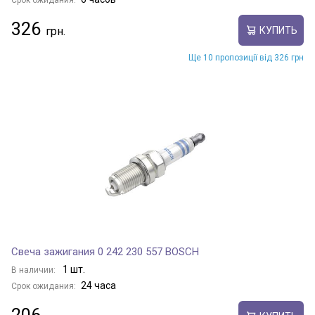
Срок ожидания:
326
КУПИТЬ
Ще 10 пропозиції від 326 грн
Свеча зажигания 0 242 230 557 BOSCH
1 шт.
В наличии:
24 часа
Срок ожидания: