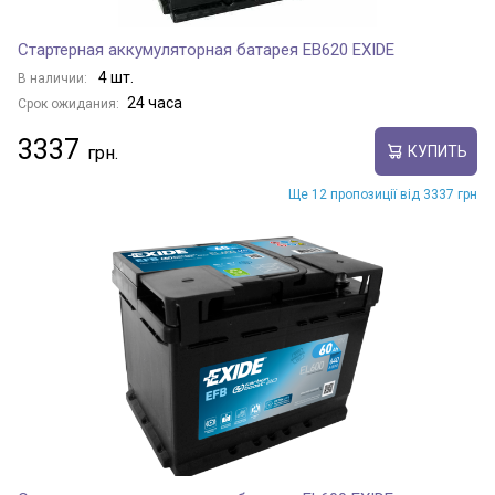
Стартерная аккумуляторная батарея EB620 EXIDE
4 шт.
В наличии:
24 часа
Срок ожидания:
3337
КУПИТЬ
Ще 12 пропозиції від 3337 грн