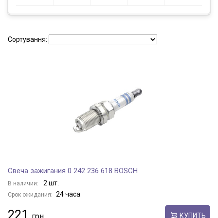
Сортування:
Свеча зажигания 0 242 236 618 BOSCH
2 шт.
В наличии:
24 часа
Срок ожидания:
221
КУПИТЬ