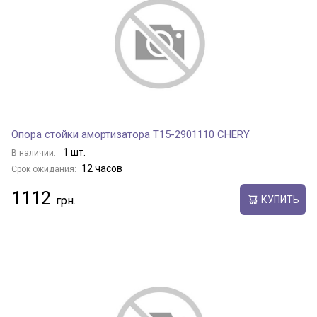
Опора стойки амортизатора T15-2901110 CHERY
1 шт.
В наличии:
12 часов
Срок ожидания:
1112
КУПИТЬ