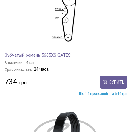
Зубчатый ремень 5665XS GATES
4 шт.
В наличии:
24 часа
Срок ожидания:
734
КУПИТЬ
Ще 14 пропозиції від 644 грн