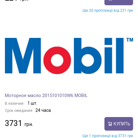
Ще 20 пропозиції від 221 грн
Моторное масло 2015101010W6 MOBIL
1 шт.
В наличии:
24 часа
Срок ожидания:
3731
КУПИТЬ
Ще 1 пропозиції від 3731 грн