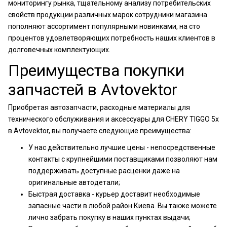
мониторингу рынка, тщательному анализу потребительских
свойств продукции различных марок сотрудники магазина
пополняют ассортимент популярными новинками, на сто
процентов удовлетворяющих потребность наших клиентов в
долговечных комплектующих.
Преимущества покупки
запчастей в Avtovektor
Приобретая автозапчасти, расходные материалы для
технического обслуживания и аксессуары для CHERY TIGGO 5x
в Avtovektor, вы получаете следующие преимущества:
У нас действительно лучшие цены - непосредственные
контакты с крупнейшими поставщиками позволяют нам
поддерживать доступные расценки даже на
оригинальные автодетали;
Быстрая доставка - курьер доставит необходимые
запасные части в любой район Киева. Вы также можете
лично забрать покупку в наших пунктах выдачи;