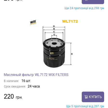
Ще 24 пропозиції від 298 грн
Масляный фильтр WL7172 WIX FILTERS
16 шт.
В наличии:
24 часа
Срок ожидания:
220
КУПИТЬ
Ще 5 пропозиції від 207 грн