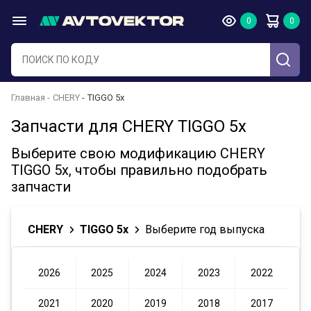
Главная
CHERY
TIGGO 5x
Запчасти для CHERY TIGGO 5x
Выберите свою модификацию CHERY
TIGGO 5x, чтобы правильно подобрать
запчасти
CHERY
TIGGO 5x
Выберите год выпуска
2026
2025
2024
2023
2022
2021
2020
2019
2018
2017