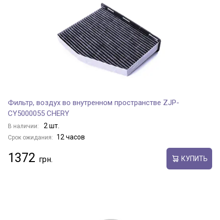
Фильтр, воздух во внутренном пространстве ZJP-
CY5000055 CHERY
2 шт.
В наличии:
12 часов
Срок ожидания:
1372
КУПИТЬ