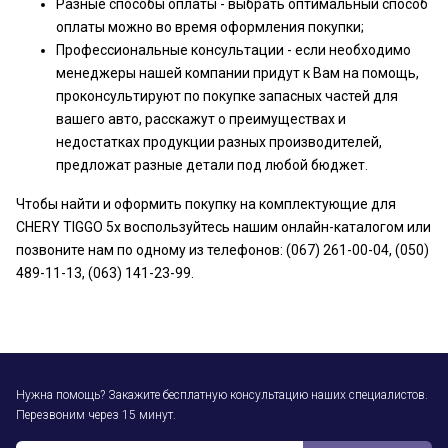
Разные способы оплаты - выбрать оптимальный способ
оплаты можно во время оформления покупки;
Профессиональные консультации - если необходимо
менеджеры нашей компании придут к Вам на помощь,
проконсультируют по покупке запасных частей для
вашего авто, расскажут о преимуществах и
недостатках продукции разных производителей,
предложат разные детали под любой бюджет.
Чтобы найти и оформить покупку на комплектующие для
CHERY TIGGO 5x воспользуйтесь нашим онлайн-каталогом или
позвоните нам по одному из телефонов: (067) 261-00-04, (050)
489-11-13, (063) 141-23-99.
Нужна помощь? Закажите бесплатную консультацию наших специалистов.
Перезвоним через 15 минут.