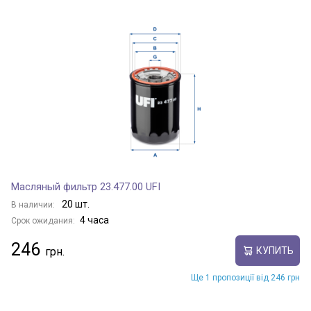
Масляный фильтр 23.477.00 UFI
20 шт.
В наличии:
4 часа
Срок ожидания:
246
КУПИТЬ
Ще 1 пропозиції від 246 грн