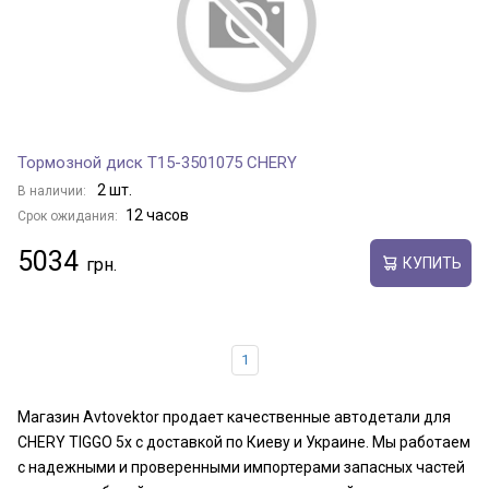
Тормозной диск T15-3501075 CHERY
2 шт.
В наличии:
12 часов
Срок ожидания:
5034
КУПИТЬ
1
Магазин Avtovektor продает качественные автодетали для
CHERY TIGGO 5x с доставкой по Киеву и Украине. Мы работаем
с надежными и проверенными импортерами запасных частей