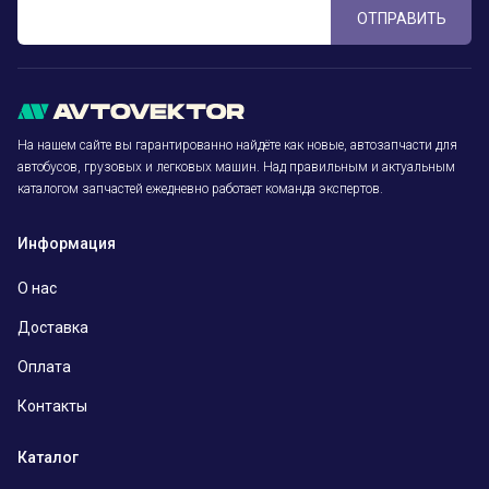
ОТПРАВИТЬ
На нашем сайте вы гарантированно найдёте как новые, автозапчасти для
автобусов, грузовых и легковых машин. Над правильным и актуальным
каталогом запчастей ежедневно работает команда экспертов.
Информация
О нас
Доставка
Оплата
Контакты
Каталог