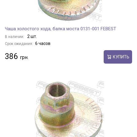
Чаша холостого хода, балка моста 0131-001 FEBEST
2 шт.
В наличии:
6 часов
Срок ожидания:
386
КУПИТЬ