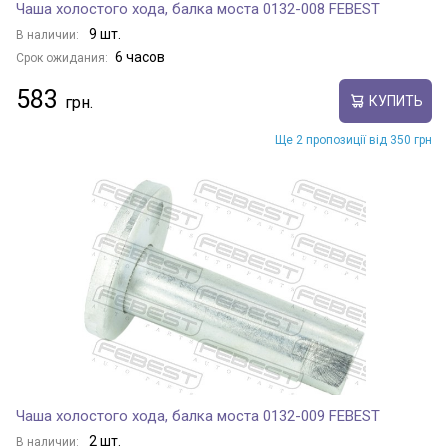
Чаша холостого хода, балка моста 0132-008 FEBEST
9 шт.
В наличии:
6 часов
Срок ожидания:
583
КУПИТЬ
Ще 2 пропозиції від 350 грн
Чаша холостого хода, балка моста 0132-009 FEBEST
2 шт.
В наличии: