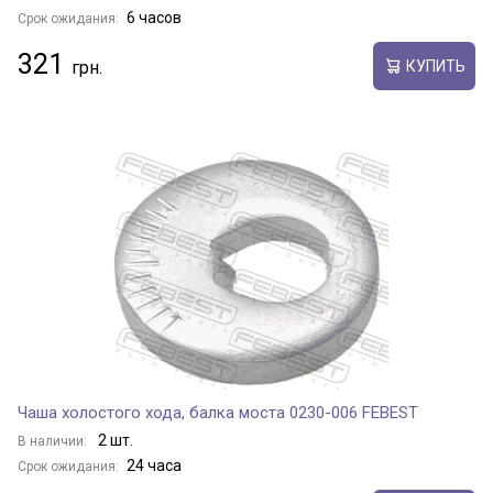
6 часов
Срок ожидания:
321
КУПИТЬ
Чаша холостого хода, балка моста 0230-006 FEBEST
2 шт.
В наличии:
24 часа
Срок ожидания: