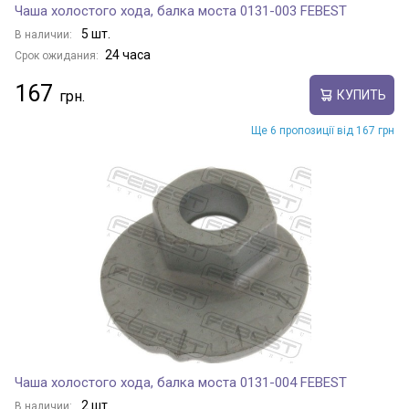
Чаша холостого хода, балка моста 0131-003 FEBEST
5 шт.
В наличии:
24 часа
Срок ожидания:
167
КУПИТЬ
Ще 6 пропозиції від 167 грн
Чаша холостого хода, балка моста 0131-004 FEBEST
2 шт.
В наличии: