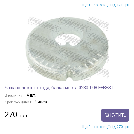
Ще 1 пропозиції від 171 грн
Чаша холостого хода, балка моста 0230-008 FEBEST
4 шт.
В наличии:
3 часа
Срок ожидания:
270
КУПИТЬ
Ще 2 пропозиції від 270 грн