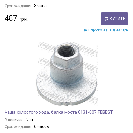
3 часа
Срок ожидания:
487
КУПИТЬ
Ще 1 пропозиції від 487 грн
Чаша холостого хода, балка моста 0131-007 FEBEST
2 шт.
В наличии:
6 часов
Срок ожидания: