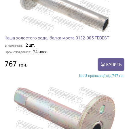
Чаша холостого хода, балка моста 0132-005 FEBEST
2 шт.
В наличии:
24 часа
Срок ожидания:
767
КУПИТЬ
Ще 3 пропозиції від 767 грн