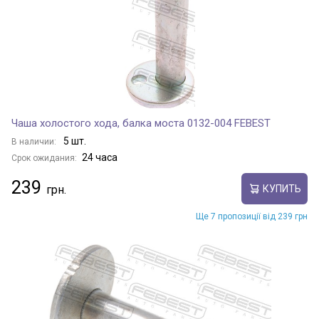
Чаша холостого хода, балка моста 0132-004 FEBEST
5 шт.
В наличии:
24 часа
Срок ожидания:
239
КУПИТЬ
Ще 7 пропозиції від 239 грн