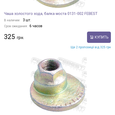
Чаша холостого хода, балка моста 0131-002 FEBEST
3 шт.
В наличии:
6 часов
Срок ожидания:
325
КУПИТЬ
Ще 2 пропозиції від 325 грн