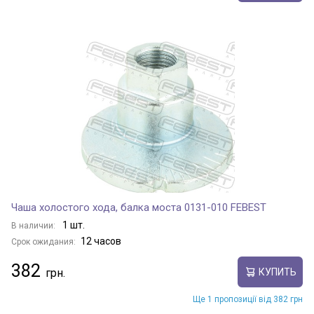
Чаша холостого хода, балка моста 0131-010 FEBEST
1 шт.
В наличии:
12 часов
Срок ожидания:
382
КУПИТЬ
Ще 1 пропозиції від 382 грн