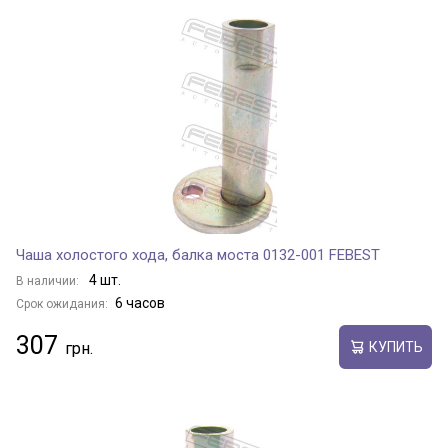
Чаша холостого хода, балка моста 0132-001 FEBEST
4 шт.
В наличии:
6 часов
Срок ожидания:
307
КУПИТЬ