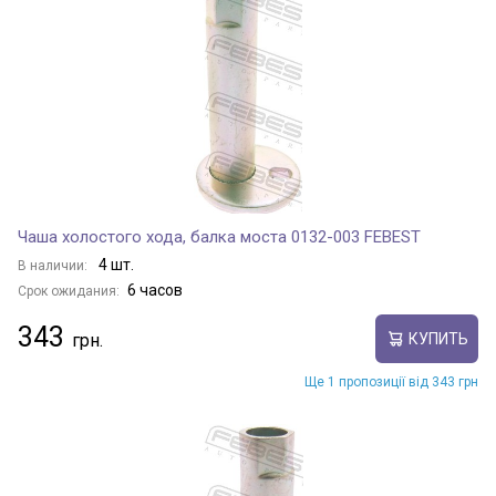
Чаша холостого хода, балка моста 0132-003 FEBEST
4 шт.
В наличии:
6 часов
Срок ожидания:
343
КУПИТЬ
Ще 1 пропозиції від 343 грн