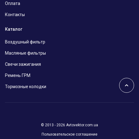
Оплата
Контакты
Каталог
Воздушный фильтр
Масляные фильтры
Свечи зажигания
Ремень ГРМ
Тормозные колодки
© 2013 - 2026 Avtovektor.com.ua
Пользовательское соглашение