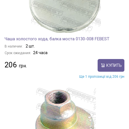
Чаша холостого хода, балка моста 0130-008 FEBEST
2 шт.
В наличии:
24 часа
Срок ожидания:
206
КУПИТЬ
Ще 1 пропозиції від 206 грн