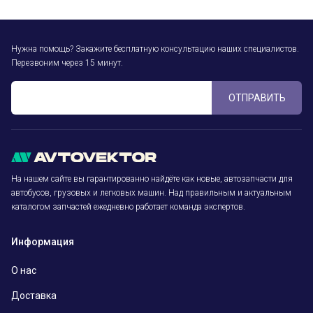
Нужна помощь? Закажите бесплатную консультацию наших специалистов.
Перезвоним через 15 минут.
ОТПРАВИТЬ
На нашем сайте вы гарантированно найдёте как новые, автозапчасти для
автобусов, грузовых и легковых машин. Над правильным и актуальным
каталогом запчастей ежедневно работает команда экспертов.
Информация
О нас
Доставка