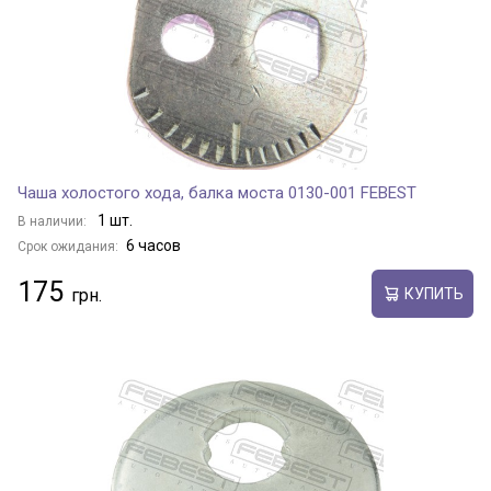
Чаша холостого хода, балка моста 0130-001 FEBEST
1 шт.
В наличии:
6 часов
Срок ожидания:
175
КУПИТЬ