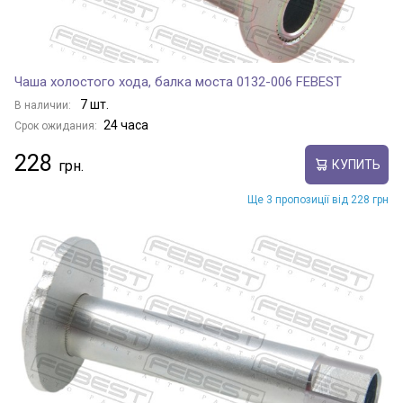
Чаша холостого хода, балка моста 0132-006 FEBEST
7 шт.
В наличии:
24 часа
Срок ожидания:
228
КУПИТЬ
Ще 3 пропозиції від 228 грн