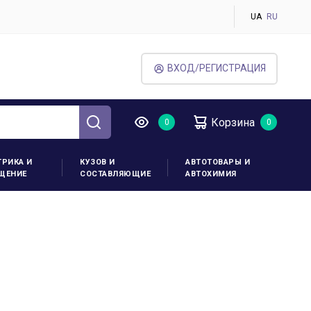
UA
RU
ВХОД/РЕГИСТРАЦИЯ
Корзина
ТРИКА И
КУЗОВ И
АВТОТОВАРЫ И
ЩЕНИЕ
СОСТАВЛЯЮЩИЕ
АВТОХИМИЯ