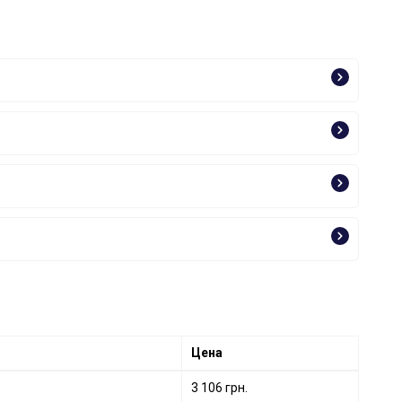
Цена
3 106 грн.