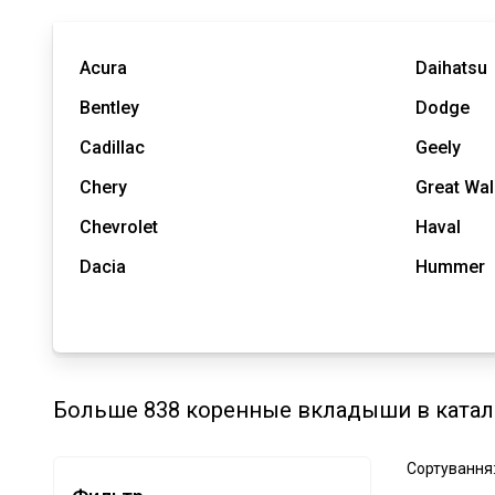
Acura
Daihatsu
Bentley
Dodge
Cadillac
Geely
Chery
Great Wal
Chevrolet
Haval
Dacia
Hummer
Больше 838 коренные вкладыши в катал
Сортування