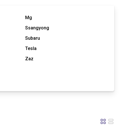
Mg
Ssangyong
Subaru
Tesla
Zaz