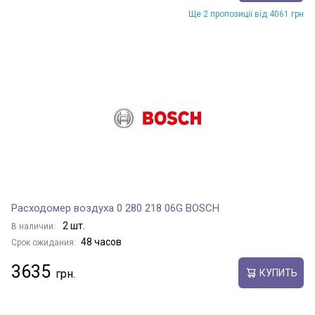
Ще 2 пропозиції від 4061 грн
Расходомер воздуха 0 280 218 06G BOSCH
2 шт.
В наличии:
48 часов
Срок ожидания:
3635
КУПИТЬ