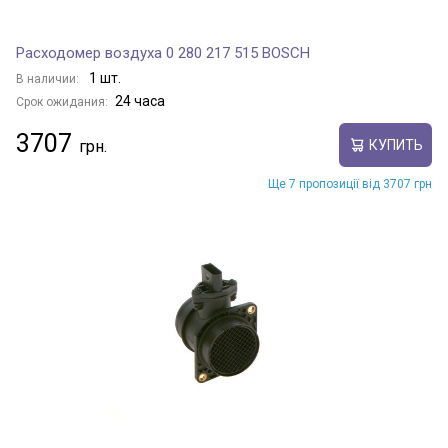
Расходомер воздуха 0 280 217 515 BOSCH
1 шт.
В наличии:
24 часа
Срок ожидания:
3707
КУПИТЬ
Ще 7 пропозиції від 3707 грн