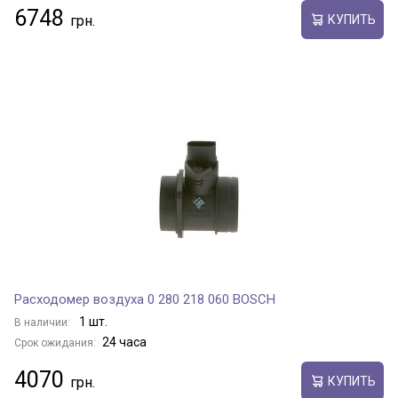
6748
КУПИТЬ
Расходомер воздуха 0 280 218 060 BOSCH
1 шт.
В наличии:
24 часа
Срок ожидания:
4070
КУПИТЬ