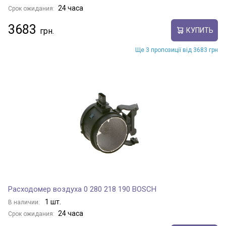
24 часа
Срок ожидания:
3683
КУПИТЬ
Ще 3 пропозиції від 3683 грн
Расходомер воздуха 0 280 218 190 BOSCH
1 шт.
В наличии:
24 часа
Срок ожидания: