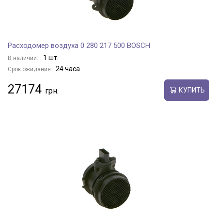
Расходомер воздуха 0 280 217 500 BOSCH
1 шт.
В наличии:
24 часа
Срок ожидания:
27174
КУПИТЬ