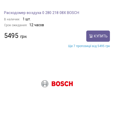
Расходомер воздуха 0 280 218 08X BOSCH
1 шт.
В наличии:
12 часов
Срок ожидания:
5495
КУПИТЬ
Ще 7 пропозиції від 5495 грн