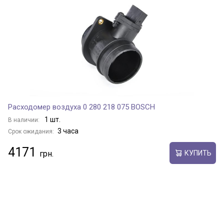
Расходомер воздуха 0 280 218 075 BOSCH
1 шт.
В наличии:
3 часа
Срок ожидания:
4171
КУПИТЬ