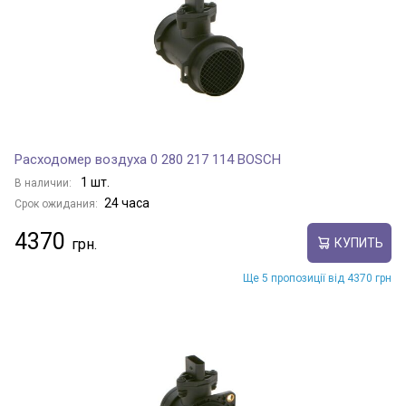
Расходомер воздуха 0 280 217 114 BOSCH
1 шт.
В наличии:
24 часа
Срок ожидания:
4370
КУПИТЬ
Ще 5 пропозиції від 4370 грн