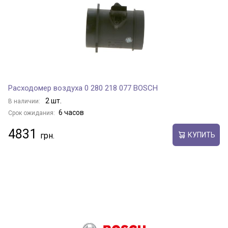
Расходомер воздуха 0 280 218 077 BOSCH
2 шт.
В наличии:
6 часов
Срок ожидания:
4831
КУПИТЬ