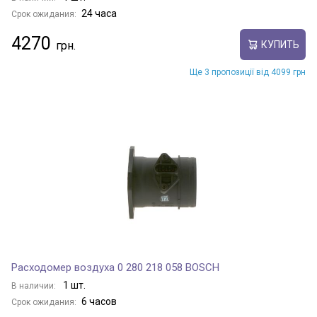
24 часа
Срок ожидания:
4270
КУПИТЬ
Ще 3 пропозиції від 4099 грн
Расходомер воздуха 0 280 218 058 BOSCH
1 шт.
В наличии:
6 часов
Срок ожидания: