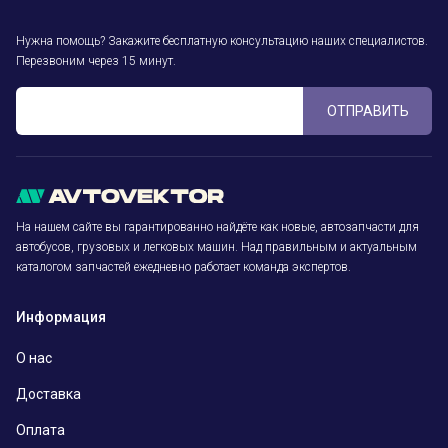
Нужна помощь? Закажите бесплатную консультацию наших специалистов.
Перезвоним через 15 минут.
ОТПРАВИТЬ
На нашем сайте вы гарантированно найдёте как новые, автозапчасти для
автобусов, грузовых и легковых машин. Над правильным и актуальным
каталогом запчастей ежедневно работает команда экспертов.
Информация
О нас
Доставка
Оплата