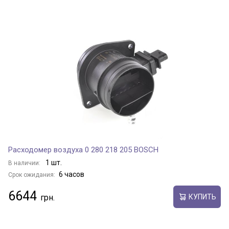
Расходомер воздуха 0 280 218 205 BOSCH
1 шт.
В наличии:
6 часов
Срок ожидания:
6644
КУПИТЬ