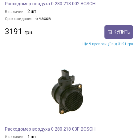
Расходомер воздуха 0 280 218 002 BOSCH
2 шт.
В наличии:
6 часов
Срок ожидания:
3191
КУПИТЬ
Ще 9 пропозиції від 3191 грн
Расходомер воздуха 0 280 218 03F BOSCH
1 шт.
В наличии: