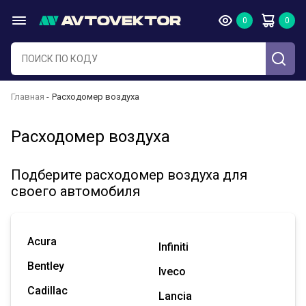
Главная
Расходомер воздуха
Расходомер воздуха
Подберите расходомер воздуха для
своего автомобиля
Acura
Infiniti
Bentley
Iveco
Cadillac
Lancia