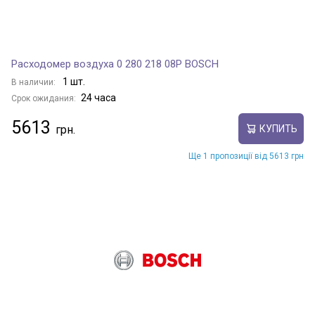
Расходомер воздуха 0 280 218 08P BOSCH
1 шт.
В наличии:
24 часа
Срок ожидания:
5613
КУПИТЬ
Ще 1 пропозиції від 5613 грн