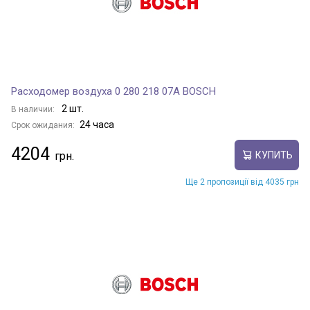
Расходомер воздуха 0 280 218 07A BOSCH
2 шт.
В наличии:
24 часа
Срок ожидания:
4204
КУПИТЬ
Ще 2 пропозиції від 4035 грн