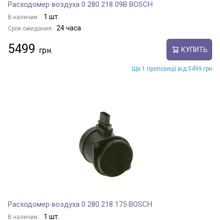
Расходомер воздуха 0 280 218 09B BOSCH
1 шт.
В наличии:
24 часа
Срок ожидания:
5499
КУПИТЬ
Ще 1 пропозиції від 5499 грн
Расходомер воздуха 0 280 218 175 BOSCH
1 шт.
В наличии: