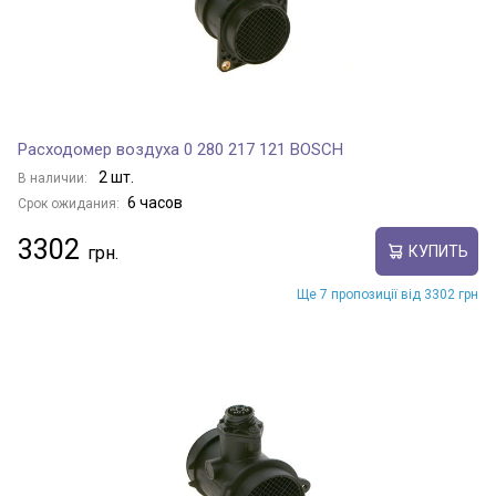
Расходомер воздуха 0 280 217 121 BOSCH
2 шт.
В наличии:
6 часов
Срок ожидания:
3302
КУПИТЬ
Ще 7 пропозиції від 3302 грн