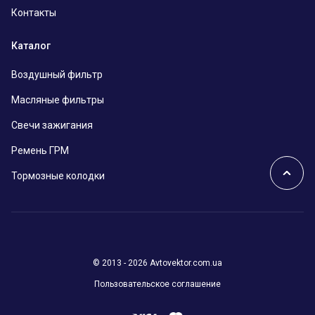
Контакты
Каталог
Воздушный фильтр
Масляные фильтры
Свечи зажигания
Ремень ГРМ
Тормозные колодки
© 2013 - 2026 Avtovektor.com.ua
Пользовательское соглашение