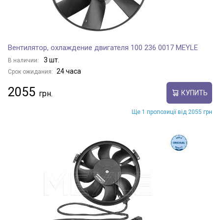
Вентилятор, охлаждение двигателя 100 236 0017 MEYLE
3 шт.
В наличии:
24 часа
Срок ожидания:
2055
КУПИТЬ
Ще 1 пропозиції від 2055 грн