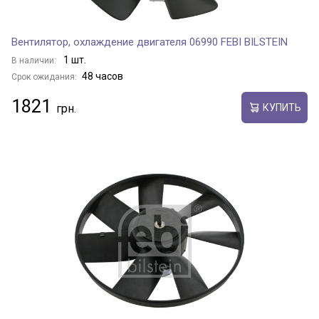
Вентилятор, охлаждение двигателя 06990 FEBI BILSTEIN
1 шт.
В наличии:
48 часов
Срок ожидания:
1821
КУПИТЬ