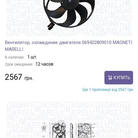
Вентилятор, охлаждение двигателя 069422809010 MAGNETI
MARELLI
1 шт.
В наличии:
12 часов
Срок ожидания:
2567
КУПИТЬ
Ще 1 пропозиції від 2567 грн