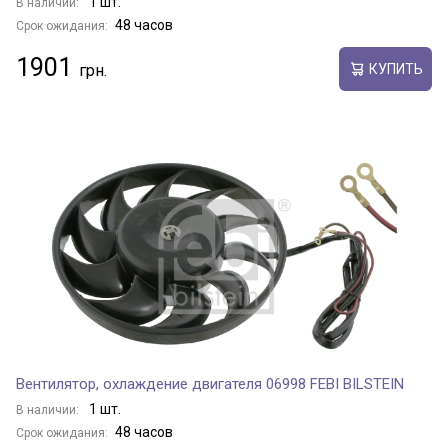
1 шт.
В наличии:
48 часов
Срок ожидания:
1901
КУПИТЬ
Вентилятор, охлаждение двигателя 06998 FEBI BILSTEIN
1 шт.
В наличии:
48 часов
Срок ожидания: