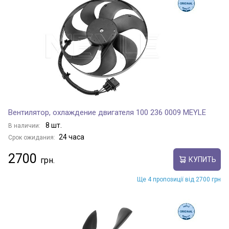
Вентилятор, охлаждение двигателя 100 236 0009 MEYLE
8 шт.
В наличии:
24 часа
Срок ожидания:
2700
КУПИТЬ
Ще 4 пропозиції від 2700 грн