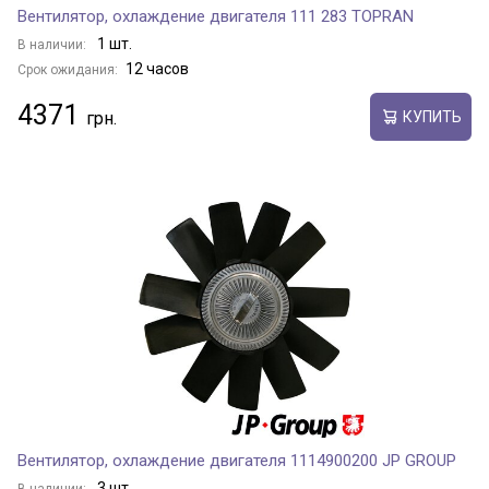
Вентилятор, охлаждение двигателя 111 283 TOPRAN
1 шт.
В наличии:
12 часов
Срок ожидания:
4371
КУПИТЬ
Вентилятор, охлаждение двигателя 1114900200 JP GROUP
3 шт.