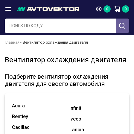
Главная
Вентилятор охлаждения двигателя
Вентилятор охлаждения двигателя
Подберите вентилятор охлаждения
двигателя для своего автомобиля
Acura
Infiniti
Bentley
Iveco
Cadillac
Lancia