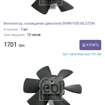
Вентилятор, охлаждение двигателя 06989 FEBI BILSTEIN
1 шт.
В наличии:
12 часов
Срок ожидания:
1701
КУПИТЬ
Ще 1 пропозиції від 1701 грн