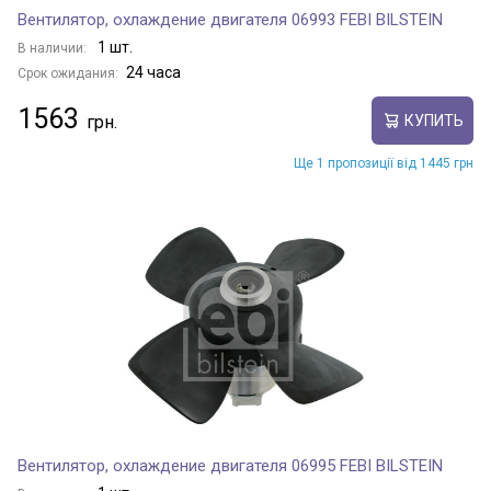
Вентилятор, охлаждение двигателя 06993 FEBI BILSTEIN
1 шт.
В наличии:
24 часа
Срок ожидания:
1563
КУПИТЬ
Ще 1 пропозиції від 1445 грн
Вентилятор, охлаждение двигателя 06995 FEBI BILSTEIN