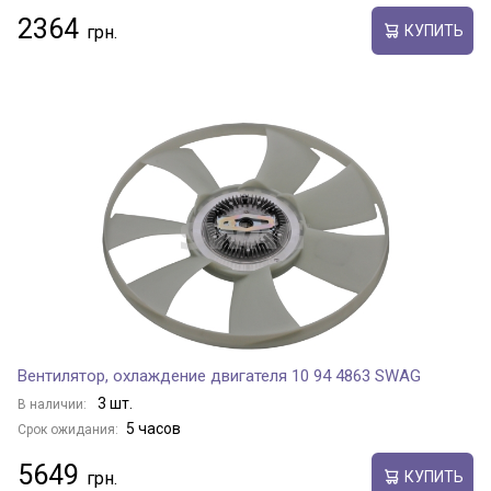
2364
КУПИТЬ
Вентилятор, охлаждение двигателя 10 94 4863 SWAG
3 шт.
В наличии:
5 часов
Срок ожидания:
5649
КУПИТЬ