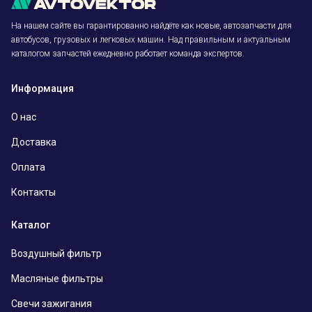
На нашем сайте вы гарантированно найдёте как новые, автозапчасти для
автобусов, грузовых и легковых машин. Над правильным и актуальным
каталогом запчастей ежедневно работает команда экспертов.
Информация
О нас
Доставка
Оплата
Контакты
Каталог
Воздушный фильтр
Масляные фильтры
Свечи зажигания