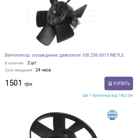
Вентилятор, охлаждение двигателя 100 236 0013 MEYLE
2 шт.
В наличии:
24 часа
Срок ожидания:
1501
КУПИТЬ
Ще 1 пропозиції від 1452 грн