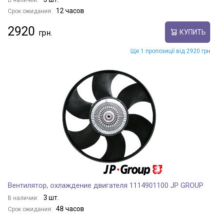
В наличии:
12 часов
Срок ожидания:
2920
КУПИТЬ
Ще 1 пропозиції від 2920 грн
Вентилятор, охлаждение двигателя 1114901100 JP GROUP
3 шт.
В наличии:
48 часов
Срок ожидания: