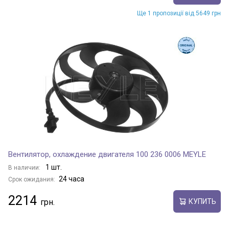
Ще 1 пропозиції від 5649 грн
Вентилятор, охлаждение двигателя 100 236 0006 MEYLE
1 шт.
В наличии:
24 часа
Срок ожидания:
2214
КУПИТЬ