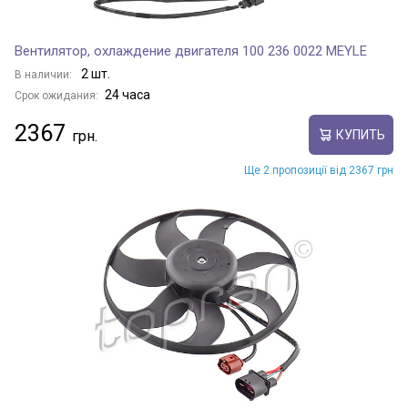
Вентилятор, охлаждение двигателя 100 236 0022 MEYLE
2 шт.
В наличии:
24 часа
Срок ожидания:
2367
КУПИТЬ
Ще 2 пропозиції від 2367 грн