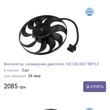
Вентилятор, охлаждение двигателя 100 236 0007 MEYLE
2 шт.
В наличии:
24 часа
Срок ожидания:
2085
КУПИТЬ