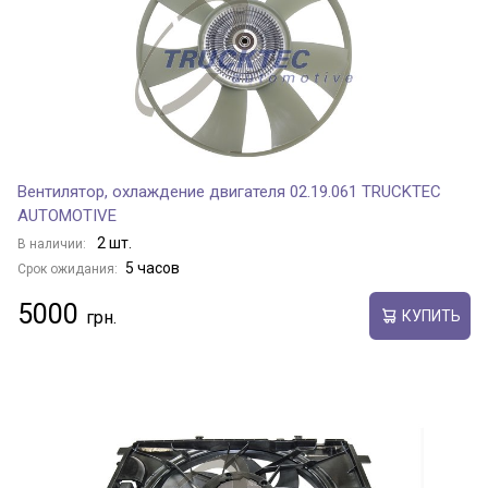
Вентилятор, охлаждение двигателя 02.19.061 TRUCKTEC
AUTOMOTIVE
2 шт.
В наличии:
5 часов
Срок ожидания:
5000
КУПИТЬ