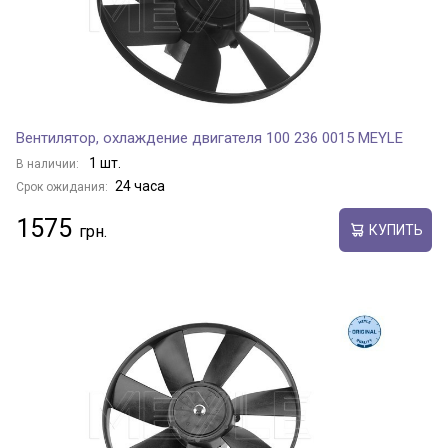
Вентилятор, охлаждение двигателя 100 236 0015 MEYLE
1 шт.
В наличии:
24 часа
Срок ожидания:
1575
КУПИТЬ