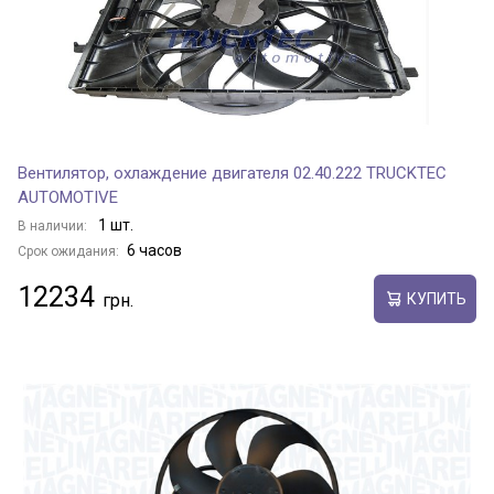
Вентилятор, охлаждение двигателя 02.40.222 TRUCKTEC
AUTOMOTIVE
1 шт.
В наличии:
6 часов
Срок ожидания:
12234
КУПИТЬ