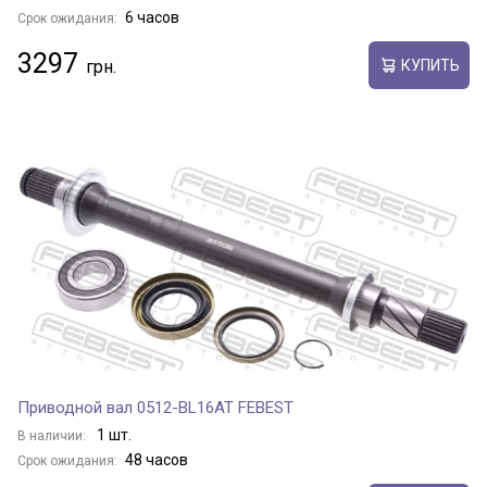
6 часов
Срок ожидания:
3297
КУПИТЬ
Приводной вал 0512-BL16AT FEBEST
1 шт.
В наличии:
48 часов
Срок ожидания: