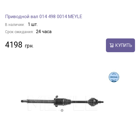
Приводной вал 014 498 0014 MEYLE
1 шт.
В наличии:
24 часа
Срок ожидания:
4198
КУПИТЬ