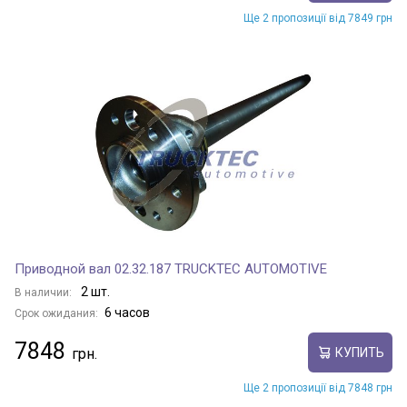
Ще 2 пропозиції від 7849 грн
Приводной вал 02.32.187 TRUCKTEC AUTOMOTIVE
2 шт.
В наличии:
6 часов
Срок ожидания:
7848
КУПИТЬ
Ще 2 пропозиції від 7848 грн