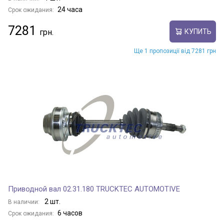
24 часа
Срок ожидания:
7281
КУПИТЬ
Ще 1 пропозиції від 7281 грн
Приводной вал 02.31.180 TRUCKTEC AUTOMOTIVE
2 шт.
В наличии:
6 часов
Срок ожидания: