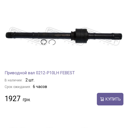
Приводной вал 0212-P10LH FEBEST
2 шт.
В наличии:
6 часов
Срок ожидания:
1927
КУПИТЬ