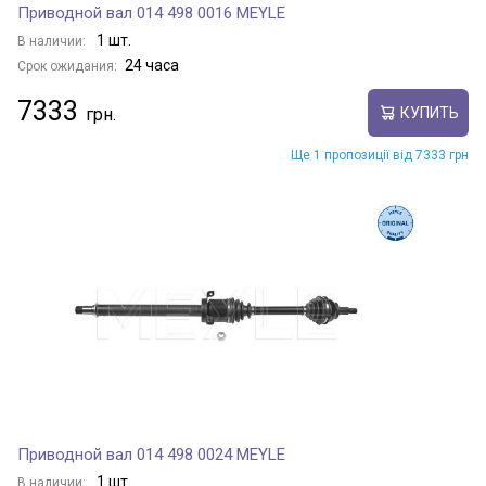
Приводной вал 014 498 0016 MEYLE
1 шт.
В наличии:
24 часа
Срок ожидания:
7333
КУПИТЬ
Ще 1 пропозиції від 7333 грн
Приводной вал 014 498 0024 MEYLE
1 шт.
В наличии: