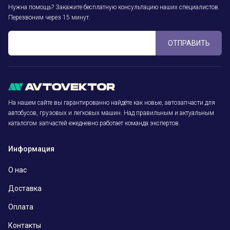
Нужна помощь? Закажите бесплатную консультацию наших специалистов.
Перезвоним через 15 минут.
ОТПРАВИТЬ
На нашем сайте вы гарантированно найдёте как новые, автозапчасти для
автобусов, грузовых и легковых машин. Над правильным и актуальным
каталогом запчастей ежедневно работает команда экспертов.
Информация
О нас
Доставка
Оплата
Контакты