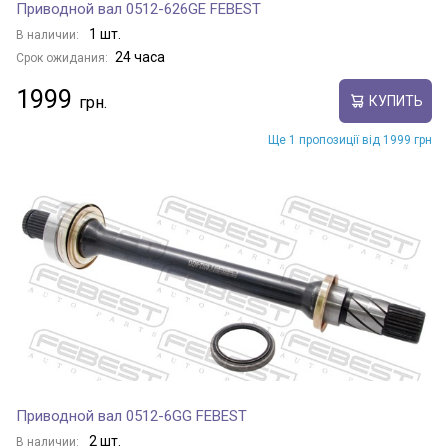
Приводной вал 0512-626GE FEBEST
1 шт.
В наличии:
24 часа
Срок ожидания:
1999
КУПИТЬ
Ще 1 пропозиції від 1999 грн
Приводной вал 0512-6GG FEBEST
2 шт.
В наличии: