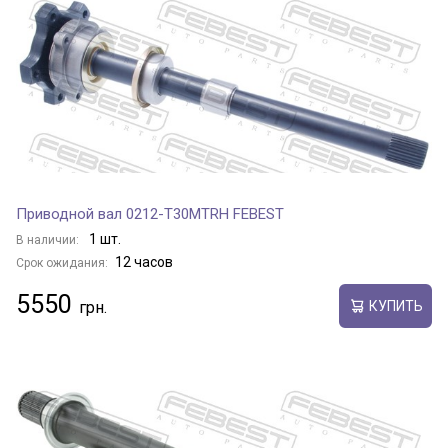
Приводной вал 0212-T30MTRH FEBEST
1 шт.
В наличии:
12 часов
Срок ожидания:
5550
КУПИТЬ