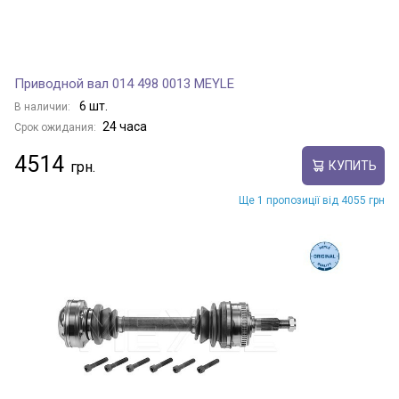
Приводной вал 014 498 0013 MEYLE
6 шт.
В наличии:
24 часа
Срок ожидания:
4514
КУПИТЬ
Ще 1 пропозиції від 4055 грн