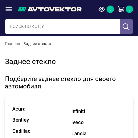
Главная
Заднее стекло
Заднее стекло
Подберите заднее стекло для своего
автомобиля
Acura
Infiniti
Bentley
Iveco
Cadillac
Lancia