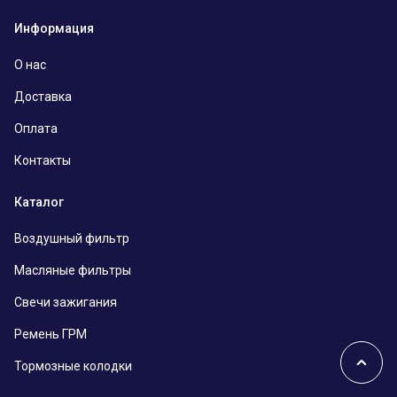
Информация
О нас
Доставка
Оплата
Контакты
Каталог
Воздушный фильтр
Масляные фильтры
Свечи зажигания
Ремень ГРМ
Тормозные колодки