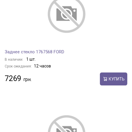
Заднее стекло 1767568 FORD
1 шт.
В наличии:
12 часов
Срок ожидания:
7269
КУПИТЬ