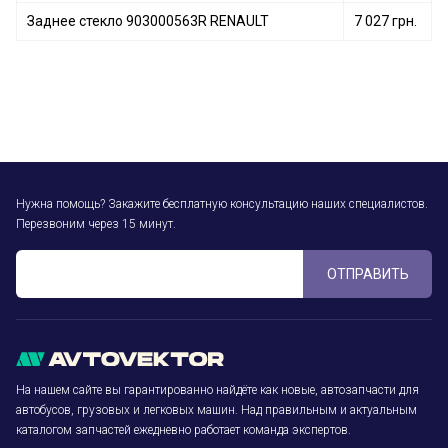
Заднее стекло 903000563R RENAULT
7 027 грн.
Нужна помощь? Закажите бесплатную консультацию наших специалистов.
Перезвоним через 15 минут.
ОТПРАВИТЬ
На нашем сайте вы гарантированно найдёте как новые, автозапчасти для
автобусов, грузовых и легковых машин. Над правильным и актуальным
каталогом запчастей ежедневно работает команда экспертов.