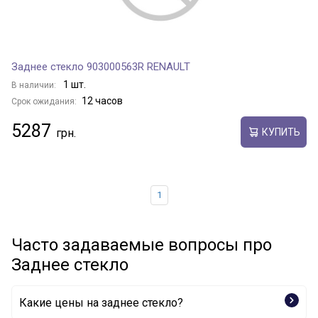
Заднее стекло 903000563R RENAULT
1 шт.
В наличии:
12 часов
Срок ожидания:
5287
КУПИТЬ
1
Часто задаваемые вопросы про
Заднее стекло
Какие цены на заднее стекло?