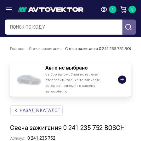
Главная
Свечи зажигания
Свеча зажигания 0 241 235 752 BOSCH
Авто не выбрано
Выбор автомобиля позволяет
отобразить только те запчасти,
которые подходят к вашему
автомобилю
НАЗАД В КАТАЛОГ
Свеча зажигания 0 241 235 752 BOSCH
0 241 235 752
Артикул: