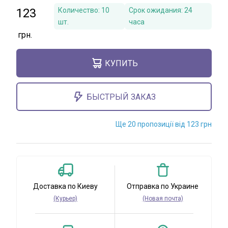
123
Количество:
10
Срок ожидания:
24
шт.
часа
КУПИТЬ
БЫСТРЫЙ ЗАКАЗ
Ще 20 пропозиції від 123 грн
Доставка по Киеву
Отправка по Украине
(Курьер)
(Новая почта)