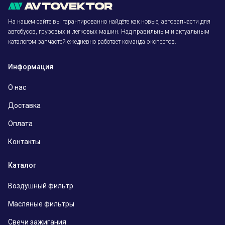
На нашем сайте вы гарантированно найдёте как новые, автозапчасти для
автобусов, грузовых и легковых машин. Над правильным и актуальным
каталогом запчастей ежедневно работает команда экспертов.
Информация
О нас
Доставка
Оплата
Контакты
Каталог
Воздушный фильтр
Масляные фильтры
Свечи зажигания