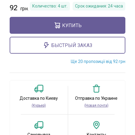
92
Количество:
4
шт.
Срок ожидания:
24 часа
КУПИТЬ
БЫСТРЫЙ ЗАКАЗ
Ще 20 пропозиції від 92 грн
Доставка по Киеву
Отправка по Украине
(Курьер)
(Новая почта)
Самовывоз
Контакты