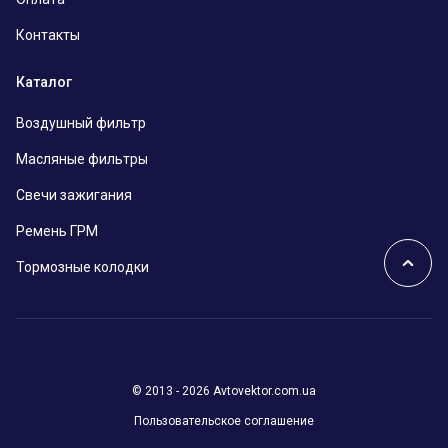
Контакты
Каталог
Воздушный фильтр
Масляные фильтры
Свечи зажигания
Ремень ГРМ
Тормозные колодки
© 2013 - 2026 Avtovektor.com.ua
Пользовательское соглашение