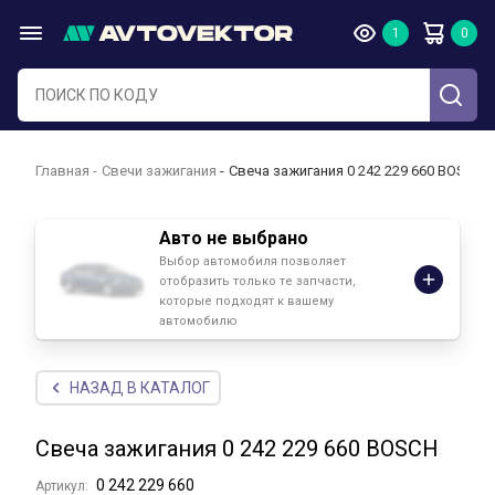
Главная
Свечи зажигания
Свеча зажигания 0 242 229 660 BOSCH
Авто не выбрано
Выбор автомобиля позволяет
отобразить только те запчасти,
которые подходят к вашему
автомобилю
НАЗАД В КАТАЛОГ
Свеча зажигания 0 242 229 660 BOSCH
0 242 229 660
Артикул: