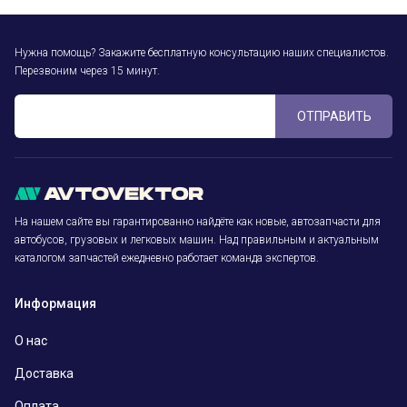
Нужна помощь? Закажите бесплатную консультацию наших специалистов.
Перезвоним через 15 минут.
ОТПРАВИТЬ
На нашем сайте вы гарантированно найдёте как новые, автозапчасти для
автобусов, грузовых и легковых машин. Над правильным и актуальным
каталогом запчастей ежедневно работает команда экспертов.
Информация
О нас
Доставка
Оплата