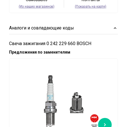
(Из наших магазинов)
(Показать на карте)
Аналоги и совпадающие коды
Свеча зажигания 0 242 229 660 BOSCH
Предложения по заменителям