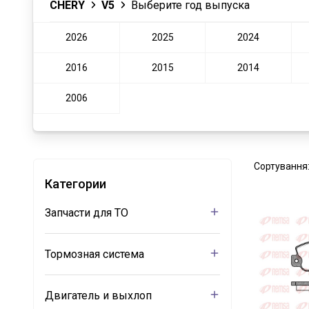
CHERY
V5
Выберите год выпуска
2026
2025
2024
2016
2015
2014
2006
Сортування
Категории
Запчасти для ТО
Тормозная система
Двигатель и выхлоп