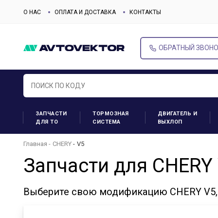
О НАС
ОПЛАТА И ДОСТАВКА
КОНТАКТЫ
ОБРАТНЫЙ ЗВОН
ЗАПЧАСТИ
ТОРМОЗНАЯ
ДВИГАТЕЛЬ И
ДЛЯ ТО
СИСТЕМА
ВЫХЛОП
Главная
CHERY
V5
Запчасти для CHERY
Выберите свою модификацию CHERY V5, 