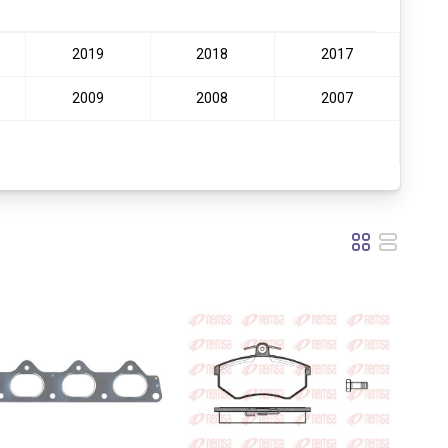
2019
2018
2017
2009
2008
2007