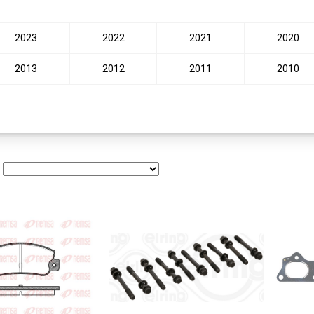
2023
2022
2021
2020
2013
2012
2011
2010
: