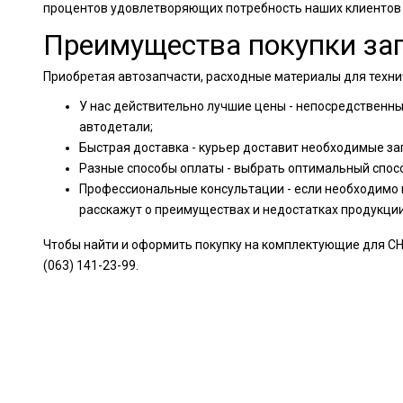
процентов удовлетворяющих потребность наших клиентов
Преимущества покупки зап
Приобретая автозапчасти, расходные материалы для техни
У нас действительно лучшие цены - непосредственн
автодетали;
Быстрая доставка - курьер доставит необходимые за
Разные способы оплаты - выбрать оптимальный спос
Профессиональные консультации - если необходимо 
расскажут о преимуществах и недостатках продукци
Чтобы найти и оформить покупку на комплектующие для CHE
(063) 141-23-99.