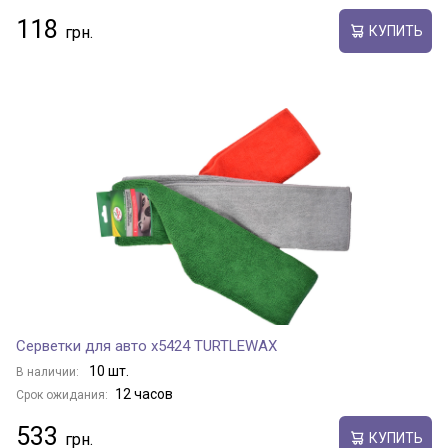
118
КУПИТЬ
Серветки для авто x5424 TURTLEWAX
10 шт.
В наличии:
12 часов
Срок ожидания:
533
КУПИТЬ