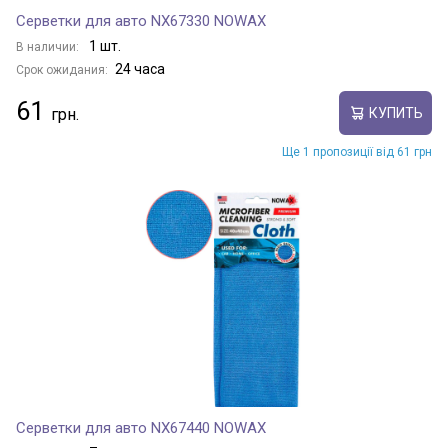
Серветки для авто NX67330 NOWAX
1 шт.
В наличии:
24 часа
Срок ожидания:
61
КУПИТЬ
Ще 1 пропозиції від 61 грн
Серветки для авто NX67440 NOWAX