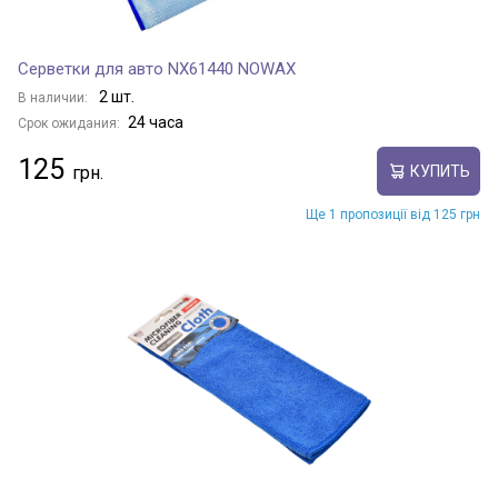
Серветки для авто NX61440 NOWAX
2 шт.
В наличии:
24 часа
Срок ожидания:
125
КУПИТЬ
Ще 1 пропозиції від 125 грн