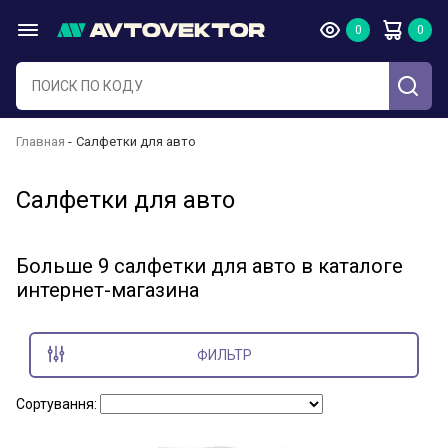
Главная
Салфетки для авто
Салфетки для авто
Больше 9 салфетки для авто в каталоге
интернет-магазина
ФИЛЬТР
Сортування: