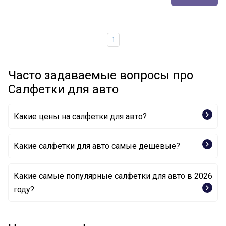
1
Часто задаваемые вопросы про
Салфетки для авто
Какие цены на салфетки для авто?
Какие салфетки для авто самые дешевые?
Какие самые популярные салфетки для авто в 2026
Серветки для авто K420 K2
году?
Серветки для авто cc907 CARLIFE
Серветки для авто CC908 CARLIFE