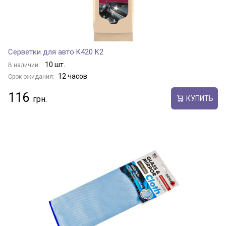
Серветки для авто K420 K2
10 шт.
В наличии:
12 часов
Срок ожидания:
116
КУПИТЬ