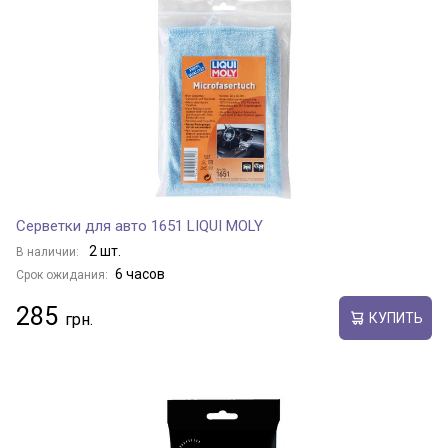
Серветки для авто 1651 LIQUI MOLY
2 шт.
В наличии:
6 часов
Срок ожидания:
285
КУПИТЬ