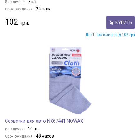
7 шт.
В наличии:
24 часа
Срок ожидания:
102
КУПИТЬ
Ще 1 пропозиції від 102 грн
Серветки для авто NX67441 NOWAX
10 шт.
В наличии:
48 часов
Срок ожидания: