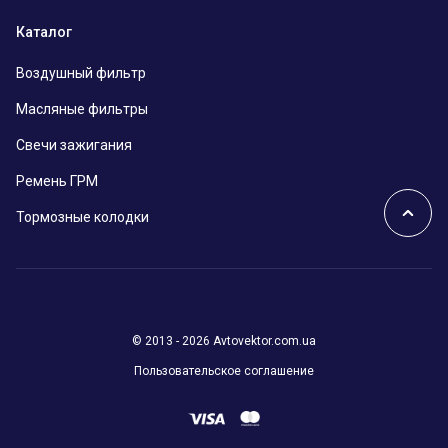
Каталог
Воздушный фильтр
Масляные фильтры
Свечи зажигания
Ремень ГРМ
Тормозные колодки
© 2013 - 2026 Avtovektor.com.ua
Пользовательское соглашение