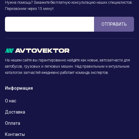
Нужна помощь? Закажите бесплатную консультацию наших специалистов.
Перезвоним через 15 минут.
ОТПРАВИТЬ
На нашем сайте вы гарантированно найдёте как новые, автозапчасти для
автобусов, грузовых и легковых машин. Над правильным и актуальным
каталогом запчастей ежедневно работает команда экспертов.
Информация
О нас
Доставка
Оплата
Контакты