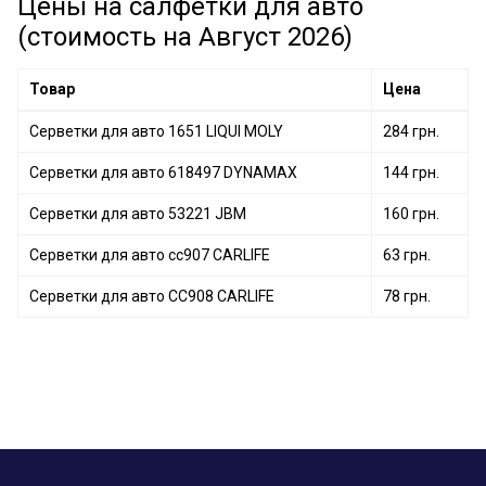
Цены на салфетки для авто
(стоимость на Август 2026)
Товар
Цена
Серветки для авто 1651 LIQUI MOLY
284 грн.
Серветки для авто 618497 DYNAMAX
144 грн.
Серветки для авто 53221 JBM
160 грн.
Серветки для авто cc907 CARLIFE
63 грн.
Серветки для авто CC908 CARLIFE
78 грн.