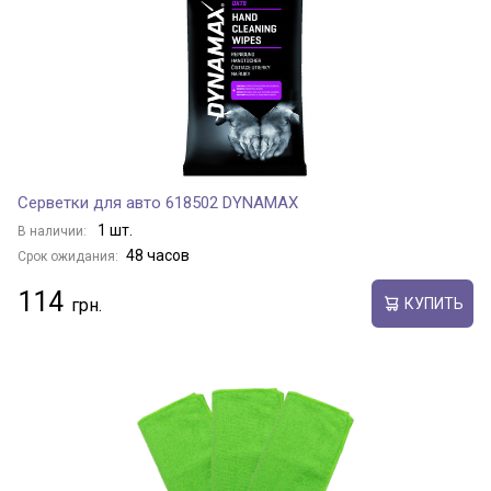
Серветки для авто 618502 DYNAMAX
1 шт.
В наличии:
48 часов
Срок ожидания:
114
КУПИТЬ