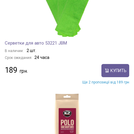
Серветки для авто 53221 JBM
2 шт.
В наличии:
24 часа
Срок ожидания:
189
КУПИТЬ
Ще 2 пропозиції від 189 грн