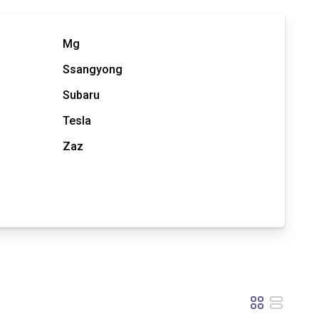
Mg
Ssangyong
Subaru
Tesla
Zaz