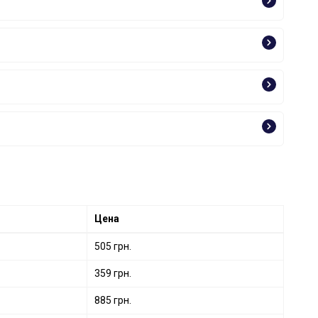
Цена
505 грн.
359 грн.
885 грн.