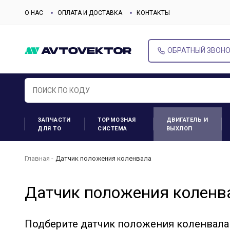
О НАС
ОПЛАТА И ДОСТАВКА
КОНТАКТЫ
ОБРАТНЫЙ ЗВОН
ЗАПЧАСТИ
ТОРМОЗНАЯ
ДВИГАТЕЛЬ И
ДЛЯ ТО
СИСТЕМА
ВЫХЛОП
Главная
Датчик положения коленвала
Датчик положения коленв
Подберите датчик положения коленвала