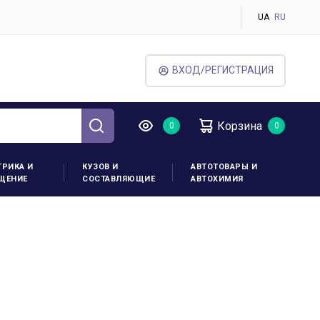
UA
RU
ВХОД/РЕГИСТРАЦИЯ
Корзина
ТРИКА И
КУЗОВ И
АВТОТОВАРЫ И
ЩЕНИЕ
СОСТАВЛЯЮЩИЕ
АВТОХИМИЯ