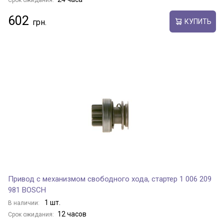
Срок ожидания:
602
КУПИТЬ
Привод с механизмом свободного хода, стартер 1 006 209
981 BOSCH
1 шт.
В наличии:
12 часов
Срок ожидания: