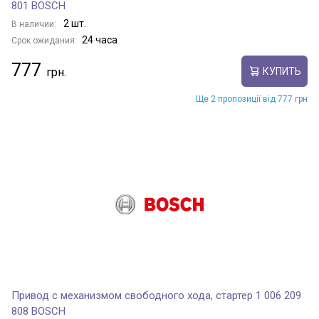
801 BOSCH
2 шт.
В наличии:
24 часа
Срок ожидания:
777
КУПИТЬ
Ще 2 пропозиції від 777 грн
Привод с механизмом свободного хода, стартер 1 006 209
808 BOSCH