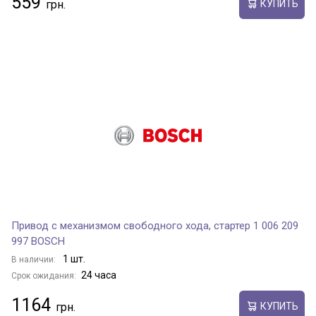
559
КУПИТЬ
Привод с механизмом свободного хода, стартер 1 006 209
997 BOSCH
1 шт.
В наличии:
24 часа
Срок ожидания:
1164
КУПИТЬ