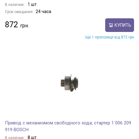
1 шт.
В наличии:
24 часа
Срок ожидания:
872
КУПИТЬ
Ще 1 пропозиції від 872 грн
Привод с механизмом свободного хода, стартер 1 006 209
919 BOSCH
8 шт.
В наличии: