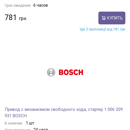
6 часов
Срок ожидания:
781
КУПИТЬ
Ще 2 пропозиції від 781 грн
Привод с механизмом свободного хода, стартер 1 006 209
931 BOSCH
1 шт.
В наличии:
24 часа