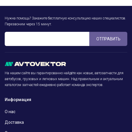
Нужна помощь? Закажите бесплатную консультацию наших специалистов.
Перезвоним через 15 минут.
ОТПРАВИТЬ
На нашем сайте вы гарантированно найдёте как новые, автозапчасти для
автобусов, грузовых и легковых машин. Над правильным и актуальным
каталогом запчастей ежедневно работает команда экспертов.
Информация
О нас
Доставка