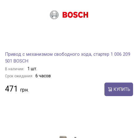
Привод с механизмом свободного хода, стартер 1 006 209
501 BOSCH
1 шт.
В наличии:
6 часов
Срок ожидания:
471
КУПИТЬ