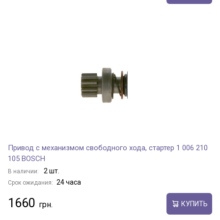
Привод с механизмом свободного хода, стартер 1 006 210
105 BOSCH
2 шт.
В наличии:
24 часа
Срок ожидания:
1660
КУПИТЬ