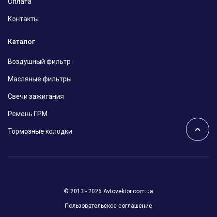
Оплата
Контакты
Каталог
Воздушный фильтр
Масляные фильтры
Свечи зажигания
Ремень ГРМ
Тормозные колодки
© 2013 - 2026 Avtovektor.com.ua
Пользовательское соглашение