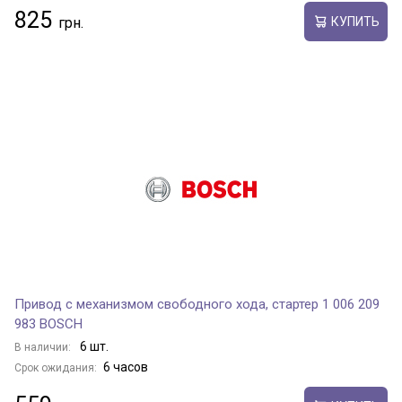
825
КУПИТЬ
Привод с механизмом свободного хода, стартер 1 006 209
983 BOSCH
6 шт.
В наличии:
6 часов
Срок ожидания: