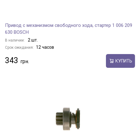
Привод с механизмом свободного хода, стартер 1 006 209
630 BOSCH
2 шт.
В наличии:
12 часов
Срок ожидания:
343
КУПИТЬ