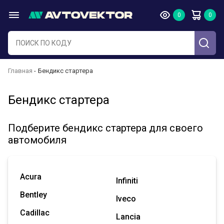
Главная
Бендикс стартера
Бендикс стартера
Подберите бендикс стартера для своего
автомобиля
Acura
Infiniti
Bentley
Iveco
Cadillac
Lancia