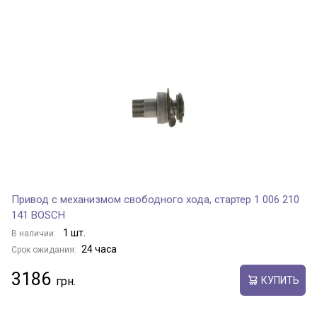
Привод с механизмом свободного хода, стартер 1 006 210
141 BOSCH
1 шт.
В наличии:
24 часа
Срок ожидания:
3186
КУПИТЬ