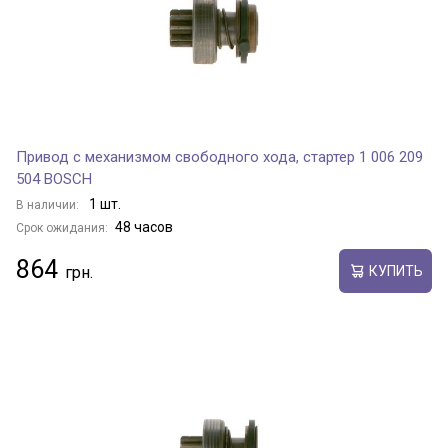
Привод с механизмом свободного хода, стартер 1 006 209
504 BOSCH
1 шт.
В наличии:
48 часов
Срок ожидания:
864
КУПИТЬ