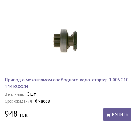
Привод с механизмом свободного хода, стартер 1 006 210
144 BOSCH
3 шт.
В наличии:
6 часов
Срок ожидания:
948
КУПИТЬ