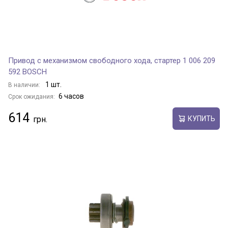
Привод с механизмом свободного хода, стартер 1 006 209
592 BOSCH
1 шт.
В наличии:
6 часов
Срок ожидания:
614
КУПИТЬ