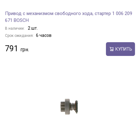
Привод с механизмом свободного хода, стартер 1 006 209
671 BOSCH
2 шт.
В наличии:
6 часов
Срок ожидания:
791
КУПИТЬ