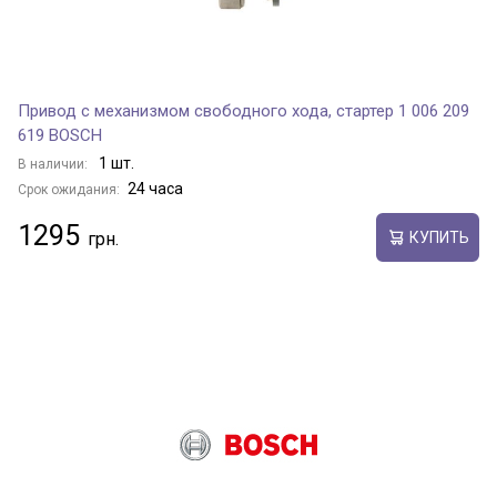
Привод с механизмом свободного хода, стартер 1 006 209
619 BOSCH
1 шт.
В наличии:
24 часа
Срок ожидания:
1295
КУПИТЬ