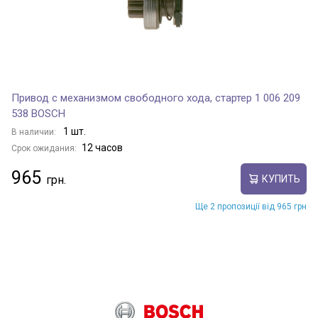
Привод с механизмом свободного хода, стартер 1 006 209
538 BOSCH
1 шт.
В наличии:
12 часов
Срок ожидания:
965
КУПИТЬ
Ще 2 пропозиції від 965 грн