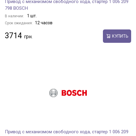
Привод с механизмом свободного хода, стартер 1 006 209
798 BOSCH
1 шт.
В наличии:
12 часов
Срок ожидания:
3714
КУПИТЬ
Привод с механизмом свободного хода, стартер 1 006 209