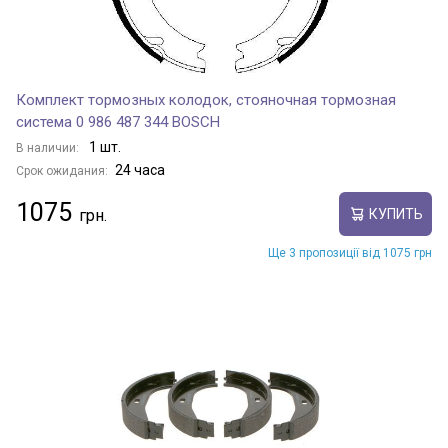
Комплект тормозных колодок, стояночная тормозная
система 0 986 487 344 BOSCH
1 шт.
В наличии:
24 часа
Срок ожидания:
1075
КУПИТЬ
Ще 3 пропозиції від 1075 грн