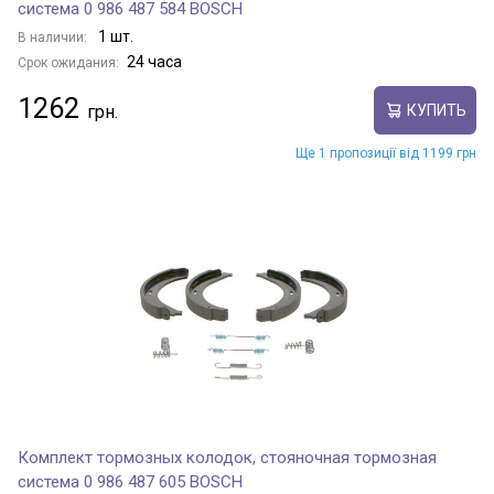
система 0 986 487 584 BOSCH
1 шт.
В наличии:
24 часа
Срок ожидания:
1262
КУПИТЬ
Ще 1 пропозиції від 1199 грн
Комплект тормозных колодок, стояночная тормозная
система 0 986 487 605 BOSCH