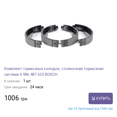
Комплект тормозных колодок, стояночная тормозная
система 0 986 487 625 BOSCH
1 шт.
В наличии:
24 часа
Срок ожидания:
1006
КУПИТЬ
Ще 22 пропозиції від 1006 грн