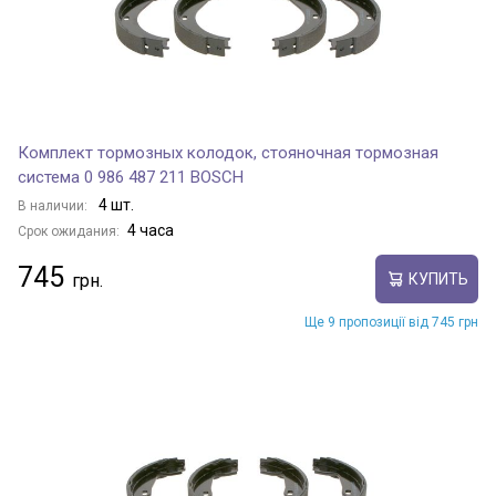
Комплект тормозных колодок, стояночная тормозная
система 0 986 487 211 BOSCH
4 шт.
В наличии:
4 часа
Срок ожидания:
745
КУПИТЬ
Ще 9 пропозиції від 745 грн