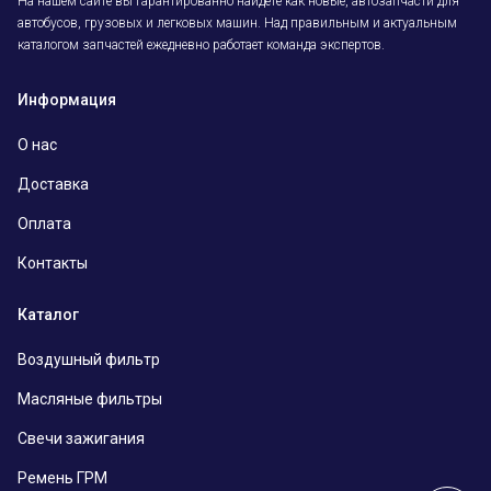
На нашем сайте вы гарантированно найдёте как новые, автозапчасти для
автобусов, грузовых и легковых машин. Над правильным и актуальным
каталогом запчастей ежедневно работает команда экспертов.
Информация
О нас
Доставка
Оплата
Контакты
Каталог
Воздушный фильтр
Масляные фильтры
Свечи зажигания
Ремень ГРМ