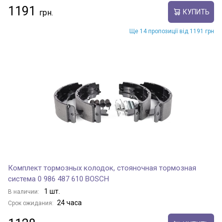
1191
КУПИТЬ
Ще 14 пропозиції від 1191 грн
Комплект тормозных колодок, стояночная тормозная
система 0 986 487 610 BOSCH
1 шт.
В наличии:
24 часа
Срок ожидания: