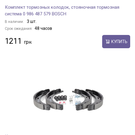
Комплект тормозных колодок, стояночная тормозная
система 0 986 487 579 BOSCH
3 шт.
В наличии:
48 часов
Срок ожидания:
1211
КУПИТЬ