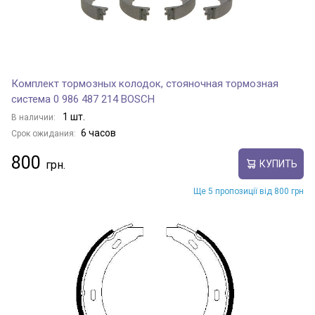
Комплект тормозных колодок, стояночная тормозная
система 0 986 487 214 BOSCH
1 шт.
В наличии:
6 часов
Срок ожидания:
800
КУПИТЬ
Ще 5 пропозиції від 800 грн