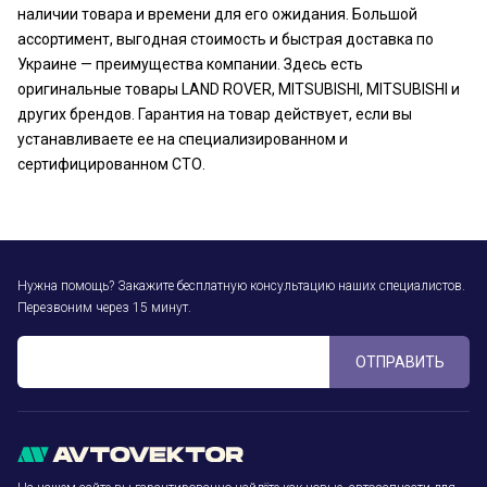
наличии товара и времени для его ожидания. Большой
ассортимент, выгодная стоимость и быстрая доставка по
Украине — преимущества компании. Здесь есть
оригинальные товары LAND ROVER, MITSUBISHI, MITSUBISHI и
других брендов. Гарантия на товар действует, если вы
устанавливаете ее на специализированном и
сертифицированном СТО.
Нужна помощь? Закажите бесплатную консультацию наших специалистов.
Перезвоним через 15 минут.
ОТПРАВИТЬ