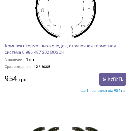
Комплект тормозных колодок, стояночная тормозная
система 0 986 487 202 BOSCH
1 шт.
В наличии:
12 часов
Срок ожидания:
954
КУПИТЬ
Ще 1 пропозиції від 954 грн