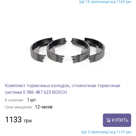
Ще 15 пропозиції від 1169 грн
Комплект тормозных колодок, стояночная тормозная
система 0 986 487 623 BOSCH
1 шт.
В наличии:
12 часов
Срок ожидания:
1133
КУПИТЬ
Ще 3 пропозиції від 1133 грн