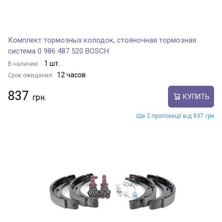
Комплект тормозных колодок, стояночная тормозная
система 0 986 487 520 BOSCH
1 шт.
В наличии:
12 часов
Срок ожидания:
837
КУПИТЬ
Ще 2 пропозиції від 837 грн