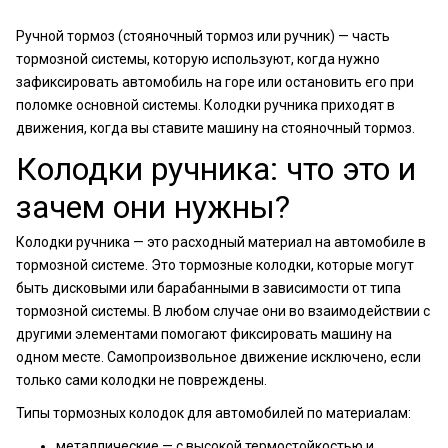
Ручной тормоз (стояночный тормоз или ручник) — часть
тормозной системы, которую используют, когда нужно
зафиксировать автомобиль на горе или остановить его при
поломке основной системы. Колодки ручника приходят в
движения, когда вы ставите машину на стояночный тормоз.
Колодки ручника: что это и
зачем они нужны?
Колодки ручника — это расходный материал на автомобиле в
тормозной системе. Это тормозные колодки, которые могут
быть дисковыми или барабанными в зависимости от типа
тормозной системы. В любом случае они во взаимодействии с
другими элементами помогают фиксировать машину на
одном месте. Самопроизвольное движение исключено, если
только сами колодки не повреждены.
Типы тормозных колодок для автомобилей по материалам:
металлические — с высокой термостойкостью и