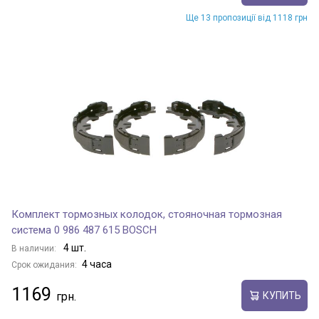
Ще 13 пропозиції від 1118 грн
Комплект тормозных колодок, стояночная тормозная
система 0 986 487 615 BOSCH
4 шт.
В наличии:
4 часа
Срок ожидания:
1169
КУПИТЬ