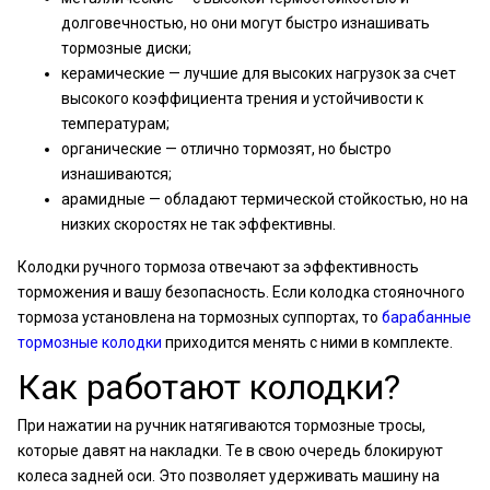
долговечностью, но они могут быстро изнашивать
тормозные диски;
керамические — лучшие для высоких нагрузок за счет
высокого коэффициента трения и устойчивости к
температурам;
органические — отлично тормозят, но быстро
изнашиваются;
арамидные — обладают термической стойкостью, но на
низких скоростях не так эффективны.
Колодки ручного тормоза отвечают за эффективность
торможения и вашу безопасность. Если колодка стояночного
тормоза установлена на тормозных суппортах, то
барабанные
тормозные колодки
приходится менять с ними в комплекте.
Как работают колодки?
При нажатии на ручник натягиваются тормозные тросы,
которые давят на накладки. Те в свою очередь блокируют
колеса задней оси. Это позволяет удерживать машину на