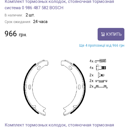
Комплект тормозных колодок, стояночная тормозная
система 0 986 487 582 BOSCH
2 шт.
В наличии:
24 часа
Срок ожидания:
966
КУПИТЬ
Ще 4 пропозиції від 966 грн
Комплект тормозных колодок, стояночная тормозная