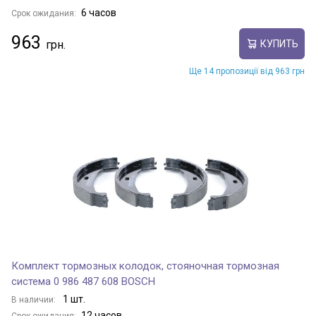
6 часов
Срок ожидания:
963
КУПИТЬ
Ще 14 пропозиції від 963 грн
Комплект тормозных колодок, стояночная тормозная
система 0 986 487 608 BOSCH
1 шт.
В наличии:
12 часов