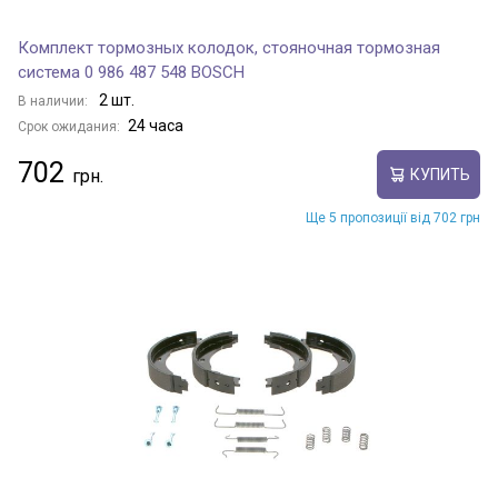
Комплект тормозных колодок, стояночная тормозная
система 0 986 487 548 BOSCH
2 шт.
В наличии:
24 часа
Срок ожидания:
702
КУПИТЬ
Ще 5 пропозиції від 702 грн