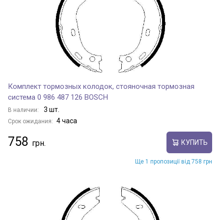
Комплект тормозных колодок, стояночная тормозная
система 0 986 487 126 BOSCH
3 шт.
В наличии:
4 часа
Срок ожидания:
758
КУПИТЬ
Ще 1 пропозиції від 758 грн