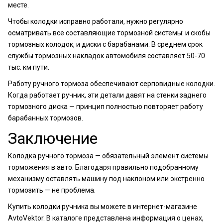
месте.
Чтобы колодки исправно работали, нужно регулярно
осматривать все составляющие тормозной системы: и скобы
тормозных колодок, и диски с барабанами. В среднем срок
службы тормозных накладок автомобиля составляет 50-70
тыс. км пути.
Работу ручного тормоза обеспечивают серповидные колодки.
Когда работает ручник, эти детали давят на стенки заднего
тормозного диска — принцип полностью повторяет работу
барабанных тормозов.
Заключение
Колодка ручного тормоза — обязательный элемент системы
торможения в авто. Благодаря правильно подобранному
механизму оставлять машину под наклоном или экстренно
тормозить — не проблема.
Купить колодки ручника вы можете в интернет-магазине
AvtoVektor. В каталоге представлена информация о ценах,