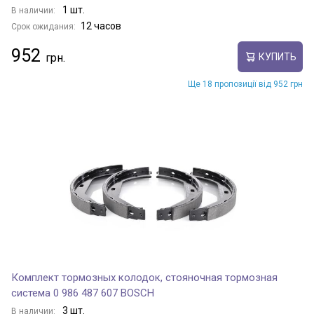
1 шт.
В наличии:
12 часов
Срок ожидания:
952
КУПИТЬ
Ще 18 пропозиції від 952 грн
Комплект тормозных колодок, стояночная тормозная
система 0 986 487 607 BOSCH
3 шт.
В наличии: