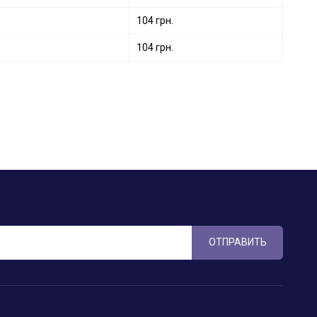
104 грн.
104 грн.
ОТПРАВИТЬ