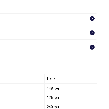
Цена
148 грн.
176 грн.
240 грн.