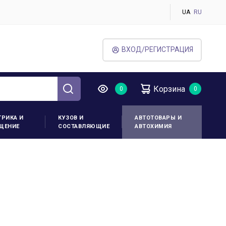
UA
RU
ВХОД/РЕГИСТРАЦИЯ
Корзина
ТРИКА И
КУЗОВ И
АВТОТОВАРЫ И
ЩЕНИЕ
СОСТАВЛЯЮЩИЕ
АВТОХИМИЯ