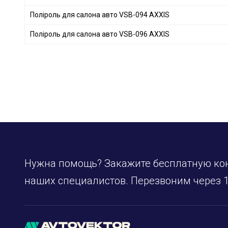
Поліроль для салона авто VSB-094 AXXIS
Поліроль для салона авто VSB-096 AXXIS
Нужна помощь? Закажите бесплатную ко
наших специалистов. Перезвоним через 1