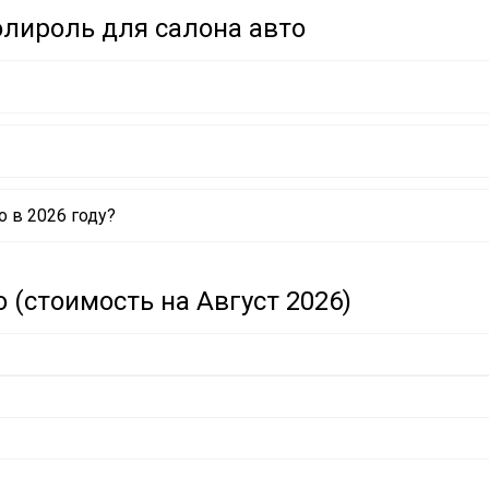
лироль для салона авто
 в 2026 году?
 (стоимость на Август 2026)