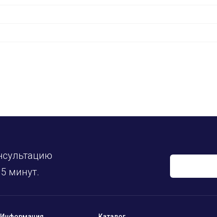
нсультацию
5 минут.
Информация
Каталог