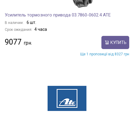
Усилитель тормозного привода 03.7860-0602.4 ATE
6 шт.
В наличии:
4 часа
Срок ожидания:
9077
КУПИТЬ
Ще 1 пропозиції від 8327 грн