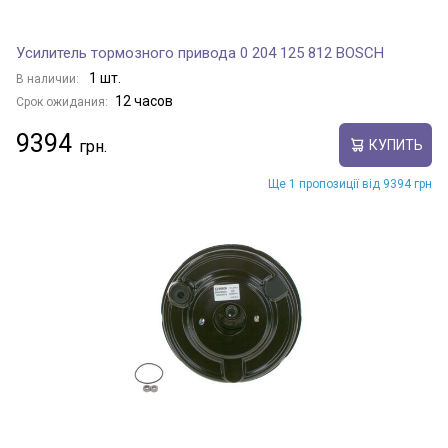
Усилитель тормозного привода 0 204 125 812 BOSCH
1 шт.
В наличии:
12 часов
Срок ожидания:
9394
КУПИТЬ
Ще 1 пропозиції від 9394 грн