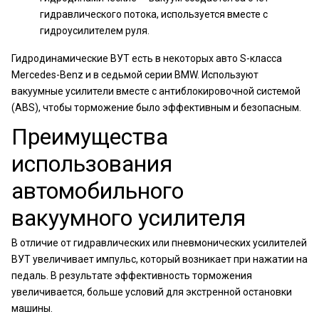
гидравлического потока, используется вместе с
гидроусилителем руля.
Гидродинамические ВУТ есть в некоторых авто S-класса
Mercedes-Benz и в седьмой серии BMW. Используют
вакуумные усилители вместе с антиблокировочной системой
(ABS), чтобы торможение было эффективным и безопасным.
Преимущества
использования
автомобильного
вакуумного усилителя
В отличие от гидравлических или пневмонических усилителей
ВУТ увеличивает импульс, который возникает при нажатии на
педаль. В результате эффективность торможения
увеличивается, больше условий для экстренной остановки
машины.