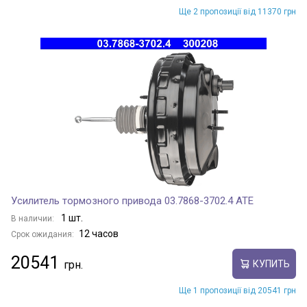
Ще 2 пропозиції від 11370 грн
Усилитель тормозного привода 03.7868-3702.4 ATE
1 шт.
В наличии:
12 часов
Срок ожидания:
20541
КУПИТЬ
Ще 1 пропозиції від 20541 грн