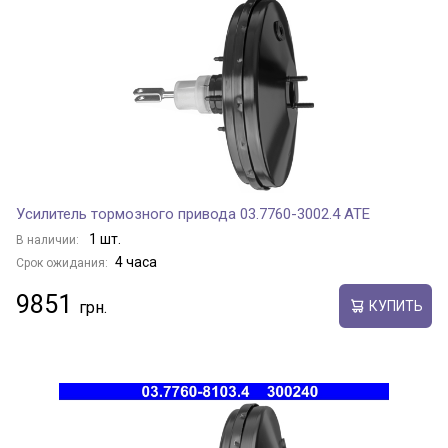
Усилитель тормозного привода 03.7760-3002.4 ATE
1 шт.
В наличии:
4 часа
Срок ожидания:
9851
КУПИТЬ