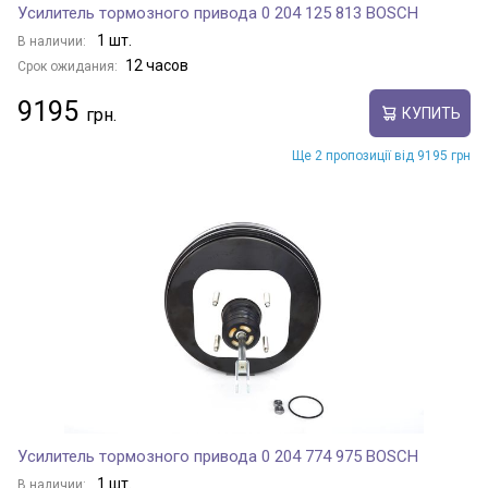
Усилитель тормозного привода 0 204 125 813 BOSCH
1 шт.
В наличии:
12 часов
Срок ожидания:
9195
КУПИТЬ
Ще 2 пропозиції від 9195 грн
Усилитель тормозного привода 0 204 774 975 BOSCH
1 шт.
В наличии: