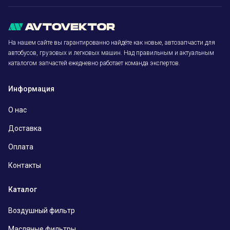
На нашем сайте вы гарантированно найдёте как новые, автозапчасти для
автобусов, грузовых и легковых машин. Над правильным и актуальным
каталогом запчастей ежедневно работает команда экспертов.
Информация
О нас
Доставка
Оплата
Контакты
Каталог
Воздушный фильтр
Масляные фильтры