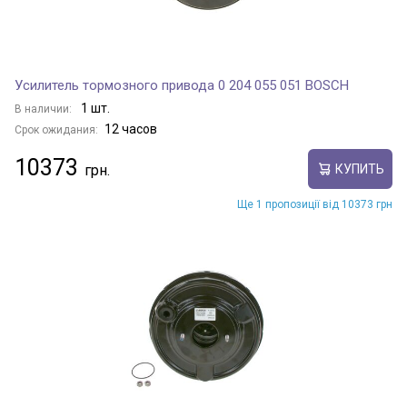
Усилитель тормозного привода 0 204 055 051 BOSCH
1 шт.
В наличии:
12 часов
Срок ожидания:
10373
КУПИТЬ
Ще 1 пропозиції від 10373 грн