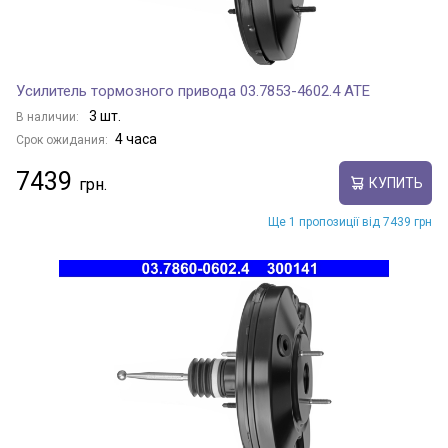
Усилитель тормозного привода 03.7853-4602.4 ATE
3 шт.
В наличии:
4 часа
Срок ожидания:
7439
КУПИТЬ
Ще 1 пропозиції від 7439 грн