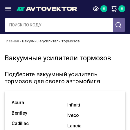
Главная
Вакуумные усилители тормозов
Вакуумные усилители тормозов
Подберите вакуумный усилитель
тормозов для своего автомобиля
Acura
Infiniti
Bentley
Iveco
Cadillac
Lancia