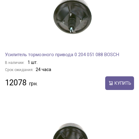
Усилитель тормозного привода 0 204 051 088 BOSCH
1 шт.
В наличии:
24 часа
Срок ожидания:
12078
КУПИТЬ