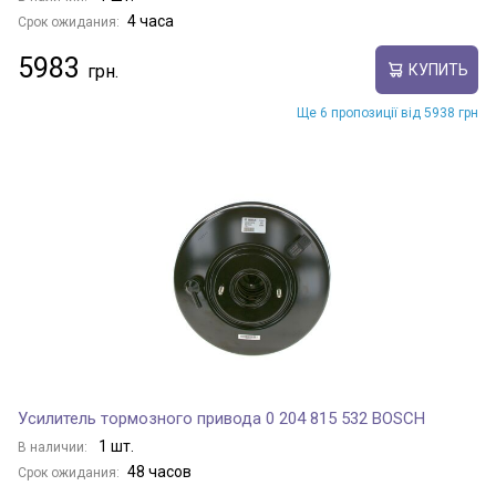
4 часа
Срок ожидания:
5983
КУПИТЬ
Ще 6 пропозиції від 5938 грн
Усилитель тормозного привода 0 204 815 532 BOSCH
1 шт.
В наличии:
48 часов
Срок ожидания: