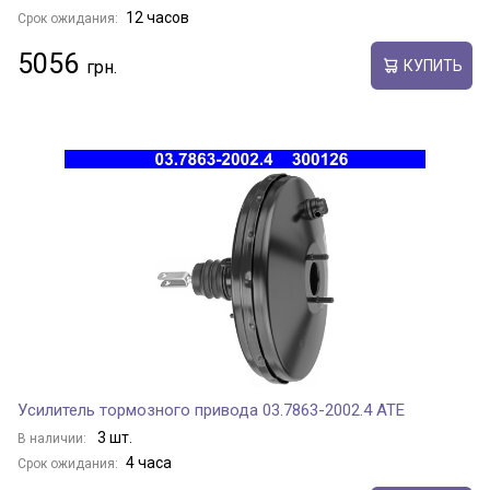
12 часов
Срок ожидания:
5056
КУПИТЬ
Усилитель тормозного привода 03.7863-2002.4 ATE
3 шт.
В наличии:
4 часа
Срок ожидания: