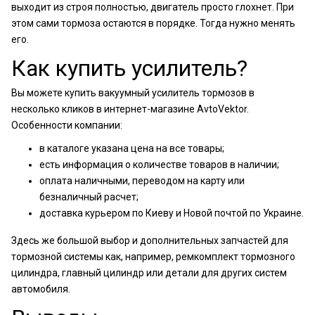
выходит из строя полностью, двигатель просто глохнет. При
этом сами тормоза остаются в порядке. Тогда нужно менять
его.
Как купить усилитель?
Вы можете купить вакуумный усилитель тормозов в
несколько кликов в интернет-магазине AvtoVektor.
Особенности компании:
в каталоге указана цена на все товары;
есть информация о количестве товаров в наличии;
оплата наличными, переводом на карту или
безналичный расчет;
доставка курьером по Киеву и Новой почтой по Украине.
Здесь же большой выбор и дополнительных запчастей для
тормозной системы как, например, ремкомплект тормозного
цилиндра, главный цилиндр или детали для других систем
автомобиля.