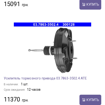
15091
КУПИТЬ
Усилитель тормозного привода 03.7863-3502.4 ATE
1 шт.
В наличии:
12 часов
Срок ожидания:
11370
КУПИТЬ