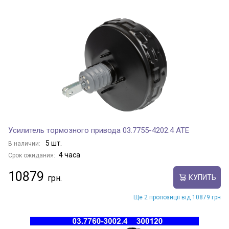
Усилитель тормозного привода 03.7755-4202.4 ATE
5 шт.
В наличии:
4 часа
Срок ожидания:
10879
КУПИТЬ
Ще 2 пропозиції від 10879 грн