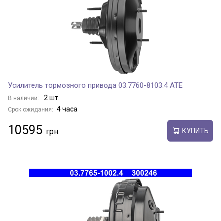
Усилитель тормозного привода 03.7760-8103.4 ATE
2 шт.
В наличии:
4 часа
Срок ожидания:
10595
КУПИТЬ