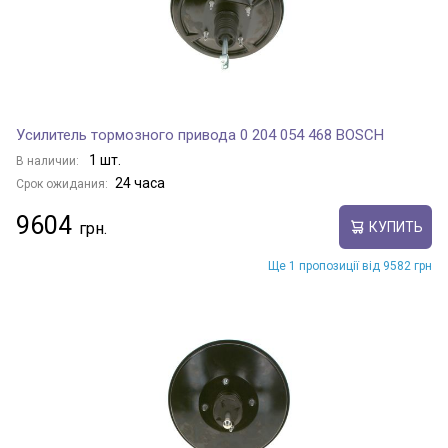
Усилитель тормозного привода 0 204 054 468 BOSCH
1 шт.
В наличии:
24 часа
Срок ожидания:
9604
КУПИТЬ
Ще 1 пропозиції від 9582 грн