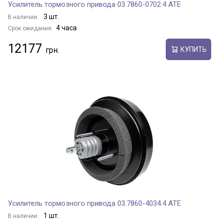
Усилитель тормозного привода 03.7860-0702.4 ATE
3 шт.
В наличии:
4 часа
Срок ожидания:
12177
КУПИТЬ
Усилитель тормозного привода 03.7860-4034.4 ATE
1 шт.
В наличии: