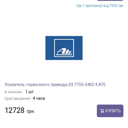
Ще 1 пропозиції від 7500 грн
Усилитель тормозного привода 03.7755-3402.4 ATE
1 шт.
В наличии:
4 часа
Срок ожидания:
12728
КУПИТЬ