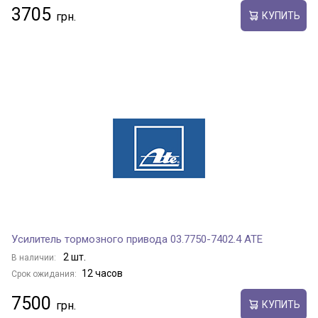
3705
КУПИТЬ
Усилитель тормозного привода 03.7750-7402.4 ATE
2 шт.
В наличии:
12 часов
Срок ожидания:
7500
КУПИТЬ