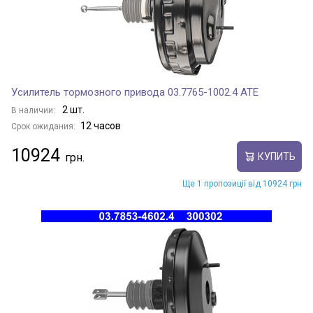
Усилитель тормозного привода 03.7765-1002.4 ATE
2 шт.
В наличии:
12 часов
Срок ожидания:
10924
КУПИТЬ
Ще 1 пропозиції від 10924 грн