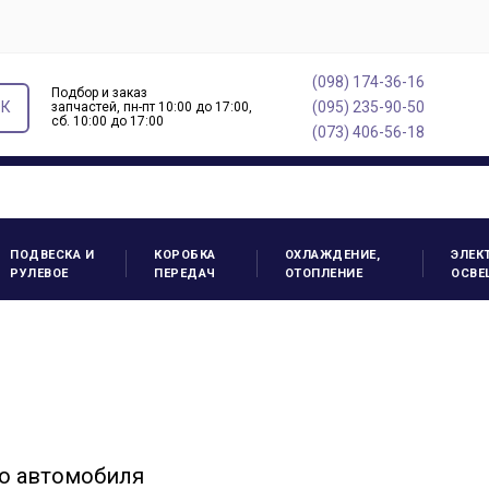
(098) 174-36-16
Подбор и заказ
ОК
(095) 235-90-50
запчастей, пн-пт 10:00 до 17:00,
cб. 10:00 до 17:00
(073) 406-56-18
ПОДВЕСКА И
КОРОБКА
ОХЛАЖДЕНИЕ,
ЭЛЕК
РУЛЕВОЕ
ПЕРЕДАЧ
ОТОПЛЕНИЕ
ОСВЕ
о автомобиля