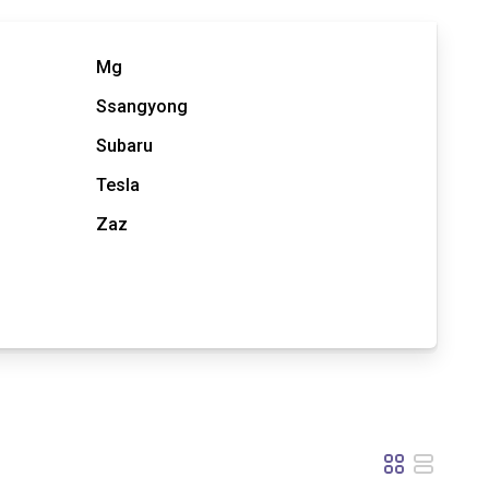
Mg
Ssangyong
Subaru
Tesla
Zaz