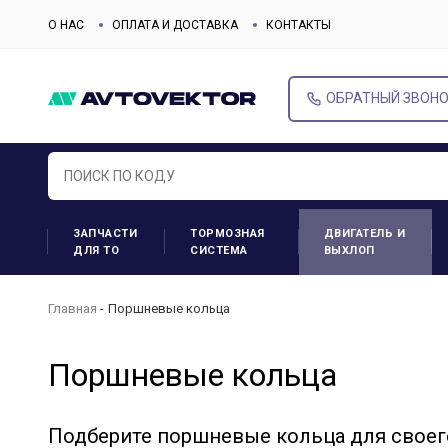
О НАС
ОПЛАТА И ДОСТАВКА
КОНТАКТЫ
ОБРАТНЫЙ ЗВОН
ЗАПЧАСТИ
ТОРМОЗНАЯ
ДВИГАТЕЛЬ И
ДЛЯ ТО
СИСТЕМА
ВЫХЛОП
Главная
Поршневые кольца
Поршневые кольца
Подберите поршневые кольца для своег