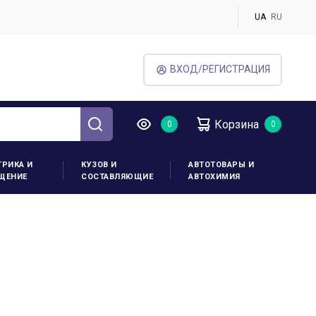
UA
RU
ВХОД/РЕГИСТРАЦИЯ
Корзина
ТРИКА И
КУЗОВ И
АВТОТОВАРЫ И
ЩЕНИЕ
СОСТАВЛЯЮЩИЕ
АВТОХИМИЯ