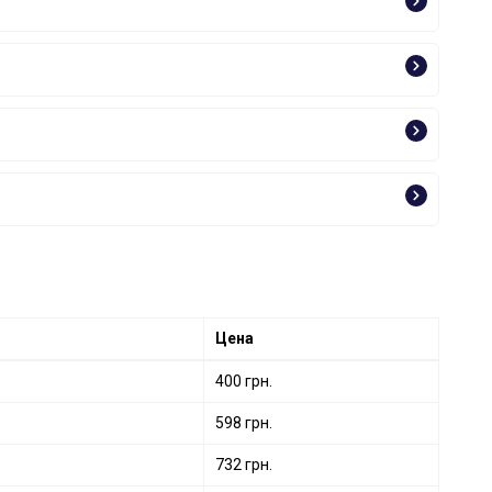
Цена
400 грн.
598 грн.
732 грн.