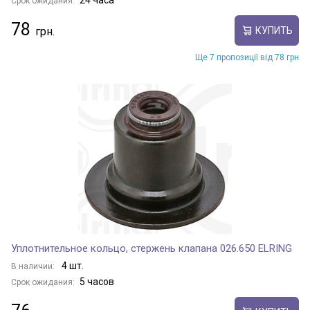
24 часа
Срок ожидания:
78
КУПИТЬ
Ще 7 пропозиції від 78 грн
Уплотнительное кольцо, стержень клапана 026.650 ELRING
4 шт.
В наличии:
5 часов
Срок ожидания: