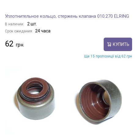
Уплотнительное кольцо, стержень клапана 010.270 ELRING
2 шт.
В наличии:
24 часа
Срок ожидания:
62
КУПИТЬ
Ще 15 пропозиції від 62 грн