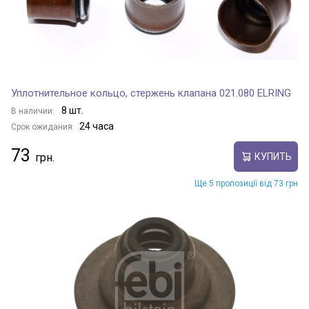
Уплотнительное кольцо, стержень клапана 021.080 ELRING
8 шт.
В наличии:
24 часа
Срок ожидания:
73
КУПИТЬ
Ще 5 пропозиції від 73 грн