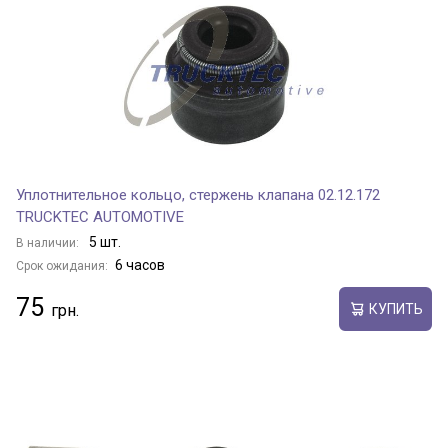
Уплотнительное кольцо, стержень клапана 02.12.172
TRUCKTEC AUTOMOTIVE
5 шт.
В наличии:
6 часов
Срок ожидания:
75
КУПИТЬ