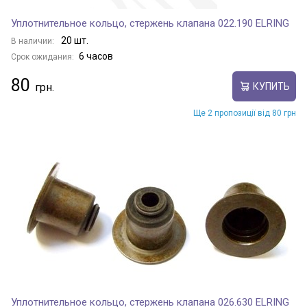
Уплотнительное кольцо, стержень клапана 022.190 ELRING
20 шт.
В наличии:
6 часов
Срок ожидания:
80
КУПИТЬ
Ще 2 пропозиції від 80 грн
Уплотнительное кольцо, стержень клапана 026.630 ELRING