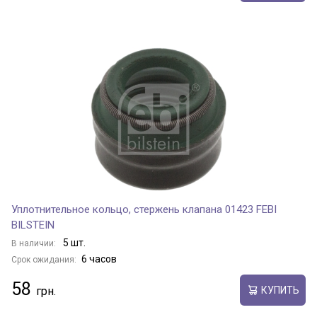
Уплотнительное кольцо, стержень клапана 01423 FEBI
BILSTEIN
5 шт.
В наличии:
6 часов
Срок ожидания:
58
КУПИТЬ