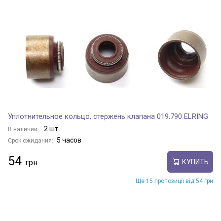
Уплотнительное кольцо, стержень клапана 019.790 ELRING
2 шт.
В наличии:
5 часов
Срок ожидания:
54
КУПИТЬ
Ще 15 пропозиції від 54 грн