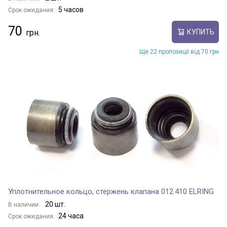
5 часов
Срок ожидания:
70
КУПИТЬ
Ще 22 пропозиції від 70 грн
Уплотнительное кольцо, стержень клапана 012.410 ELRING
20 шт.
В наличии:
24 часа
Срок ожидания: