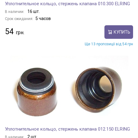
Уплотнительное кольцо, стержень клапана 010.300 ELRING
16 шт.
В наличии:
5 часов
Срок ожидания:
54
КУПИТЬ
Ще 13 пропозиції від 54 грн
Уплотнительное кольцо, стержень клапана 012.150 ELRING
2 шт.
В наличии: