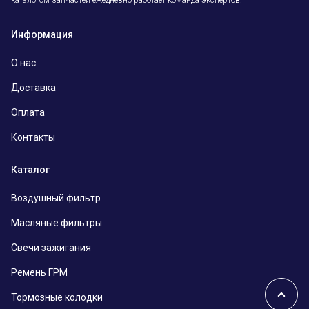
Информация
О нас
Доставка
Оплата
Контакты
Каталог
Воздушный фильтр
Масляные фильтры
Свечи зажигания
Ремень ГРМ
Тормозные колодки