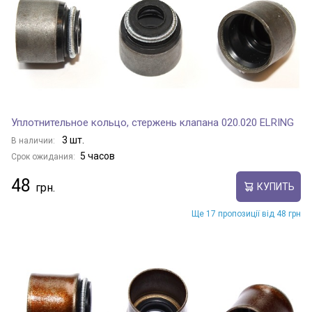
Уплотнительное кольцо, стержень клапана 020.020 ELRING
3 шт.
В наличии:
5 часов
Срок ожидания:
48
КУПИТЬ
Ще 17 пропозиції від 48 грн