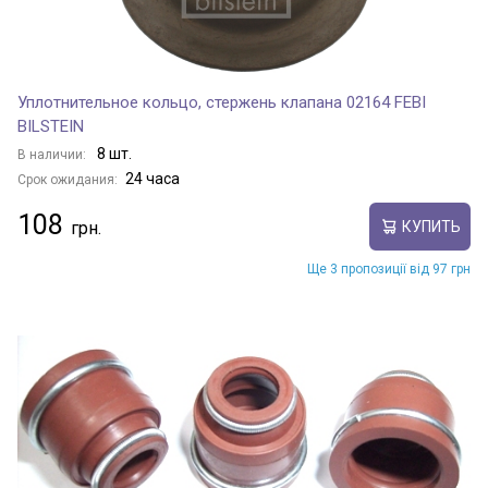
Уплотнительное кольцо, стержень клапана 02164 FEBI
BILSTEIN
8 шт.
В наличии:
24 часа
Срок ожидания:
108
КУПИТЬ
Ще 3 пропозиції від 97 грн