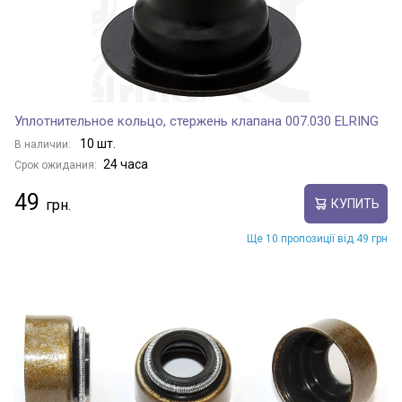
Уплотнительное кольцо, стержень клапана 007.030 ELRING
10 шт.
В наличии:
24 часа
Срок ожидания:
49
КУПИТЬ
Ще 10 пропозиції від 49 грн