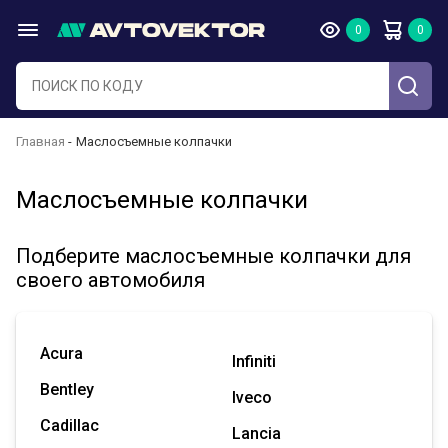
Главная
Маслосъемные колпачки
Маслосъемные колпачки
Подберите маслосъемные колпачки для
своего автомобиля
Acura
Infiniti
Bentley
Iveco
Cadillac
Lancia