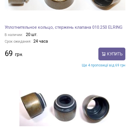
Уплотнительное кольцо, стержень клапана 010.250 ELRING
20 шт.
В наличии:
24 часа
Срок ожидания:
69
КУПИТЬ
Ще 4 пропозиції від 69 грн