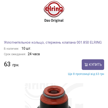
Уплотнительное кольцо, стержень клапана 001.850 ELRING
10 шт.
В наличии:
24 часа
Срок ожидания:
63
КУПИТЬ
Ще 8 пропозиції від 63 грн