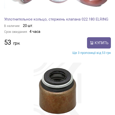
Уплотнительное кольцо, стержень клапана 022.180 ELRING
20 шт.
В наличии:
4 часа
Срок ожидания:
53
КУПИТЬ
Ще 3 пропозиції від 53 грн