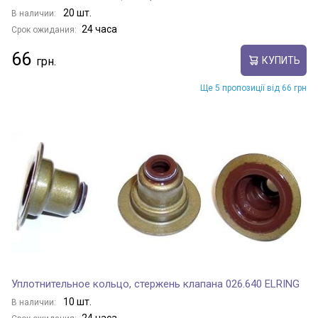
20 шт.
В наличии:
24 часа
Срок ожидания:
66
КУПИТЬ
Ще 5 пропозиції від 66 грн
Уплотнительное кольцо, стержень клапана 026.640 ELRING
10 шт.
В наличии: