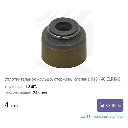
Уплотнительное кольцо, стержень клапана 019.140 ELRING
10 шт.
В наличии:
24 часа
Срок ожидания:
4
КУПИТЬ
Ще 11 пропозиції від 4 грн