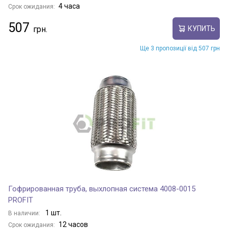
4 часа
Срок ожидания:
507
КУПИТЬ
Ще 3 пропозиції від 507 грн
Гофрированная труба, выхлопная система 4008-0015
PROFIT
1 шт.
В наличии:
12 часов
Срок ожидания: