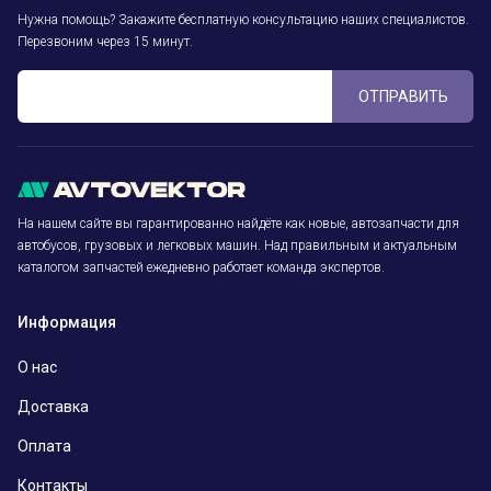
Нужна помощь? Закажите бесплатную консультацию наших специалистов.
Перезвоним через 15 минут.
ОТПРАВИТЬ
На нашем сайте вы гарантированно найдёте как новые, автозапчасти для
автобусов, грузовых и легковых машин. Над правильным и актуальным
каталогом запчастей ежедневно работает команда экспертов.
Информация
О нас
Доставка
Оплата
Контакты