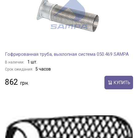
Гофрированная труба, выхлопная система 050.469 SAMPA
1 шт.
В наличии:
5 часов
Срок ожидания:
862
КУПИТЬ