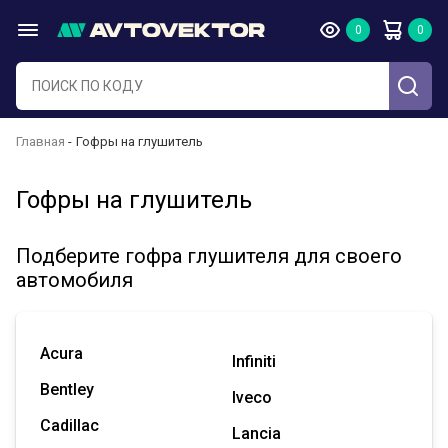
Главная
Гофры на глушитель
Гофры на глушитель
Подберите гофра глушителя для своего
автомобиля
Acura
Infiniti
Bentley
Iveco
Cadillac
Lancia