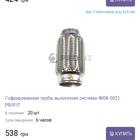
Ще 3 пропозиції від 424 грн
Гофрированная труба, выхлопная система 4008-0021
PROFIT
20 шт.
В наличии:
6 часов
Срок ожидания:
538
КУПИТЬ