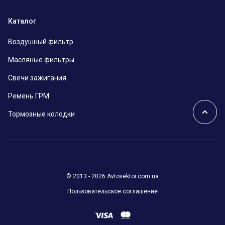
Каталог
Воздушный фильтр
Масляные фильтры
Свечи зажигания
Ремень ГРМ
Тормозные колодки
© 2013 - 2026 Avtovektor.com.ua
Пользовательское соглашение