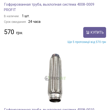
Гофрированная труба, выхлопная система 4008-0009
PROFIT
1 шт.
В наличии:
24 часа
Срок ожидания:
570
КУПИТЬ
Ще 5 пропозиції від 570 грн
Гофрированная труба, выхлопная система 4008-0010