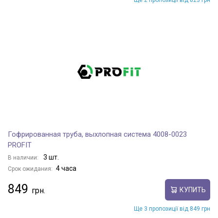
Ще 2 пропозиції від 823 грн
Гофрированная труба, выхлопная система 4008-0023
PROFIT
3 шт.
В наличии:
4 часа
Срок ожидания:
849
КУПИТЬ
Ще 3 пропозиції від 849 грн