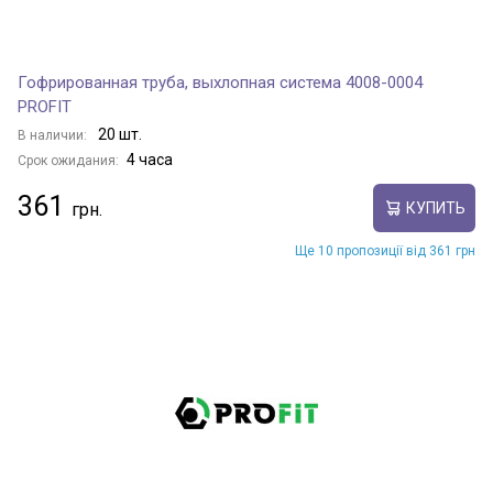
Гофрированная труба, выхлопная система 4008-0004
PROFIT
20 шт.
В наличии:
4 часа
Срок ожидания:
361
КУПИТЬ
Ще 10 пропозиції від 361 грн