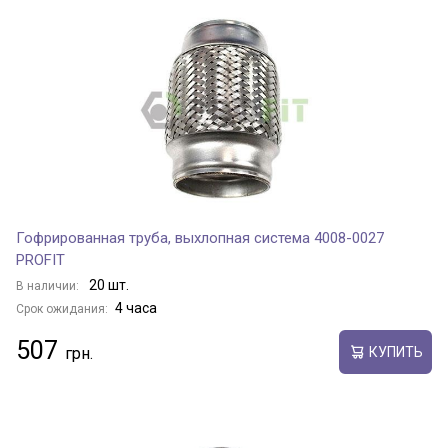
Гофрированная труба, выхлопная система 4008-0027
PROFIT
20 шт.
В наличии:
4 часа
Срок ожидания:
507
КУПИТЬ