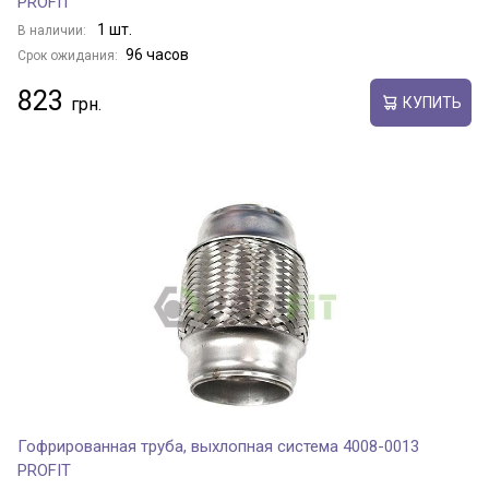
PROFIT
1 шт.
В наличии:
96 часов
Срок ожидания:
823
КУПИТЬ
Гофрированная труба, выхлопная система 4008-0013
PROFIT