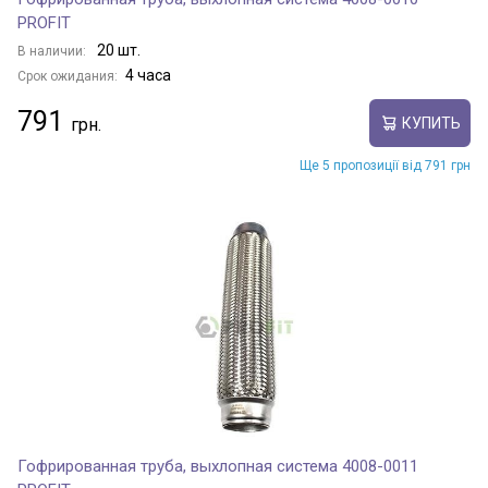
PROFIT
20 шт.
В наличии:
4 часа
Срок ожидания:
791
КУПИТЬ
Ще 5 пропозиції від 791 грн
Гофрированная труба, выхлопная система 4008-0011