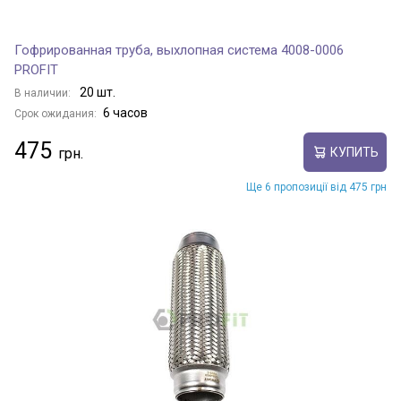
Гофрированная труба, выхлопная система 4008-0006
PROFIT
20 шт.
В наличии:
6 часов
Срок ожидания:
475
КУПИТЬ
Ще 6 пропозиції від 475 грн