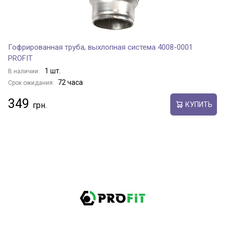
Гофрированная труба, выхлопная система 4008-0001
PROFIT
1 шт.
В наличии:
72 часа
Срок ожидания:
349
КУПИТЬ