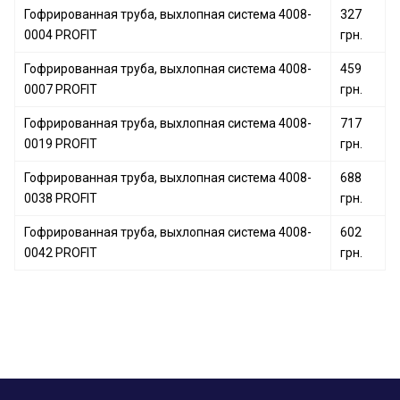
Гофрированная труба, выхлопная система 4008-
327
0004 PROFIT
грн.
Гофрированная труба, выхлопная система 4008-
459
0007 PROFIT
грн.
Гофрированная труба, выхлопная система 4008-
717
0019 PROFIT
грн.
Гофрированная труба, выхлопная система 4008-
688
0038 PROFIT
грн.
Гофрированная труба, выхлопная система 4008-
602
0042 PROFIT
грн.