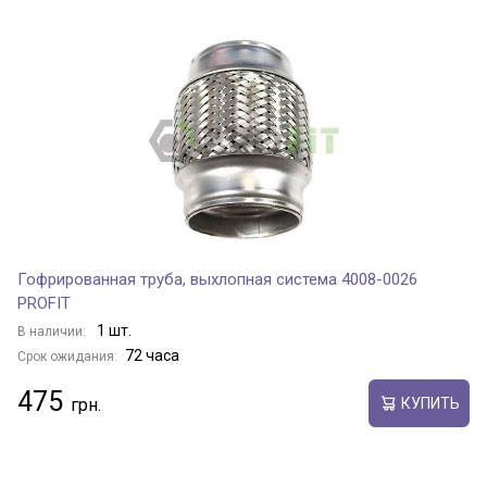
Гофрированная труба, выхлопная система 4008-0026
PROFIT
1 шт.
В наличии:
72 часа
Срок ожидания:
475
КУПИТЬ