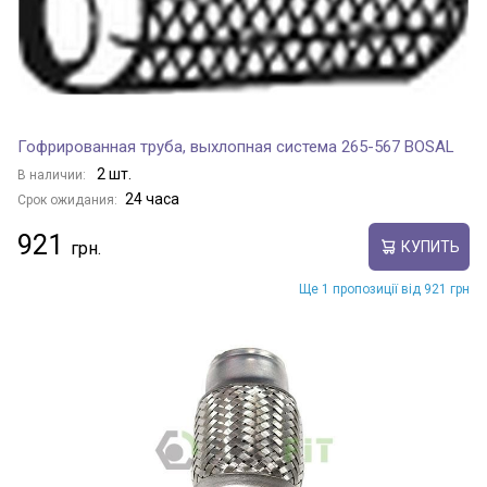
Гофрированная труба, выхлопная система 265-567 BOSAL
2 шт.
В наличии:
24 часа
Срок ожидания:
921
КУПИТЬ
Ще 1 пропозиції від 921 грн