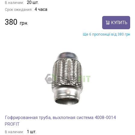
20 шт.
В наличии:
4 часа
Срок ожидания:
380
КУПИТЬ
Ще 6 пропозиції від 380 грн
Гофрированная труба, выхлопная система 4008-0014
PROFIT
1 шт.
В наличии: