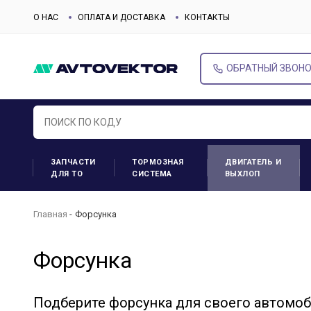
О НАС
ОПЛАТА И ДОСТАВКА
КОНТАКТЫ
ОБРАТНЫЙ ЗВОН
ЗАПЧАСТИ
ТОРМОЗНАЯ
ДВИГАТЕЛЬ И
ДЛЯ ТО
СИСТЕМА
ВЫХЛОП
Главная
Форсунка
Форсунка
Подберите форсунка для своего автомо