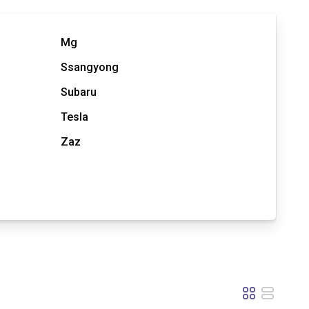
Mg
Ssangyong
Subaru
Tesla
Zaz