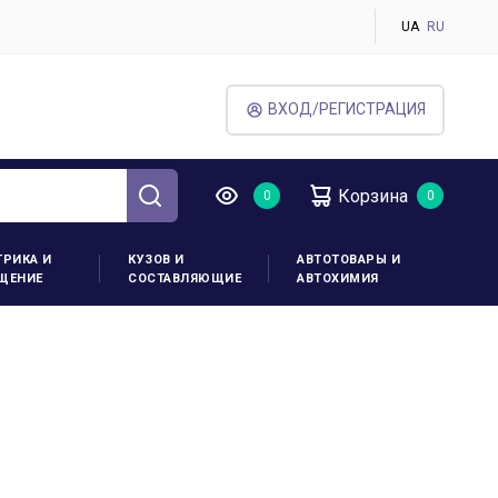
UA
RU
ВХОД/РЕГИСТРАЦИЯ
Корзина
ТРИКА И
КУЗОВ И
АВТОТОВАРЫ И
ЩЕНИЕ
СОСТАВЛЯЮЩИЕ
АВТОХИМИЯ