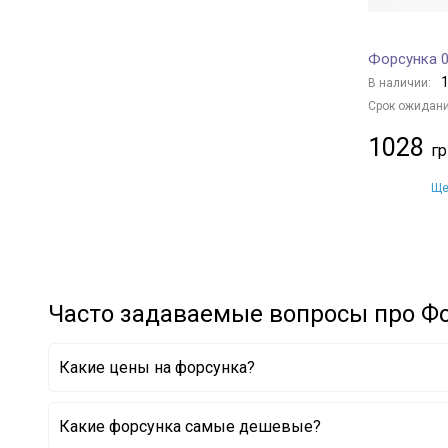
Форсунка 0
1
В наличии:
Срок ожидани
1028
Ще
Часто задаваемые вопросы про Ф
Какие цены на форсунка?
Какие форсунка самые дешевые?