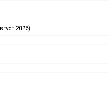
вгуст 2026)