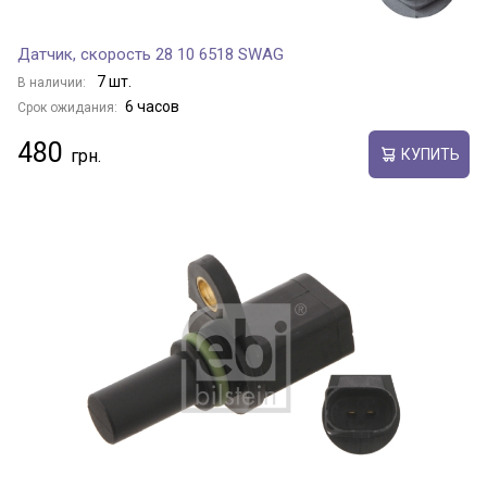
Датчик, скорость 28 10 6518 SWAG
7 шт.
В наличии:
6 часов
Срок ожидания:
480
КУПИТЬ