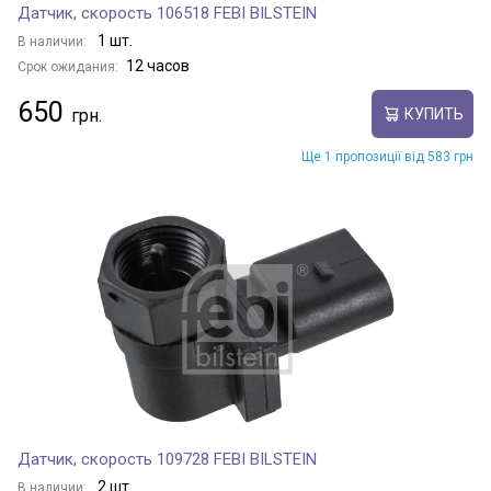
Датчик, скорость 106518 FEBI BILSTEIN
1 шт.
В наличии:
12 часов
Срок ожидания:
650
КУПИТЬ
Ще 1 пропозиції від 583 грн
Датчик, скорость 109728 FEBI BILSTEIN
2 шт.
В наличии: