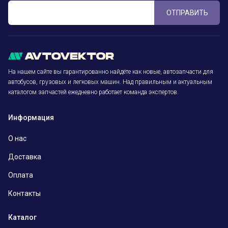
ОТПРАВИТЬ
На нашем сайте вы гарантированно найдёте как новые, автозапчасти для
автобусов, грузовых и легковых машин. Над правильным и актуальным
каталогом запчастей ежедневно работает команда экспертов.
Информация
О нас
Доставка
Оплата
Контакты
Каталог