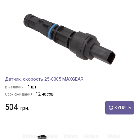
Датчик, скорость 25-0005 MAXGEAR
1 шт.
В наличии:
12 часов
Срок ожидания:
504
КУПИТЬ