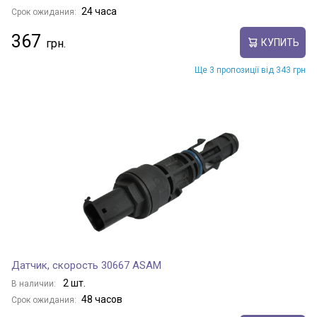
24 часа
Срок ожидания:
367
КУПИТЬ
Ще 3 пропозиції від 343 грн
Датчик, скорость 30667 ASAM
2 шт.
В наличии:
48 часов
Срок ожидания: