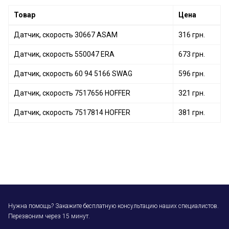
Товар
Цена
Датчик, скорость 30667 ASAM
316 грн.
Датчик, скорость 550047 ERA
673 грн.
Датчик, скорость 60 94 5166 SWAG
596 грн.
Датчик, скорость 7517656 HOFFER
321 грн.
Датчик, скорость 7517814 HOFFER
381 грн.
Нужна помощь? Закажите бесплатную консультацию наших специалистов.
Перезвоним через 15 минут.