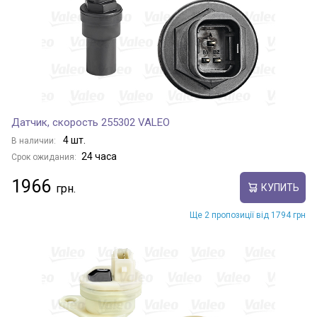
Датчик, скорость 255302 VALEO
4 шт.
В наличии:
24 часа
Срок ожидания:
1966
КУПИТЬ
Ще 2 пропозиції від 1794 грн