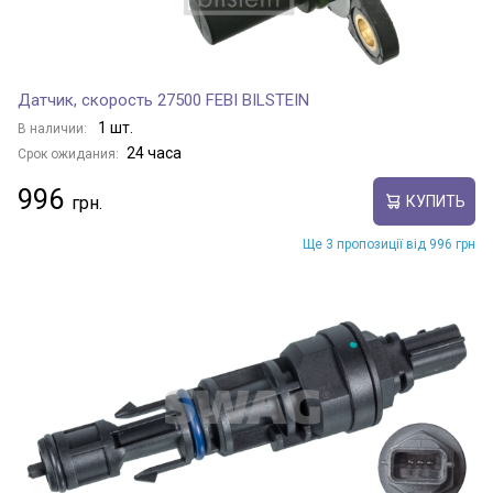
Датчик, скорость 27500 FEBI BILSTEIN
1 шт.
В наличии:
24 часа
Срок ожидания:
996
КУПИТЬ
Ще 3 пропозиції від 996 грн