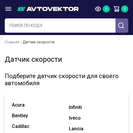
Главная
Датчик скорости
Датчик скорости
Подберите датчик скорости для своего
автомобиля
Acura
Infiniti
Bentley
Iveco
Cadillac
Lancia