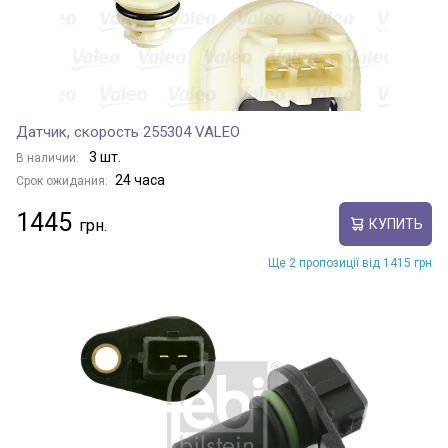
Датчик, скорость 255304 VALEO
3 шт.
В наличии:
24 часа
Срок ожидания:
1445
КУПИТЬ
Ще 2 пропозиції від 1415 грн