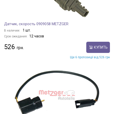
Датчик, скорость 0909058 METZGER
1 шт.
В наличии:
12 часов
Срок ожидания:
526
КУПИТЬ
Ще 6 пропозиції від 526 грн