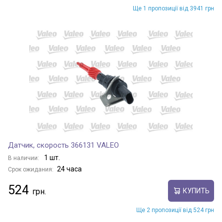
Ще 1 пропозиції від 3941 грн
Датчик, скорость 366131 VALEO
1 шт.
В наличии:
24 часа
Срок ожидания:
524
КУПИТЬ
Ще 2 пропозиції від 524 грн