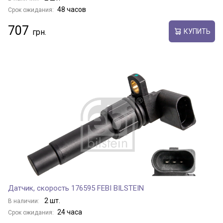
48 часов
Срок ожидания:
707
КУПИТЬ
Датчик, скорость 176595 FEBI BILSTEIN
2 шт.
В наличии:
24 часа
Срок ожидания: