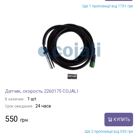
Ще 1 пропозиції від 1701 грн
Датчик, скорость 2260175 COJALI
1 шт.
В наличии:
24 часа
Срок ожидания:
550
КУПИТЬ
Ще 2 пропозиції від 550 грн