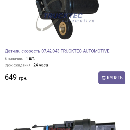
Датчик, скорость 07.42.043 TRUCKTEC AUTOMOTIVE
1 шт.
В наличии:
24 часа
Срок ожидания:
649
КУПИТЬ