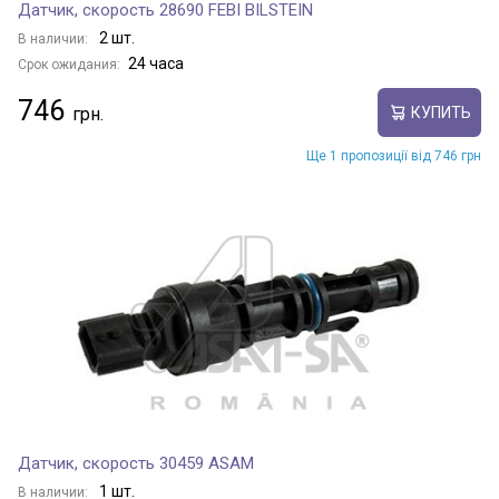
Датчик, скорость 28690 FEBI BILSTEIN
2 шт.
В наличии:
24 часа
Срок ожидания:
746
КУПИТЬ
Ще 1 пропозиції від 746 грн
Датчик, скорость 30459 ASAM
1 шт.
В наличии: