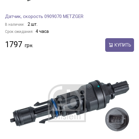
Датчик, скорость 0909070 METZGER
2 шт.
В наличии:
4 часа
Срок ожидания:
1797
КУПИТЬ