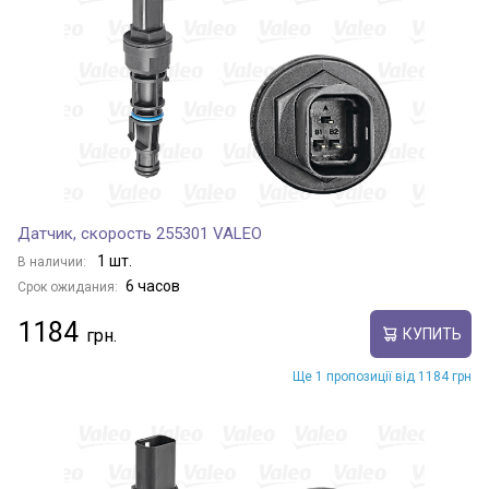
Датчик, скорость 255301 VALEO
1 шт.
В наличии:
6 часов
Срок ожидания:
1184
КУПИТЬ
Ще 1 пропозиції від 1184 грн