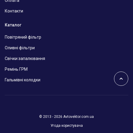
Оплата
Контакти
Каталог
Повітряний фільтр
Оливні фільтри
Свічки запалювання
Ремінь ГРМ
Гальмівні колодки
© 2013 - 2026 Avtovektor.com.ua
Угода користувача