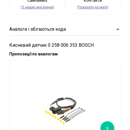
Самовивіз
Контакти
(З наших магазинів)
(Показати на мапі)
Аналоги і збігаються коди
Кисневий датчик 0 258 006 353 BOSCH
Пропозиції по аналогам