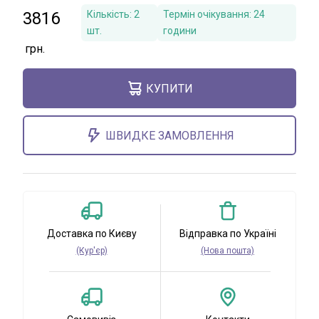
3816
Кількість:
2
Термін очікування:
24
шт.
години
КУПИТИ
ШВИДКЕ ЗАМОВЛЕННЯ
Доставка по Києву
Відправка по Україні
(Кур'єр)
(Нова пошта)