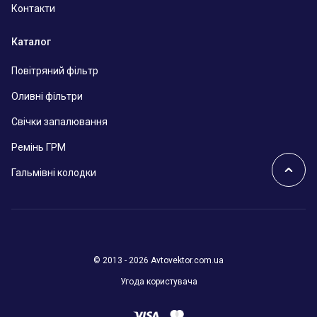
Контакти
Каталог
Повітряний фільтр
Оливні фільтри
Свічки запалювання
Ремінь ГРМ
Гальмівні колодки
© 2013 - 2026 Avtovektor.com.ua
Угода користувача