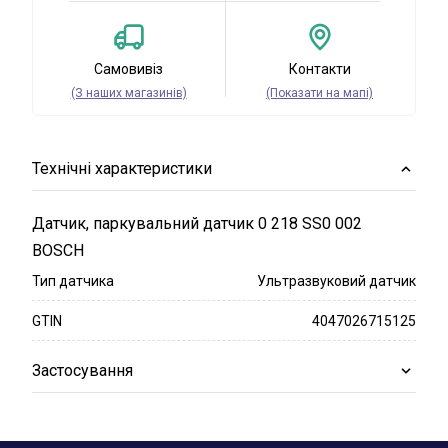
Самовивіз
Контакти
(З наших магазинів)
(Показати на мапі)
Технічні характеристики
Датчик, паркувальний датчик 0 218 SS0 002
BOSCH
Тип датчика
Ультразвуковий датчик
GTIN
4047026715125
Застосування