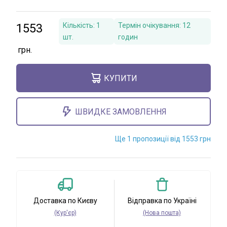
1553
Кількість:
1
Термін очікування:
12
шт.
годин
КУПИТИ
ШВИДКЕ ЗАМОВЛЕННЯ
Ще 1 пропозиції від 1553 грн
Доставка по Києву
Відправка по Україні
(Кур'єр)
(Нова пошта)