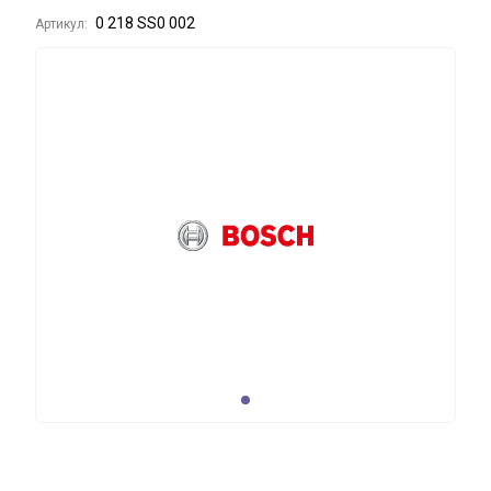
0 218 SS0 002
Артикул: