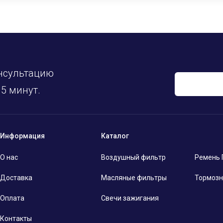
нсультацию
5 минут.
Информация
Каталог
О нас
Воздушный фильтр
Ремень
Доставка
Масляные фильтры
Тормозн
Оплата
Свечи зажигания
Контакты