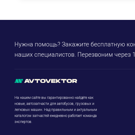
Нужна помощь? Закажите бесплатную ко
наших специалистов. Перезвоним через 1
На нашем сайте вы гарантированно найдёте как
новые, автозапчасти для автобусов, грузовых и
легковых машин. Над правильным и актуальным
каталогом запчастей ежедневно работает команда
экспертов.