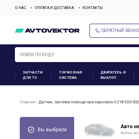
О НАС
ОПЛАТА И ДОСТАВКА
КОНТАКТЫ
ОБРАТНЫЙ ЗВОН
ЗАПЧАСТИ
ТОРМОЗНАЯ
ДВИГАТЕЛЬ И
ДЛЯ ТО
СИСТЕМА
ВЫХЛОП
Главная
Датчик, система помощи при парковке 0 218 SS0 00
Авто н
Вы выбрали
Выбор авт