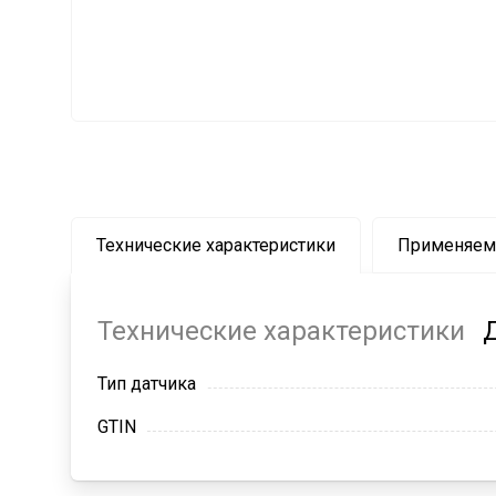
Технические характеристики
Применяем
Технические характеристики
Тип датчика
GTIN