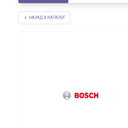
НАЗАД В КАТАЛОГ