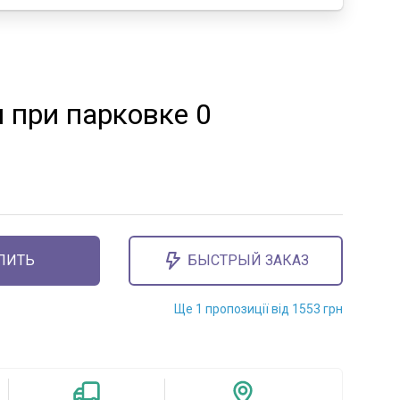
 при парковке 0
ПИТЬ
БЫСТРЫЙ ЗАКАЗ
Ще 1 пропозиції від 1553 грн