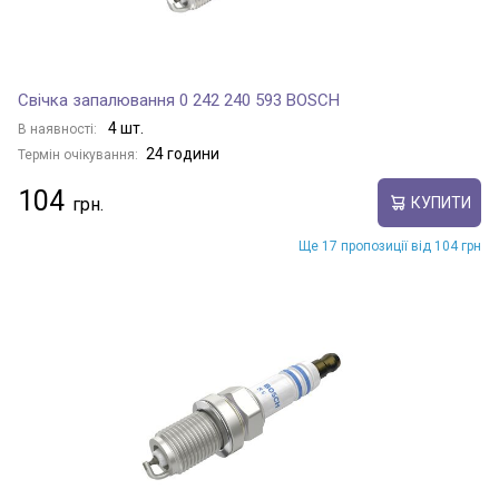
Свічка запалювання 0 242 240 593 BOSCH
4 шт.
В наявності:
24 години
Термін очікування:
104
КУПИТИ
Ще 17 пропозиції від 104 грн