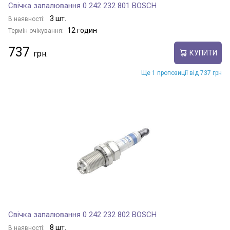
Свічка запалювання 0 242 232 801 BOSCH
3 шт.
В наявності:
12 годин
Термін очікування:
737
КУПИТИ
Ще 1 пропозиції від 737 грн
Свічка запалювання 0 242 232 802 BOSCH
8 шт.
В наявності: