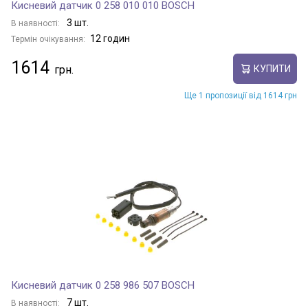
Кисневий датчик 0 258 010 010 BOSCH
3 шт.
В наявності:
12 годин
Термін очікування:
1614
КУПИТИ
Ще 1 пропозиції від 1614 грн
Кисневий датчик 0 258 986 507 BOSCH
7 шт.
В наявності: