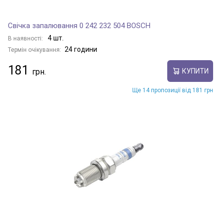
Свічка запалювання 0 242 232 504 BOSCH
4 шт.
В наявності:
24 години
Термін очікування:
181
КУПИТИ
Ще 14 пропозиції від 181 грн