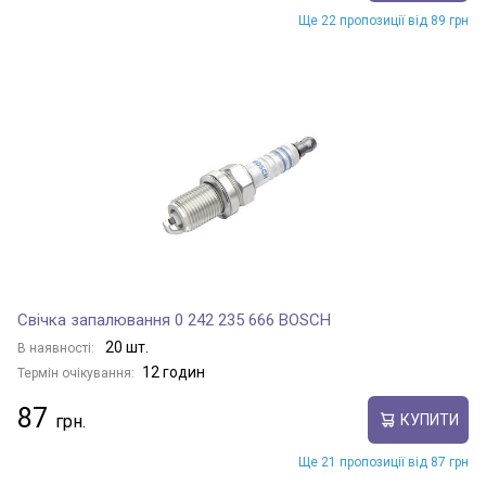
Ще 22 пропозиції від 89 грн
Свічка запалювання 0 242 235 666 BOSCH
20 шт.
В наявності:
12 годин
Термін очікування:
87
КУПИТИ
Ще 21 пропозиції від 87 грн