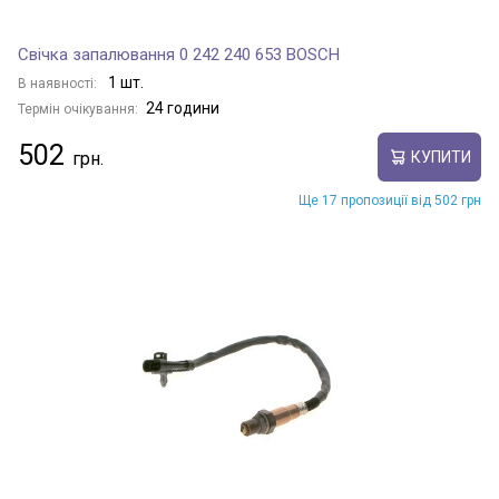
Свічка запалювання 0 242 240 653 BOSCH
1 шт.
В наявності:
24 години
Термін очікування:
502
КУПИТИ
Ще 17 пропозиції від 502 грн