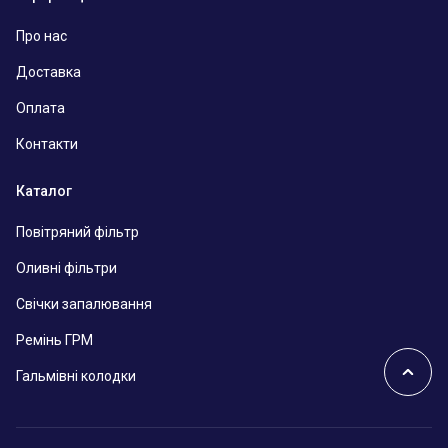
Про нас
Доставка
Оплата
Контакти
Каталог
Повітряний фільтр
Оливні фільтри
Свічки запалювання
Ремінь ГРМ
Гальмівні колодки