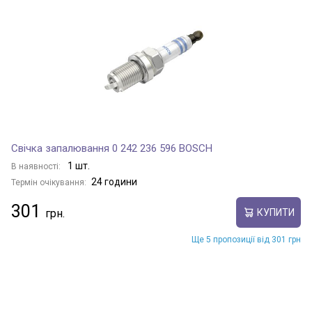
Свічка запалювання 0 242 236 596 BOSCH
1 шт.
В наявності:
24 години
Термін очікування:
301
КУПИТИ
Ще 5 пропозиції від 301 грн