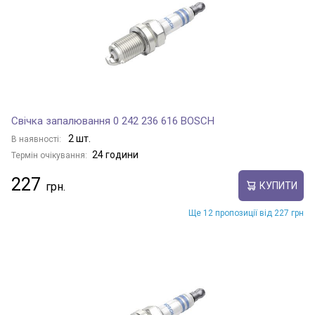
Свічка запалювання 0 242 236 616 BOSCH
2 шт.
В наявності:
24 години
Термін очікування:
227
КУПИТИ
Ще 12 пропозиції від 227 грн