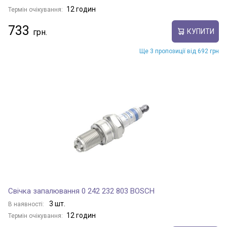
12 годин
Термін очікування:
733
КУПИТИ
Ще 3 пропозиції від 692 грн
Свічка запалювання 0 242 232 803 BOSCH
3 шт.
В наявності:
12 годин
Термін очікування: