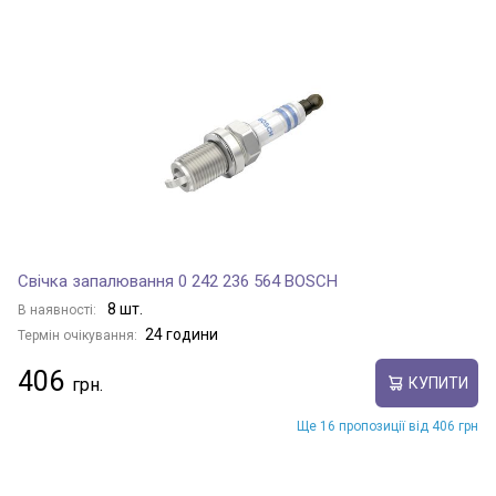
Свічка запалювання 0 242 236 564 BOSCH
8 шт.
В наявності:
24 години
Термін очікування:
406
КУПИТИ
Ще 16 пропозиції від 406 грн