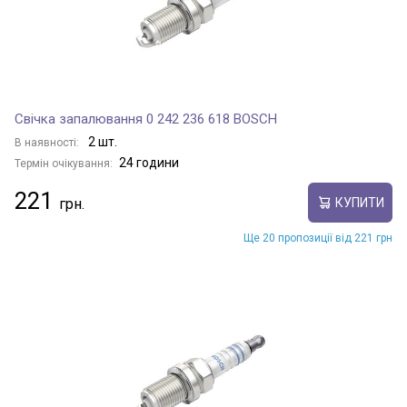
Свічка запалювання 0 242 236 618 BOSCH
2 шт.
В наявності:
24 години
Термін очікування:
221
КУПИТИ
Ще 20 пропозиції від 221 грн