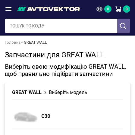
Головна
GREAT WALL
Запчастини для GREAT WALL
Виберіть свою модифікацію GREAT WALL,
щоб правильно підібрати запчастини
GREAT WALL
Виберіть модель
C30