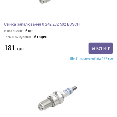
Свічка запалювання 0 242 232 502 BOSCH
6 шт.
В наявності:
6 годин
Термін очікування:
181
КУПИТИ
Ще 21 пропозиції від 177 грн