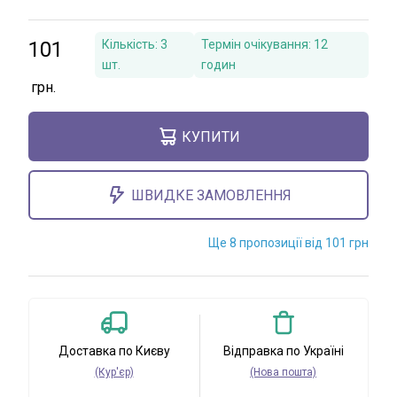
101
Кількість:
3
Термін очікування:
12
шт.
годин
КУПИТИ
ШВИДКЕ ЗАМОВЛЕННЯ
Ще 8 пропозиції від 101 грн
Доставка по Києву
Відправка по Україні
(Кур'єр)
(Нова пошта)