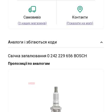
Самовивіз
Контакти
(З наших магазинів)
(Показати на мапі)
Аналоги і збігаються коди
Свічка запалювання 0 242 229 656 BOSCH
Пропозиції по аналогам