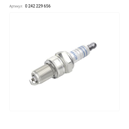
0 242 229 656
Артикул: