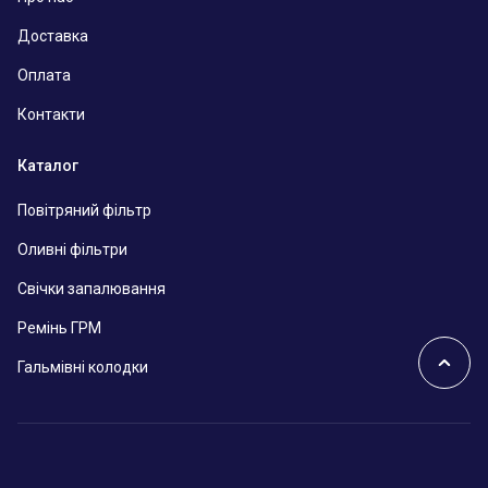
Доставка
Оплата
Контакти
Каталог
Повітряний фільтр
Оливні фільтри
Свічки запалювання
Ремінь ГРМ
Гальмівні колодки