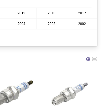
2019
2018
2017
2004
2003
2002