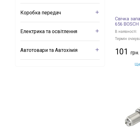
Коробка передач
Свічка зап
656 BOSCH
Електрика та освітлення
В наявності:
Термін очікув
Автотовари та Автохімія
101
Ще