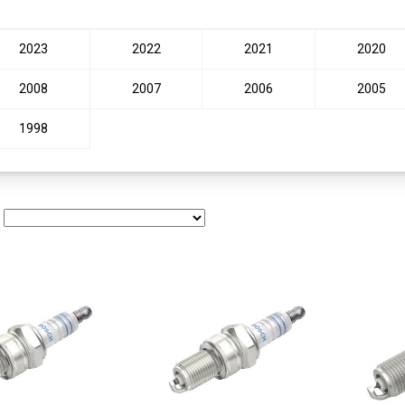
2023
2022
2021
2020
2008
2007
2006
2005
1998
: